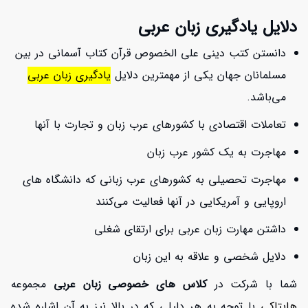
دلایل یادگیری زبان عربی
دانستن کتب دینی علی الخصوص قرآن کتاب آسمانی در بین
مسلمانان جهان یکی از مهمترین دلایل
یادگیری زبان عربی
می‌باشد.
تعاملات اقتصادی با کشورهای عرب زبان و تجارت با آنها
مهاجرت به یک کشور عرب زبان
مهاجرت تحصیلی به کشورهای عرب زبانی که دانشگاه های
اروپایی و آمریکایی در آنها فعالیت می‌کنند
داشتن مهارت زبان عربی برای ارتقای شغلی
دلایل شخصی و علاقه به این زبان
شما با شرکت در
کلاس های خصوصی زبان عربی
مجموعه
هایتاکی
با توجه به هر دلیلی که در بالا نیز به آن اشاره شده