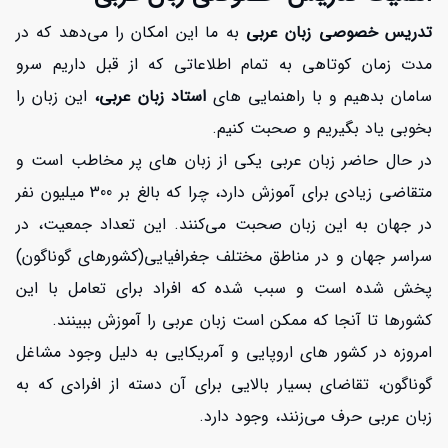
تدریس خصوصی زبان عربی
به ما این امکان را می‌دهد که در
مدت زمان کوتاهی به تمام اطلاعاتی که از قبل داریم سرو
سامان بدهیم و با راهنمایی های
استاد زبان عربی،
این زبان را
بخوبی یاد بگیریم و صحبت کنیم.
در حال حاضر زبان عربی یکی از زبان های پر مخاطب است و
متقاضی زیادی برای آموزش دارد، چرا که بالغ بر 300 میلیون نفر
در جهان به این زبان صحبت می‌کنند. این تعداد جمعیت، در
سراسر جهان و در مناطق مختلف جغرافیایی(کشورهای گوناگون)
پخش شده است و سبب شده که افراد برای تعامل با این
کشورها تا آنجا که ممکن است زبان عربی را آموزش ببینند.
امروزه در کشور های اروپایی و آمریکایی به دلیل وجود مشاغل
گوناگون، تقاضای بسیار بالایی برای آن دسته از افرادی که به
زبان عربی حرف می‌زنند، وجود دارد.