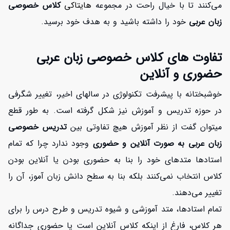
می‌کنند تا با خیال راحت در مجموعه
هایتاکی
کلاس خصوصی
زبان عربی
خود را داشته باشید و به هدف خود برسید.
تفاوت های کلاس خصوصی زبان عربی
حضوری و آنلاین
خوشبختانه با پیشرفت تکنولوژی در سالهای اخیر، تغییر شگرفی
در حوزه تدریس و آموزش نیز شکل گرفته است. به طور قطع
میتوان گفت از نظر آموزش هیچ تفاوتی بین
تدریس خصوصی
زبان عربی به صورت آنلاین و حضوری
وجود ندارد چرا که تمام
استادها متدهای خود را بنا به حضوری بودن یا آنلاین بودن
کلاس انتخاب نمی‌کنند بلکه بنا به سطح دانش زبان آموز، آن را
تغییر می‌دهند.
تمام استادها، متد آموزشی و شیوه تدریس و طرح درس را برای
هر کلاس، فارغ از اینکه کلاس آنلاین است یا حضوری جداگانه