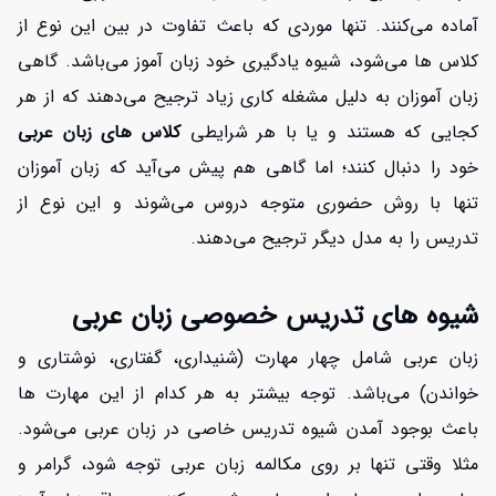
آماده می‌کنند. تنها موردی که باعث تفاوت در بین این نوع از
کلاس ها می‌شود، شیوه یادگیری خود زبان آموز می‌باشد. گاهی
زبان آموزان به دلیل مشغله کاری زیاد ترجیح می‌دهند که از هر
کجایی که هستند و یا با هر شرایطی
کلاس های زبان عربی
خود را دنبال کنند؛ اما گاهی هم پیش می‌آید که زبان آموزان
تنها با روش حضوری متوجه دروس می‌شوند و این نوع از
تدریس را به مدل دیگر ترجیح می‌دهند.
شیوه های تدریس خصوصی زبان عربی
زبان عربی شامل چهار مهارت (شنیداری، گفتاری، نوشتاری و
خواندن) می‌باشد. توجه بیشتر به هر کدام از این مهارت ها
باعث بوجود آمدن شیوه تدریس خاصی در زبان عربی می‌شود.
مثلا وقتی تنها بر روی مکالمه زبان عربی توجه شود، گرامر و