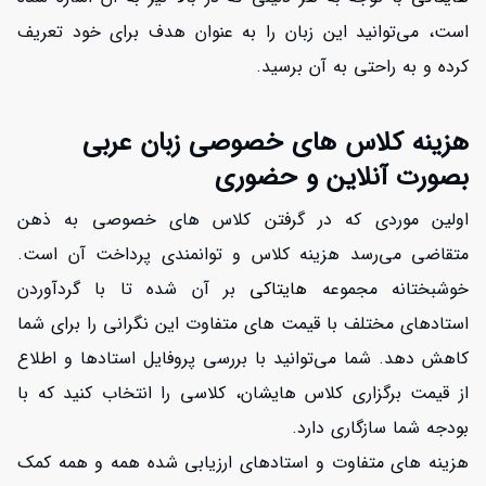
است، می‌توانید این زبان را به عنوان هدف برای خود تعریف
کرده و به راحتی به آن برسید.
هزینه کلاس های خصوصی زبان عربی
بصورت آنلاین و حضوری
اولین موردی که در گرفتن کلاس های خصوصی به ذهن
متقاضی می‌رسد هزینه کلاس و توانمندی پرداخت آن است.
خوشبختانه مجموعه
هایتاکی
بر آن شده تا با گردآوردن
افزایش اعتبار
استادهای مختلف با قیمت های متفاوت این نگرانی را برای شما
کاهش دهد. شما می‌توانید با بررسی پروفایل استادها و اطلاع
از قیمت برگزاری کلاس هایشان، کلاسی را انتخاب کنید که با
بودجه شما سازگاری دارد.
هزینه های متفاوت و استادهای ارزیابی شده همه و همه کمک