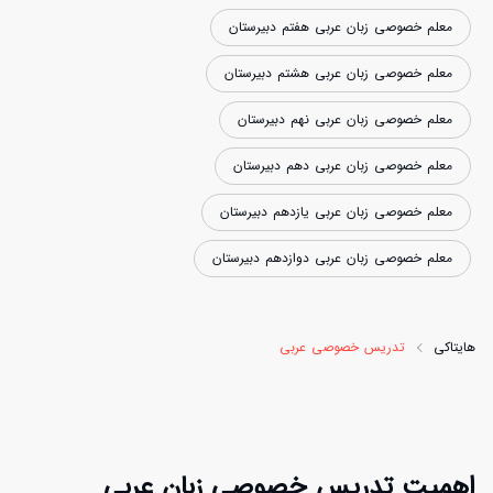
معلم خصوصی زبان عربی هفتم دبیرستان
معلم خصوصی زبان عربی هشتم دبیرستان
معلم خصوصی زبان عربی نهم دبیرستان
معلم خصوصی زبان عربی دهم دبیرستان
معلم خصوصی زبان عربی یازدهم دبیرستان
معلم خصوصی زبان عربی دوازدهم دبیرستان
هایتاکی
تدریس خصوصی عربی
اهمیت تدریس خصوصی زبان عربی