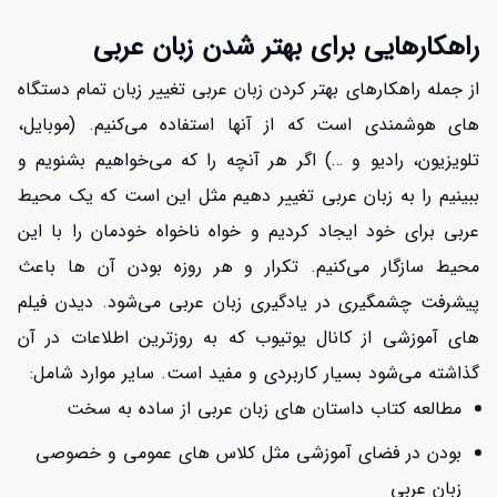
راهکارهایی برای بهتر شدن زبان عربی
از جمله راهکارهای بهتر کردن زبان عربی تغییر زبان تمام دستگاه
های هوشمندی است که از آنها استفاده می‌کنیم. (موبایل،
تلویزیون، رادیو و …) اگر هر آنچه را که می‌خواهیم بشنویم و
ببینیم را به زبان عربی تغییر دهیم مثل این است که یک محیط
عربی برای خود ایجاد کردیم و خواه ناخواه خودمان را با این
محیط سازگار می‌کنیم. تکرار و هر روزه بودن آن ها باعث
پیشرفت چشمگیری در یادگیری زبان عربی می‌شود. دیدن فیلم
های آموزشی از کانال یوتیوب که به روزترین اطلاعات در آن
گذاشته می‌شود بسیار کاربردی و مفید است. سایر موارد شامل:
مطالعه کتاب داستان های زبان عربی از ساده به سخت
بودن در فضای آموزشی مثل کلاس های عمومی و خصوصی
زبان عربی