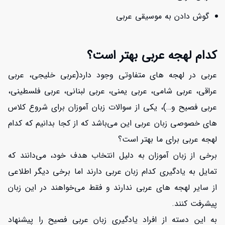
گوش دادن به موسیقی عربی
کدام لهجه عربی بهتر است؟
عربی در لهجه های متفاوتی وجود دارد(عربی خلیجی، عربی
عراقی، عربی شامی، عربی یمنی، عربی لبنانی، عربی فلسطینی،
عربی فصیح و…)، یکی از سوالات زبان آموزان برای شروع کلاس
های خصوصی زبان عربی این می‌باشد که از کجا بدانیم که کدام
لهجه عربی برای ما بهتر است؟
برخی از زبان آموزان به دلیل انتخاب هدف خود، می‌دانند که
تمایل به یادگیری کدام زبان عربی دارند اما برخی دیگر اطلاعی
از سایر لهجه های عربی ندارند و فقط می‌خواهند در این زبان
پیشرفت کنند.
به این دسته از افراد یادگیری زبان عربی فصیح را پیشنهاد