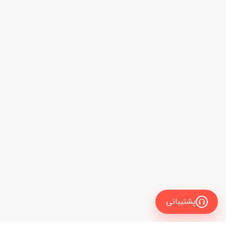
پشتیبانی