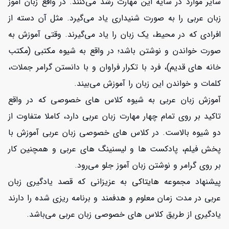
سایر موارد در سایه این مهارت رشد می‌کنند. در واقع زبان آموز
زبان عربی را به صورت شنیداری یاد می‌گیرد. مثل آن دسته از
افرادی که در محیط، یک زبان را یاد می‌گیرند. وقتی آموزش به
صورت خواندن و نوشتن باشد؛ در واقع به شیوه مکتبی (مکتب
خانه های قدیم)، فرد با تکرار فراوان و با دانستن گرامر جملات،
کلمات و خواندن این زبان را آموزش می‌بیند.
آموزش زبان عربی به شیوه کلاس های خصوصی که در واقع
تاکید بر روی تمام چهار مهارت زبان عربی دارد، کاملا متفاوت از
دو شیوه بالاست. در کلاس های خصوصی زبان عربی آموزش با
پخش فیلم، پادکست ها و لیسنینگ های عربی و همچنین کار
بر روی گرامر و نوشتن زبان آموز جلو می‌رود.
پیشنهاد مجموعه
هایتاکی
به عزیزانی که قصد یادگیری زبان
عربی در مدت زمان معلوم و هدفمند و برنامه ریزی شده را دارند
یادگیری از طریق کلاس های خصوصی زبان عربی می‌باشد.