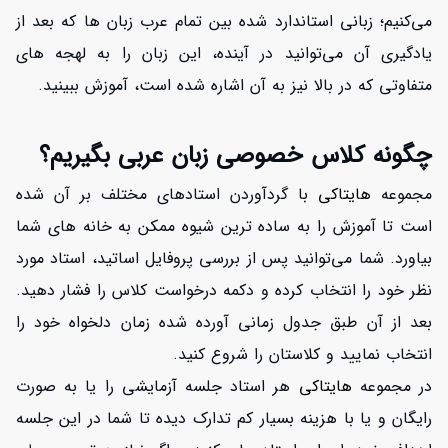
می‌کنیم؛ زبانی استاندارد شده بین تمام عرب زبان ها که بعد از
یادگیری آن می‌توانید در آینده، این زبان را به لهجه های
متفاوتی که در بالا نیز به آن اشاره شده است، آموزش ببینید.
چگونه کلاس خصوصی زبان عربی بگیریم؟
مجموعه
هایتاکی
با گردآوردن استادهای مختلف بر آن شده
است تا آموزش را به ساده ترین شیوه ممکن به خانه های شما
بیاورد. شما می‌توانید پس از بررسی پروفایل اساتید، استاد مورد
نظر خود را انتخاب کرده و دکمه درخواست کلاس را فشار دهید.
بعد از آن طبق جدول زمانی آورده شده زمان دلخواه خود را
انتخاب نمایید و کلاستان را شروع کنید.
در مجموعه
هایتاکی
هر استاد جلسه آزمایشی را یا به صورت
رایگان و یا با هزینه بسیار کم تدارک دیده تا شما در این جلسه