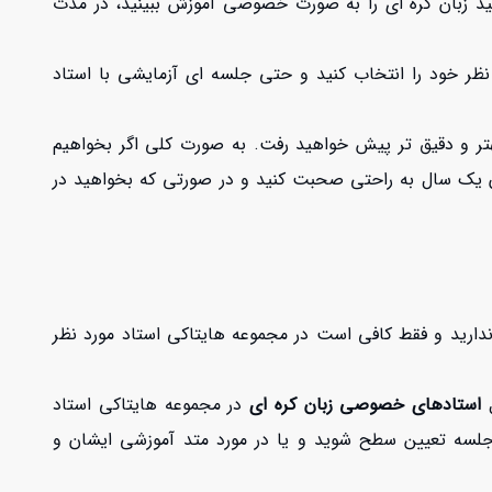
هید زبان کره ای را به صورت خصوصی آموزش ببینید، در مدت
 نظر خود را انتخاب کنید و حتی جلسه ای آزمایشی با استاد
بهتر و دقیق تر پیش خواهید رفت. به صورت کلی اگر بخواهیم
یان یک سال به راحتی صحبت کنید و در صورتی که بخواهید در
ح ندارید و فقط کافی است در مجموعه هایتاکی
استاد مورد نظر
ل
استادهای خصوصی زبان کره ای
در مجموعه هایتاکی استاد
ن جلسه تعیین سطح شوید و یا در مورد متد آموزشی ایشان و