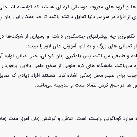
ل ها و گروه های معروف موسیقی کره ای هستند که توانسته اند جای خ
افزایش اعتبار
از افراد در سراسر دنیا تمایل داشته باشند تا حد ممکن این زبان را 
کنولوژی چه پیشرفتهای چشمگیری داشته و بسیاری از شرکت‌ها در ا
ر کمپانی های بزرگ و به نام، آموزش های لازم را ببینند.
اده و طبیعی می‌باشد، پس یادگیری زبان کره ای، حتی مبانی اولیه آن
ه می‌باشد، دانشگاه های کره جنوبی از سطح علمی بالایی برخوردار 
جرت برای تغییر محل زندگی اشاره کرد. هستند افراد زیادی که تمایل
ور ها در جمع کردن تضاد سنت و مدرنیته می‌باشد.
 موارد گوناگونی وابسته است. تلاش و کوشش زبان آموز، مدت زمانی 