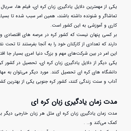
یکی از مهمترین دلایل یادگیری زبان کره ای، فیلم ها، سریا
تماشاگر و شنونده داشته باشند، همین امر سبب شده تا بسیاری 
کاری و آموزشی به این کشور است.
بر کسی پنهان نیست که کشور کره در عرصه های اقتصادی و ت
دارند که تعدادی از کارکنان خود را به آنجا بفرستند تا تحت نظ
این امر در بین شرکت‌های مهم و بزرگ دنیا امری بسیار جا افت
یکی دیگر از دلایل یادگیری زبان کره ای، تحصیل در کشور کر
دانشگاه های کره ای تحصیل کنند. مورد دیگر می‌توان به مها
آداب و سنت زندگی کنند، کشور کره جنوبی یکی از بهترین کش
مدت زمان یادگیری زبان کره ای
مدت زمان یادگیری زبان کره ای مثل هر زبان خارجی دیگر به
کمک می‌کند و… .