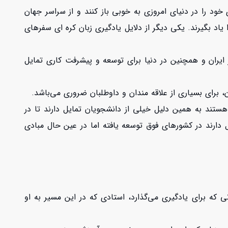
ود را در دنیای امروزی به خوبی باز کنند و از سراسر جهان
یاد بگیرند. یکی دیگر از دلایل یادگیری زبان کره ای سفرهای
یران و همچنین در دنیا برای توسعه و پیشرفت کاری تمایل
، برای بسیاری از علاقه مندان و داوطلبان ضروری می‌باشد.
هستند به همین دلیل خیلی از دانشجویان تمایل دارند تا در
 دارند در کشورهای فوق توسعه یافته اما در عین حال مبادی
که برای یادگیری می‌گذارد، استادی که در این مسیر به او