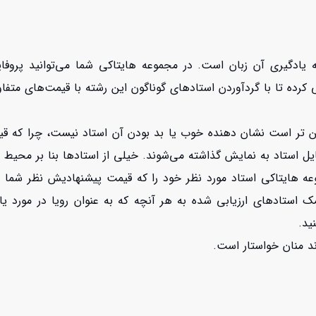
 یادگیری آن زبان است. در مجموعه هایتاکی شما می‌توانید پروف
کرده تا با گردآوردن استادهای گوناگون این رشته با قیمت‌های متفاو
یین تر است نشان دهنده خوب یا بد بودن آن استاد نیست، چرا که ق
ل استاد به نمایش گذاشته می‌شوند. خیلی از استادها بنا بر محیط 
 هایتاکی استاد مورد نظر خود را که قیمت پیشنهادیش نظر شما را 
ک استادهای ارزیابی شده به هر آنچه که به عنوان رویا در مورد یاد
ید.
ند منان خواستار است.