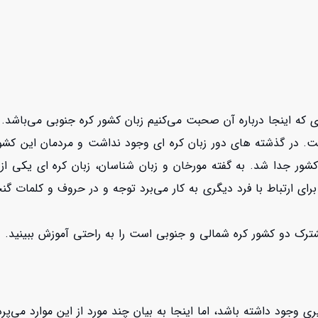
 آن صحبت می‌کنیم زبان کشور کره جنوبی می‌باشد. کره جنوبی بالای 50 میلیون نفر جمعیت
است. در گذشته های دور زبان کره ای وجود نداشت و مردمان این کشو
شور جدا شد. به گفته مورخان و زبان شناسان، زبان کره ای یکی از
رای ارتباط با فرد دیگری به کار می‌برد توجه و در حروف و کلمات 
ترک دو کشور کره شمالی و جنوبی است را به راحتی آموزش ببینید.
ی وجود داشته باشد، اما اینجا به بیان چند مورد از این موارد می‌پرد