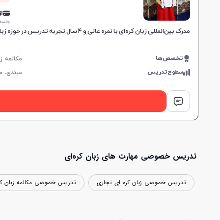
از 0,000
جلسه ۱ ساع
مدرک بین‌المللی زبان کره‌ای با نمره عالی و ۴ سال تجربه تدریس در حوزه زبان و فرهنگ کره‌ای، تدریس به زبان‌آموزان ۱۱ تا ۳۰ سال و طراحی کتابچه آموزشی برای یادگیری عمیق.
تخصص‌ها
سطوح‌تدریس
مبتدی،
م
تدریس خصوصی مهارت های زبان کره‌ای
تدریس خصوصی زبان کره ای تجاری
تدریس خصوصی مکالمه زبان کر