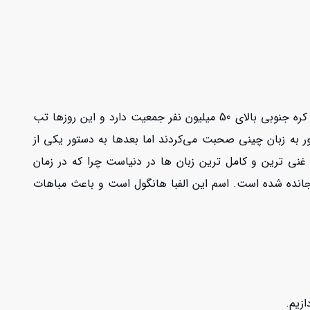
 دارد و این روزها تب
ر به زبان چینی صحبت می‌کردند اما بعدها به دستور یکی از
 غنی ترین و کامل ترین زبان ها در دنیاست چرا که در زمان
گنجانده شده است. اسم این الفبا هانگول است و باعث مباهات
ازیم.