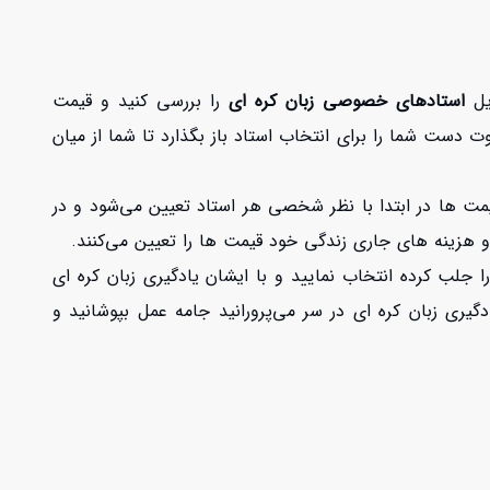
ایل
استادهای خصوصی زبان کره ای
را بررسی کنید و قیمت
ت دست شما را برای انتخاب استاد باز بگذارد تا شما از میان
یمت ها در ابتدا با نظر شخصی هر استاد تعیین می‌شود و در
و هزینه های جاری زندگی خود قیمت ها را تعیین می‌کنند.
جلب کرده انتخاب نمایید و با ایشان یادگیری زبان کره ای
گیری زبان کره ای در سر می‌پرورانید جامه عمل بپوشانید و