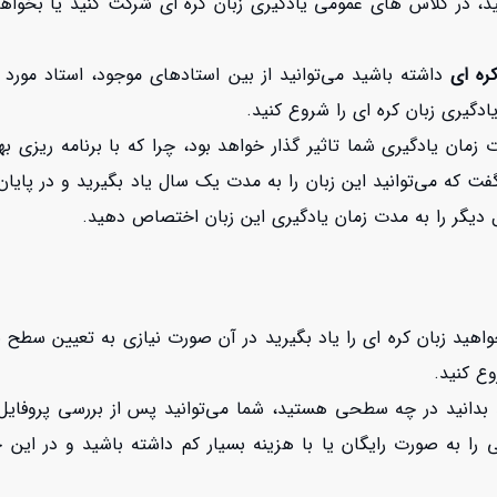
نید، در کلاس های عمومی یادگیری زبان کره ای شرکت کنید یا بخوا
ره ای
داشته باشید می‌توانید از بین استادهای موجود، استاد مورد
ادگیری زبان کره ای را شروع کنید.
 زمان یادگیری شما تاثیر گذار خواهد بود، چرا که با برنامه ریزی 
فت که می‌توانید این زبان را به مدت یک سال یاد بگیرید و در پا
ال دیگر را به مدت زمان یادگیری این زبان اختصاص دهید.
‌خواهید زبان کره ای را یاد بگیرید در آن صورت نیازی به تعیین سط
ع کنید.
ید بدانید در چه سطحی هستید، شما می‌توانید پس از بررسی پروفای
 را به صورت رایگان یا با هزینه بسیار کم داشته باشید و در ای