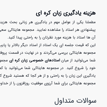
هزینه یادگیری زبان کره ای
مطمئنا یکی از عوامل مهم در یادگیری هر زبانی بحث هزینه
پیشنهادی هر استاد را مشاهده نمایید. مجموعه هایتاکی
سعی 
آن ها استاد با هزینه مورد نظرتان را به راحتی پیدا کنید.
این که قیمت جلسه ای یک استاد از استاد دیگر بالاتر یا پا
مجموعه هایتاکی بررسی می‌گردند و در نهایت در قسمت پروفای
شما می‌توانید از میان
استادهای خصوصی زبان کره ای
مجموعه
خود را شروع کنید. در مجموعه هایتاکی شما می‌توانید با کم
یادگیری این زبان را به راحتی و از هر کجا که هستید شروع کن
مجموعه هایتاکی برای شما آرزوی موفقیت روزافزون را از خداو
سوالات متداول