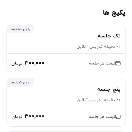
پکیج ها
بدون تخفیف
تک جلسه
۶۰ دقیقه تدریس آنلاین
300,000
قیمت هر جلسه
تومان
بدون تخفیف
پنج جلسه
۶۰ دقیقه تدریس آنلاین
300,000
قیمت هر جلسه
تومان