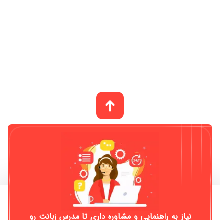
معرفی
برای زبان آموز
نیاز به راهنمایی و مشاوره داری تا مدرس زبانت رو