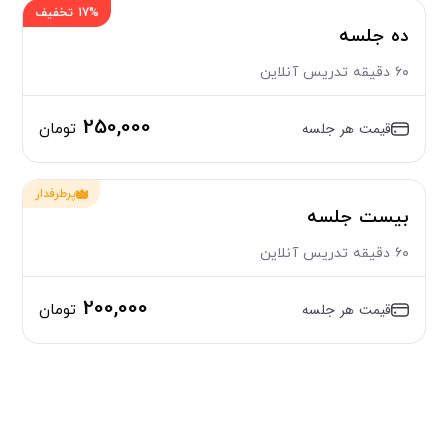
17% تخفیف
ده جلسه
۶۰ دقیقه تدریس آنلاین
250,000
قیمت هر جلسه
تومان
پرطرفدار
بیست جلسه
۶۰ دقیقه تدریس آنلاین
200,000
قیمت هر جلسه
تومان