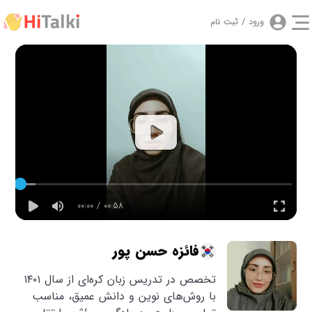
ورود / ثبت نام
00:00 / 00:58
فائزه حسن پور
تخصص در تدریس زبان کره‌ای از سال ۱۴۰۱
با روش‌های نوین و دانش عمیق، مناسب