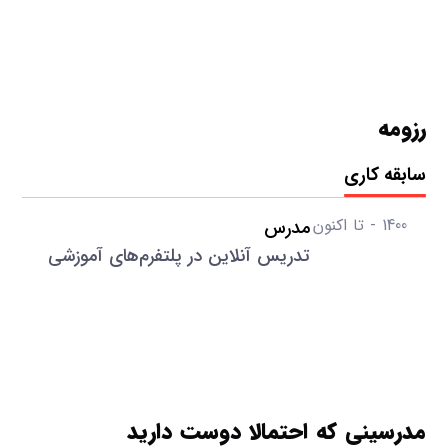
رزومه
سابقه کاری
1400 - تا اکنون
مدرس
تدریس آنلاین در پلتفرم‌های آموزشی
مدرسینی که احتمالا دوست دارید