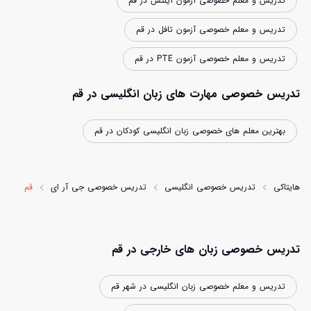
تدریس و معلم خصوصی آزمون آیلتس در قم
افزایش اعتبار
تدریس و معلم خصوصی آزمون تافل در قم
تدریس و معلم خصوصی آزمون PTE در قم
تدریس خصوصی مهارت های زبان انگلیسی در قم
بهترین معلم های خصوصی زبان انگلیسی کودکان در قم
هایتاکی
تدریس خصوصی انگلیسی
تدریس خصوصی جی آر ای
قم
تدریس خصوصی زبان های خارجی در قم
تدریس و معلم خصوصی زبان انگلیسی در شهر قم