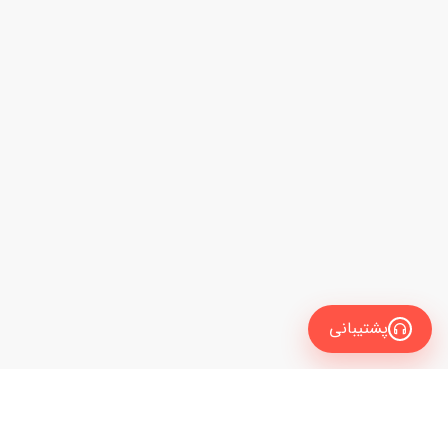
پشتیبانی