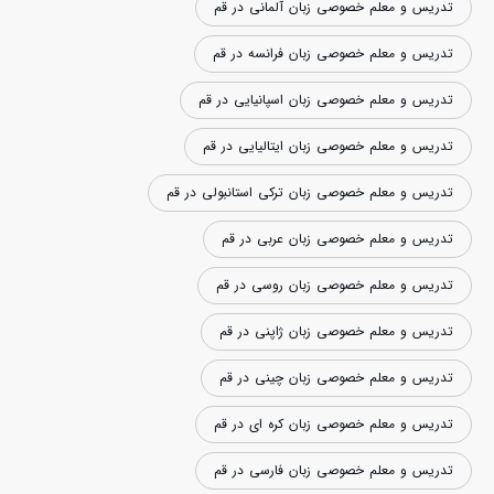
تدریس و معلم خصوصی زبان آلمانی در قم
تدریس و معلم خصوصی زبان فرانسه در قم
تدریس و معلم خصوصی زبان اسپانیایی در قم
تدریس و معلم خصوصی زبان ایتالیایی در قم
تدریس و معلم خصوصی زبان ترکی استانبولی در قم
تدریس و معلم خصوصی زبان عربی در قم
تدریس و معلم خصوصی زبان روسی در قم
تدریس و معلم خصوصی زبان ژاپنی در قم
تدریس و معلم خصوصی زبان چینی در قم
تدریس و معلم خصوصی زبان کره ای در قم
تدریس و معلم خصوصی زبان فارسی در قم