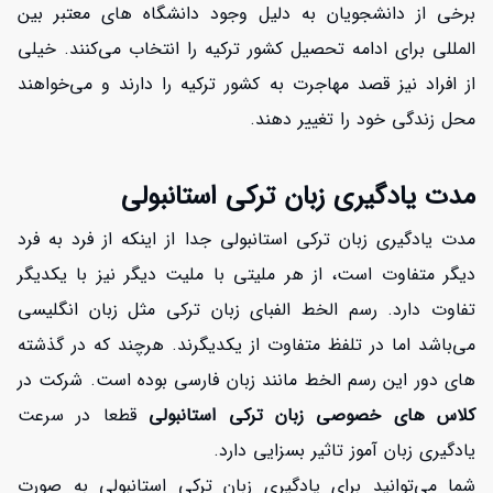
برخی از دانشجویان به دلیل وجود دانشگاه های معتبر بین
المللی برای ادامه تحصیل کشور ترکیه را انتخاب می‌کنند. خیلی
از افراد نیز قصد مهاجرت به کشور ترکیه را دارند و می‌خواهند
محل زندگی خود را تغییر دهند.
افزایش اعتبار
مدت یادگیری زبان ترکی استانبولی
مدت یادگیری زبان ترکی استانبولی جدا از اینکه از فرد به فرد
دیگر متفاوت است، از هر ملیتی با ملیت دیگر نیز با یکدیگر
تفاوت دارد. رسم الخط الفبای زبان ترکی مثل زبان انگلیسی
می‌باشد اما در تلفظ متفاوت از یکدیگرند. هرچند که در گذشته
های دور این رسم الخط مانند زبان فارسی بوده است. شرکت در
کلاس های خصوصی زبان ترکی استانبولی
قطعا در سرعت
یادگیری زبان آموز تاثیر بسزایی دارد.
شما می‌توانید برای یادگیری زبان ترکی استانبولی به صورت