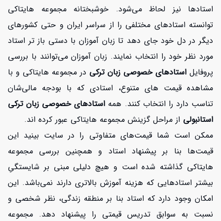
استادها نیز لحاظ می‌شود. خوشبختانه مجموعه هایتاکی
توانسته استادهای مختلفی را از سراسر ایران و حتی کشورهای
دیگر در دل خود جای دهد تا زبان آموزان با دستی باز تر استاد
مورد نظر خود را انتخاب نمایند. زبان آموزان می‌توانند با بررسی
پروفایل
استادهای خصوصی زبان ترکی
در مجموعه هایتاکی و با
مشاهده قیمت های متنوع، استادی که با بودجه مالی‌شان
تناسب دارد را انتخاب کنند. همه
استادهای خصوصی زبان ترکی
استانبولی
از مراحل گزینش مجموعه هایتاکی عبور کرده اند.
ممکن است شما قیمت‌های متفاوتی را در سایت بینید این
قیمت‌ها بنا بر پیشنهاد استاد و همچنین بررسی مجموعه
هایتاکی گذاشته شده است و هیچ دلیلی مبنی بر شایستگیِ
بیشتر استادهایی که هزینه آموزش بالاتری دارند نمی‌باشد. این
امکان وجود دارد که استاد بنا بر منطقه زندگی، نظر شخصی‌ و
نسبت به سوابق تدریس قیمتی را پیشنهاد دهد. مجموعه