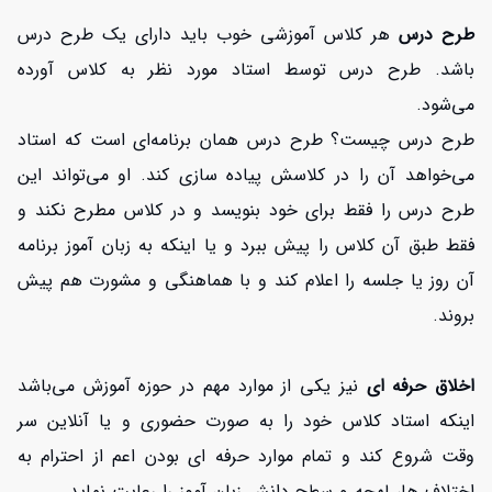
طرح درس
هر کلاس آموزشی خوب باید دارای یک طرح درس
باشد. طرح درس توسط استاد مورد نظر به کلاس آورده
می‌شود.
طرح درس چیست؟ طرح درس همان برنامه‌ای است که استاد
می‌خواهد آن را در کلاسش پیاده سازی کند. او می‌تواند این
طرح درس را فقط برای خود بنویسد و در کلاس مطرح نکند و
فقط طبق آن کلاس را پیش ببرد و یا اینکه به زبان آموز برنامه
آن روز یا جلسه را اعلام کند و با هماهنگی و مشورت هم پیش
بروند.
اخلاق حرفه ای
نیز یکی از موارد مهم در حوزه آموزش می‌باشد
اینکه استاد کلاس خود را به صورت حضوری و یا آنلاین سر
وقت شروع کند و تمام موارد حرفه ای بودن اعم از احترام به
اختلاف ها، لهجه و سطح دانش زبان آموز را رعایت نماید.