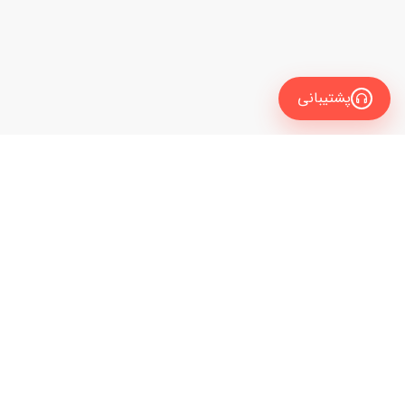
پشتیبانی
معرفی