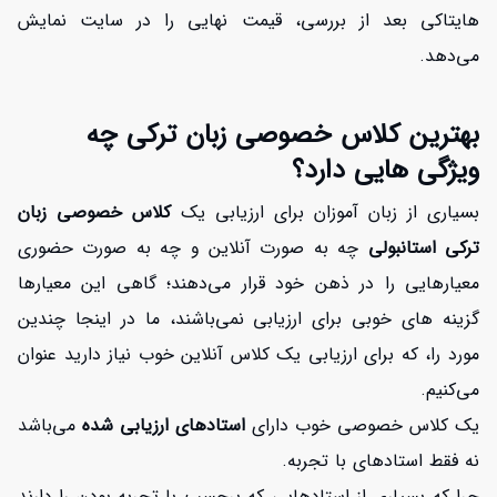
هایتاکی بعد از بررسی، قیمت نهایی را در سایت نمایش
می‌دهد.
بهترین کلاس خصوصی زبان ترکی چه
ویژگی هایی دارد؟
بسیاری از زبان آموزان برای ارزیابی یک
کلاس خصوصی زبان
ترکی استانبولی
چه به صورت آنلاین و چه به صورت حضوری
معیارهایی را در ذهن خود قرار می‌دهند؛ گاهی این معیارها
گزینه های خوبی برای ارزیابی نمی‌باشند، ما در اینجا چندین
مورد را، که برای ارزیابی یک کلاس آنلاین خوب نیاز دارید عنوان
می‌کنیم.
یک کلاس خصوصی خوب دارای
استادهای ارزیابی شده
می‌باشد
نه فقط استادهای با تجربه.
چرا که بسیاری از استادهایی که برچسب با تجربه بودن را دارند