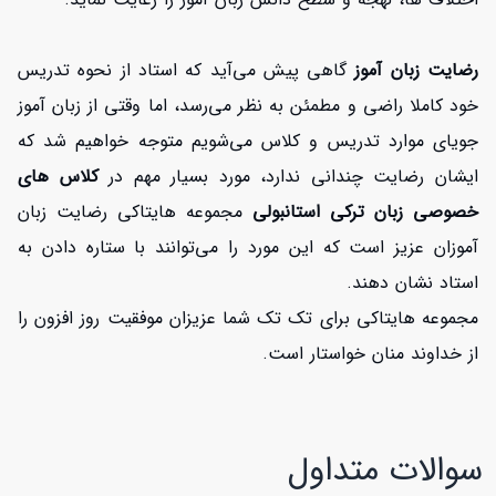
رضایت زبان آموز
گاهی پیش می‌آید که استاد از نحوه تدریس
خود کاملا راضی و مطمئن به نظر می‌رسد، اما وقتی از زبان آموز
جویای موارد تدریس و کلاس می‌شویم متوجه خواهیم شد که
ایشان رضایت چندانی ندارد، مورد بسیار مهم در
کلاس های
خصوصی زبان ترکی استانبولی
مجموعه هایتاکی رضایت زبان
آموزان عزیز است که این مورد را می‌توانند با ستاره دادن به
استاد نشان دهند.
مجموعه هایتاکی برای تک تک شما عزیزان موفقیت روز افزون را
از خداوند منان خواستار است.
سوالات متداول