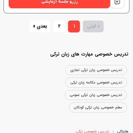
رزرو جلسه آزمایشی
« قبلی
1
2
بعدی »
تدریس خصوصی مهارت های زبان ترکی
تدریس خصوصی زبان ترکی تجاری
تدریس خصوصی مکالمه زبان ترکی
تدریس خصوصی زبان ترکی عمومی
معلم خصوصی زبان ترکی کودکان
هایتاکی
تدریس خصوصی ترکی