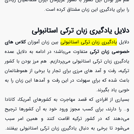
را برای یادگیری این زبان مشتاق کرده است.
دلایل یادگیری زبان ترکی استانبولی
دلایل
یادگیری زبان ترکی استانبولی
بین زبان آموزان
کلاس های
خصوصی زبان ترکی
متفاوت می‌باشد؛ در ادامه به دلایل عمده
یادگیری زبان ترکی استانبولی می‌پردازیم. هم مرز بودن با کشور
ترکیه، رفت و آمد های مرزی برای تجار یا برخی از هموطنانمان
باعث شده که برای سهولت در این رفت و آمدها این زبان را به
خوبی یاد بگیرند.
بسیاری از افرادی که قصد مهاجرت به کشورهای آمریکا، کانادا
و… را دارند، برای کسب مجوز ورود خود به آن کشورها ترجیح
می‌دهند که در کشور ترکیه اقامت کنند و همین امر سبب
می‌شود تا برخی به دنبال یادگیری زبان ترکی استانبولی بیفتند.