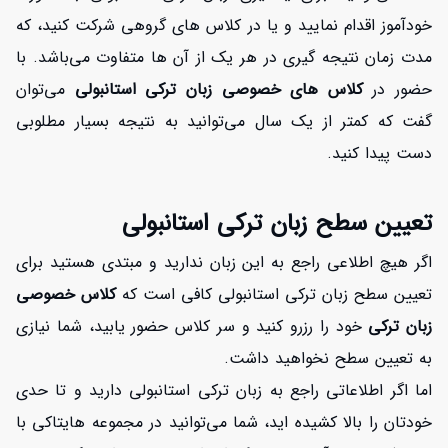
خودآموز اقدام نمایید و یا در کلاس های گروهی شرکت کنید، که
مدت زمان نتیجه گیری در هر یک از آن ها متفاوت می‌باشد. با
حضور در
کلاس های خصوصی زبان ترکی استانبولی
می‌توان
گفت که کمتر از یک سال می‌توانید به نتیجه بسیار مطلوبی
دست پیدا کنید.
تعیین سطح زبان ترکی استانبولی
اگر هیچ اطلاعی راجع به این زبان ندارید و مبتدی هستید برای
تعیین سطح زبان ترکی استانبولی کافی است که
کلاس خصوصی
زبان ترکی
خود را رزرو کنید و سر کلاس حضور یابید، شما نیازی
به تعیین سطح نخواهید داشت.
اما اگر اطلاعاتی راجع به زبان ترکی استانبولی دارید و تا حدی
خودتان را بالا کشیده اید، شما می‌توانید در مجموعه هایتاکی با