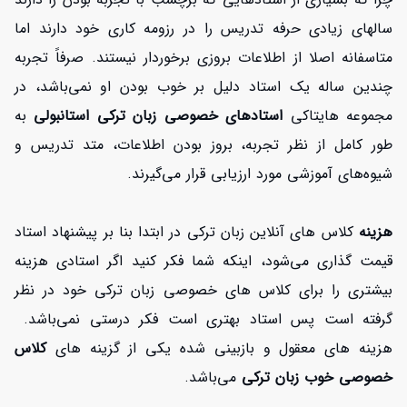
سالهای زیادی حرفه تدریس را در رزومه کاری خود دارند اما
متاسفانه اصلا از اطلاعات بروزی برخوردار نیستند. صرفاً تجربه
چندین ساله یک استاد دلیل بر خوب بودن او نمی‌باشد، در
مجموعه‌ هایتاکی
استادهای خصوصی زبان ترکی استانبولی
به
طور کامل از نظر تجربه، بروز بودن اطلاعات، متد تدریس و
شیوه‌های آموزشی مورد ارزیابی قرار می‌گیرند.
هزینه
کلاس های آنلاین زبان ترکی در ابتدا بنا بر پیشنهاد استاد
قیمت گذاری می‌شود، اینکه شما فکر کنید اگر استادی هزینه
بیشتری را برای کلاس های خصوصی زبان ترکی خود در نظر
گرفته است پس استاد بهتری است فکر درستی نمی‌باشد.
هزینه های معقول و بازبینی شده یکی از گزینه های
کلاس
خصوصی خوب زبان ترکی
می‌باشد.