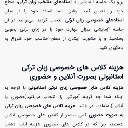
رزرو یک جلسه آزمایشی با
استادهای منتخب زبان ترکی،
سطح
خود را تعیین کنید. وقتی شما استاد خود را از میان
استادهای خصوصی زبان ترکی
انتخاب کردید می‌توانید در آن
جلسه آزمایشی میزان مهارت خود را در زبان ترکی بخوبی
بسنجید و با مشورت ایشان از سطح مناسب خود شروع به
یادگیری کنید.
هزینه کلاس های خصوصی زبان ترکی
استانبولی بصورت آنلاین و حضوری
هزینه کلاس های خصوصی زبان ترکی استانبولی
با توجه به
اینکه شما چه گزینه آموزشی را انتخاب می‌کنید(حضوری یا
آنلاین) متفاوت می‌باشد.
هزینه کلاس های خصوصی زبان ترکی
به صورت حضوری
کمی بیشتر از کلاس های خصوصی آنلاین
هستند، چرا که در کلاس های حضوری هزینه ایاب ذهاب