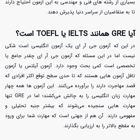
بسیاری از رشته های فنی و مهندسی به این آزمون احتیاج دارند
تا به متقاضیان از سراسر دنیا پذیرش دهند.
آیا GRE همانند IELTS یا TOEFL است؟
در این که آزمون جی آر ای یک آزمون انگلیسی است شکی
نیست اما در این مسئله که آزمون جی آر ای چقدر جامع یا
تخصصی است کمی بحث وجود دارد. آزمون آیلتس یا آزمون
تافل آزمون هایی هستند که تا حدی سطح توقع اکثر افرادی که
قصد مهاجرت دارند را برآورده می‌کنند. این آزمون ها همه چهار
مهارت زبان انگلیسی را به چالش می‌کشند؛ اما در GRE تنها
مهارت هایی سنجیده می‌شوند که بیشتر جنبه تحلیلی و
مفهومی دارند. آن هم از جهتی است که مهارت شما برای ورود
به مقطع بالاتر را به ارزیابی بگذارند.