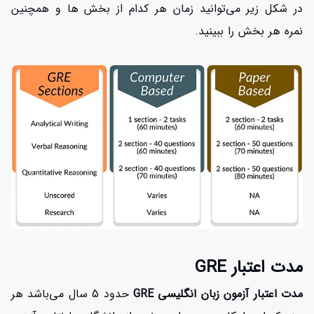
در شکل زیر می‌توانید زمان هر کدام از بخش ها و همچنین
نمره هر بخش را ببینید.
مدت اعتبار GRE
مدت اعتبار آزمون زبان انگلیسی GRE
حدود 5 سال می‌باشد هر