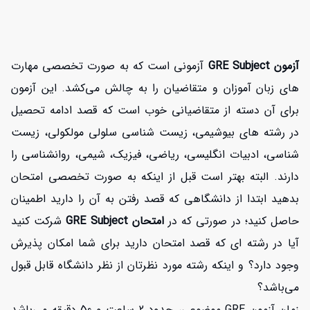
آزمون GRE Subject
آزمونی است که به صورت تخصصی مهارت
های زبان آموزان و متقاضیان را به چالش می‌کشد. این آزمون
برای آن دسته از متقاضیانی خوب است که قصد ادامه تحصیل
در رشته های بیوشیمی، زیست شناسی سلولی مولکولی، زیست
شناسی، ادبیات انگلیسی، ریاضی، فیزیک، شیمی، روانشناسی را
دارند. البته بهتر است قبل از اینکه به صورت تخصصی امتحان
بدهید ابتدا از دانشگاهی که قصد رفتن به آن را دارید اطمینان
حاصل کنید؛ در صورتی که در
امتحان GRE Subject
شرکت کنید
آیا در رشته ای که قصد امتحان دارید برای شما امکان پذیرش
وجود دارد؟ و اینکه رشته مورد نظرتان از نظر دانشگاه قابل قبول
می‌باشد؟
زمان آزمون GRE موضوعی، حدود 2 ساعت و 50 دقیقه می‌باشد