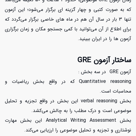
که به صورت کتبی و چهار گزینه ای برگزار می‌شود؛ این آزمون
تنها 3 بار در سال آن هم در ماه های خاصی برگزار می‌گردد که
برای اطلاع از آن می‌توانید با کمی جستجو مکان و زمان برگزاری
آزمون ها را در ایران ببینید.
ساختار آزمون GRE
آزمون GRE در سه بخش :
Quantitative reasoning که در واقع بخش ریاضیات و
محاسبات است.
بخش verbal reasoning این بخش در واقع تجزیه و تحلیل
موضوعی است و درک مطلب را به چالش می‌کشد.
بخش Analytical Writing Assessment این بخش مهارت
نوشتاری و تجزیه و تحلیل موضوعی را ارزیابی می‌کند.