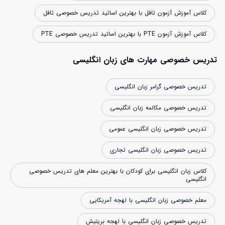
کلاس آموزش آزمون تافل با بهترین اساتید تدریس خصوصی تافل
کلاس آموزش آزمون PTE با بهترین اساتید تدریس خصوصی PTE
تدریس خصوصی مهارت های زبان انگلیسی
تدریس خصوصی گرامر زبان انگلیسی
تدریس خصوصی مکالمه زبان انگلیسی
تدریس خصوصی زبان انگلیسی عمومی
تدریس خصوصی زبان انگلیسی تجاری
کلاس زبان انگلیسی برای کودکان با بهترین معلم های تدریس خصوصی
انگلیسی
معلم خصوصی زبان انگلیسی با لهجه آمریکایی
تدریس خصوصی زبان انگلیسی با لهجه بریتیش