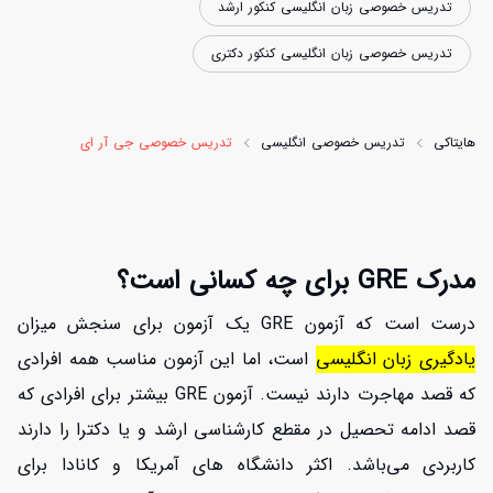
تدریس خصوصی زبان انگلیسی کنکور ارشد
تدریس خصوصی زبان انگلیسی کنکور دکتری
هایتاکی
تدریس خصوصی انگلیسی
تدریس خصوصی جی آر ای
مدرک GRE برای چه کسانی است؟
درست است که آزمون GRE یک آزمون برای سنجش میزان
یادگیری زبان انگلیسی
است، اما این آزمون مناسب همه افرادی
که قصد مهاجرت دارند نیست. آزمون GRE بیشتر برای افرادی که
قصد ادامه تحصیل در مقطع کارشناسی ارشد و یا دکترا را دارند
کاربردی می‌باشد. اکثر دانشگاه های آمریکا و کانادا برای