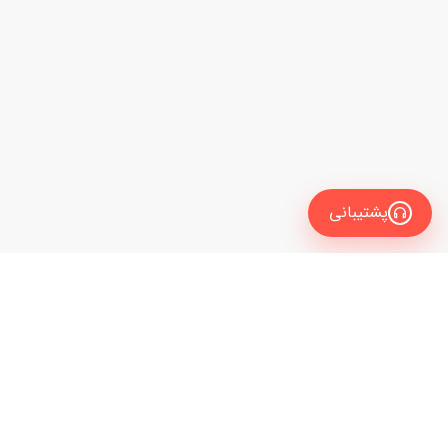
پشتیبانی