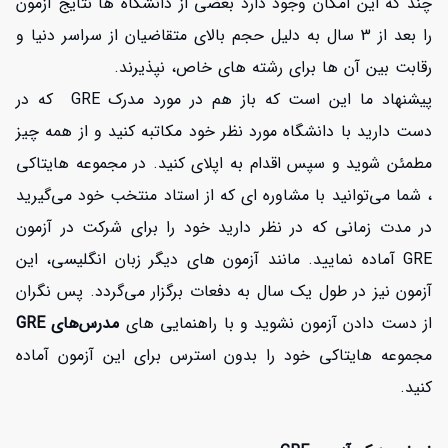
چند که این امکان وجود دارد بعضی از دانشگاه ها نتایج آزمون
را بعد از 3 سال به دلیل حجم بالای متقاضیان از سراسر دنیا و
رقابت بین آن ها برای رشته های خاص، نپذیرند.
پیشنهاد ما این است که باز هم در مورد مدرک GRE که در
دست دارید با دانشگاه مورد نظر خود مکاتبه کنید و از همه چیز
مطمئن شوید و سپس اقدام به اپلای کنید. در مجموعه هایتاکی
، شما می‌توانید با مشاوره ای که از استاد منتخب خود می‌گیرید
در مدت زمانی که در نظر دارید خود را برای شرکت در آزمون
GRE آماده نمایید. مانند آزمون های دیگر زبان انگلیسی، این
آزمون نیز در طول یک سال به دفعات برگزار می‌گردد. پس نگران
از دست دادن آزمون نشوید و با راهنمایی های
مدرس‌های GRE
مجموعه هایتاکی
خود را بدون استرس برای این آزمون آماده
کنید.