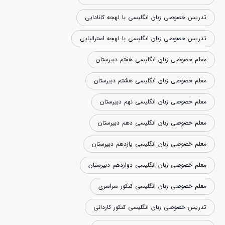
تدریس خصوصی زبان انگلیسی با لهجه کانادایی
تدریس خصوصی زبان انگلیسی با لهجه استرالیایی
معلم خصوصی زبان انگلیسی هفتم دبیرستان
معلم خصوصی زبان انگلیسی هشتم دبیرستان
معلم خصوصی زبان انگلیسی نهم دبیرستان
معلم خصوصی زبان انگلیسی دهم دبیرستان
معلم خصوصی زبان انگلیسی یازدهم دبیرستان
معلم خصوصی زبان انگلیسی دوازدهم دبیرستان
معلم خصوصی زبان انگلیسی کنکور سراسری
تدریس خصوصی زبان انگلیسی کنکور کاردانی