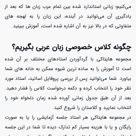
می‌کنیم؛ زبانی استاندارد شده بین تمام عرب زبان ها که بعد از
یادگیری آن می‌توانید در آینده، این زبان را به لهجه های
متفاوتی که در بالا نیز به آن اشاره شده است، آموزش ببینید.
چگونه کلاس خصوصی زبان عربی بگیریم؟
مجموعه
هایتاکی
با گردآوردن استادهای مختلف بر آن شده
است تا آموزش را به ساده ترین شیوه ممکن به خانه های شما
بیاورد. شما می‌توانید پس از بررسی پروفایل اساتید، استاد مورد
نظر خود را انتخاب کرده و دکمه درخواست کلاس را فشار دهید.
بعد از آن طبق جدول زمانی آورده شده زمان دلخواه خود را
انتخاب نمایید و کلاستان را شروع کنید.
در مجموعه
هایتاکی
هر استاد جلسه آزمایشی را یا به صورت
رایگان و یا با هزینه بسیار کم تدارک دیده تا شما در این جلسه