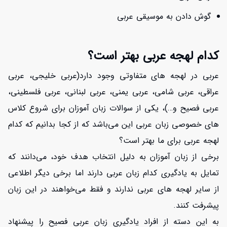
گوش دادن به موسیقی عربی
کدام لهجه عربی بهتر است؟
عربی در لهجه های متفاوتی وجود دارد(عربی خلیجی، عربی
عراقی، عربی شامی، عربی یمنی، عربی لبنانی، عربی فلسطینی،
عربی فصیح و…)، یکی از سوالات زبان آموزان برای شروع کلاس
های خصوصی زبان عربی این می‌باشد که از کجا بدانیم که کدام
لهجه عربی برای ما بهتر است؟
برخی از زبان آموزان به دلیل انتخاب هدف خود، می‌دانند که
تمایل به یادگیری کدام زبان عربی دارند اما برخی دیگر اطلاعی
از سایر لهجه های عربی ندارند و فقط می‌خواهند در این زبان
پیشرفت کنند.
به این دسته از افراد یادگیری زبان عربی فصیح را پیشنهاد