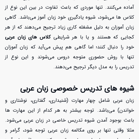
آماده می‌کنند. تنها موردی که باعث تفاوت در بین این نوع از
کلاس ها می‌شود، شیوه یادگیری خود زبان آموز می‌باشد. گاهی
زبان آموزان به دلیل مشغله کاری زیاد ترجیح می‌دهند که از هر
کجایی که هستند و یا با هر شرایطی
کلاس های زبان عربی
خود را دنبال کنند؛ اما گاهی هم پیش می‌آید که زبان آموزان
تنها با روش حضوری متوجه دروس می‌شوند و این نوع از
تدریس را به مدل دیگر ترجیح می‌دهند.
شیوه های تدریس خصوصی زبان عربی
زبان عربی شامل چهار مهارت (شنیداری، گفتاری، نوشتاری و
خواندن) می‌باشد. توجه بیشتر به هر کدام از این مهارت ها
باعث بوجود آمدن شیوه تدریس خاصی در زبان عربی می‌شود.
مثلا وقتی تنها بر روی مکالمه زبان عربی توجه شود، گرامر و