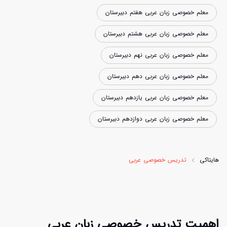
معلم خصوصی زبان عربی هفتم دبیرستان
معلم خصوصی زبان عربی هشتم دبیرستان
معلم خصوصی زبان عربی نهم دبیرستان
معلم خصوصی زبان عربی دهم دبیرستان
معلم خصوصی زبان عربی یازدهم دبیرستان
معلم خصوصی زبان عربی دوازدهم دبیرستان
هایتاکی
تدریس خصوصی عربی
اهمیت تدریس خصوصی زبان عربی