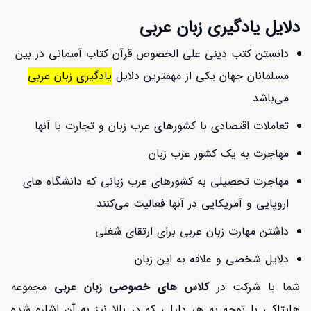
دلایل یادگیری زبان عربی
دانستن کتب دینی علی الخصوص قرآن کتاب آسمانی در بین
مسلمانان جهان یکی از مهمترین دلایل
یادگیری زبان عربی
می‌باشد.
تعاملات اقتصادی با کشورهای عرب زبان و تجارت با آنها
مهاجرت به یک کشور عرب زبان
مهاجرت تحصیلی به کشورهای عرب زبانی که دانشگاه های
اروپایی و آمریکایی در آنها فعالیت می‌کنند
داشتن مهارت زبان عربی برای ارتقای شغلی
دلایل شخصی و علاقه به این زبان
شما با شرکت در
کلاس های خصوصی زبان عربی
مجموعه
هایتاکی
با توجه به هر دلیلی که در بالا نیز به آن اشاره شده