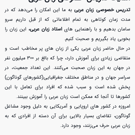
تدریس خصوصی زبان عربی
به ما این امکان را می‌دهد که در
مدت زمان کوتاهی به تمام اطلاعاتی که از قبل داریم سرو
سامان بدهیم و با راهنمایی های
استاد زبان عربی،
این زبان را
بخوبی یاد بگیریم و صحبت کنیم.
در حال حاضر زبان عربی یکی از زبان های پر مخاطب است و
متقاضی زیادی برای آموزش دارد، چرا که بالغ بر 300 میلیون نفر
در جهان به این زبان صحبت می‌کنند. این تعداد جمعیت، در
سراسر جهان و در مناطق مختلف جغرافیایی(کشورهای گوناگون)
پخش شده است و سبب شده که افراد برای تعامل با این
کشورها تا آنجا که ممکن است زبان عربی را آموزش ببینند.
امروزه در کشور های اروپایی و آمریکایی به دلیل وجود مشاغل
گوناگون، تقاضای بسیار بالایی برای آن دسته از افرادی که به
زبان عربی حرف می‌زنند، وجود دارد.