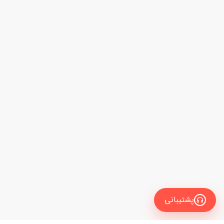
پشتیبانی