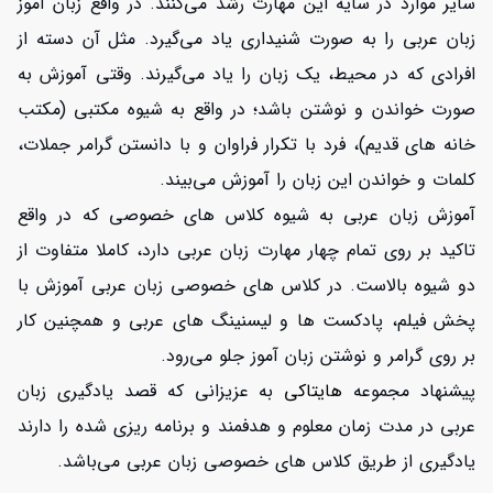
سایر موارد در سایه این مهارت رشد می‌کنند. در واقع زبان آموز
زبان عربی را به صورت شنیداری یاد می‌گیرد. مثل آن دسته از
افرادی که در محیط، یک زبان را یاد می‌گیرند. وقتی آموزش به
صورت خواندن و نوشتن باشد؛ در واقع به شیوه مکتبی (مکتب
خانه های قدیم)، فرد با تکرار فراوان و با دانستن گرامر جملات،
کلمات و خواندن این زبان را آموزش می‌بیند.
آموزش زبان عربی به شیوه کلاس های خصوصی که در واقع
تاکید بر روی تمام چهار مهارت زبان عربی دارد، کاملا متفاوت از
دو شیوه بالاست. در کلاس های خصوصی زبان عربی آموزش با
پخش فیلم، پادکست ها و لیسنینگ های عربی و همچنین کار
بر روی گرامر و نوشتن زبان آموز جلو می‌رود.
پیشنهاد مجموعه
هایتاکی
به عزیزانی که قصد یادگیری زبان
عربی در مدت زمان معلوم و هدفمند و برنامه ریزی شده را دارند
یادگیری از طریق کلاس های خصوصی زبان عربی می‌باشد.