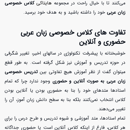
می‌کنند تا با خیال راحت در مجموعه
هایتاکی
کلاس خصوصی
زبان عربی
خود را داشته باشید و به هدف خود برسید.
تفاوت های کلاس خصوصی زبان عربی
حضوری و آنلاین
خوشبختانه با پیشرفت تکنولوژی در سالهای اخیر، تغییر شگرفی
در حوزه تدریس و آموزش نیز شکل گرفته است. به طور قطع
میتوان گفت از نظر آموزش هیچ تفاوتی بین
تدریس خصوصی
زبان عربی به صورت آنلاین و حضوری
وجود ندارد چرا که تمام
استادها متدهای خود را بنا به حضوری بودن یا آنلاین بودن
کلاس انتخاب نمی‌کنند بلکه بنا به سطح دانش زبان آموز، آن را
تغییر می‌دهند.
تمام استادها، متد آموزشی و شیوه تدریس و طرح درس را برای
هر کلاس، فارغ از اینکه کلاس آنلاین است یا حضوری جداگانه