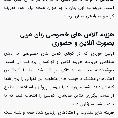
است، می‌توانید این زبان را به عنوان هدف برای خود تعریف
کرده و به راحتی به آن برسید.
هزینه کلاس های خصوصی زبان عربی
بصورت آنلاین و حضوری
اولین موردی که در گرفتن کلاس های خصوصی به ذهن
متقاضی می‌رسد هزینه کلاس و توانمندی پرداخت آن است.
خوشبختانه مجموعه
هایتاکی
بر آن شده تا با گردآوردن
افزایش اعتبار
استادهای مختلف با قیمت های متفاوت این نگرانی را برای شما
کاهش دهد. شما می‌توانید با بررسی پروفایل استادها و اطلاع
از قیمت برگزاری کلاس هایشان، کلاسی را انتخاب کنید که با
بودجه شما سازگاری دارد.
هزینه های متفاوت و استادهای ارزیابی شده همه و همه کمک