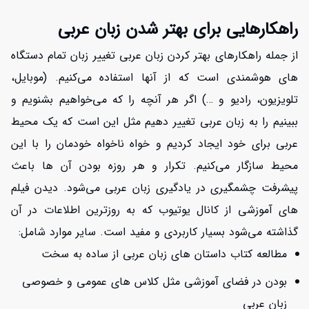
راهکارهایی برای بهتر شدن زبان عربی
از جمله راهکارهای بهتر کردن زبان عربی تغییر زبان تمام دستگاه
های هوشمندی است که از آنها استفاده می‌کنیم. (موبایل،
تلویزیون، رادیو و …) اگر هر آنچه را که می‌خواهیم بشنویم و
ببینیم را به زبان عربی تغییر دهیم مثل این است که یک محیط
عربی برای خود ایجاد کردیم و خواه ناخواه خودمان را با این
محیط سازگار می‌کنیم. تکرار و هر روزه بودن آن ها باعث
پیشرفت چشمگیری در یادگیری زبان عربی می‌شود. دیدن فیلم
های آموزشی از کانال یوتیوب که به روزترین اطلاعات در آن
گذاشته می‌شود بسیار کاربردی و مفید است. سایر موارد شامل:
مطالعه کتاب داستان های زبان عربی از ساده به سخت
بودن در فضای آموزشی مثل کلاس های عمومی و خصوصی
زبان عربی