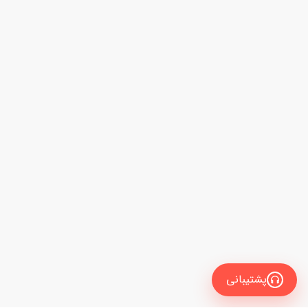
پشتیبانی