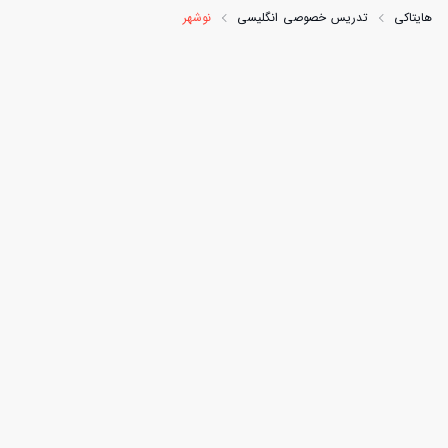
هایتاکی
تدریس خصوصی انگلیسی
نوشهر