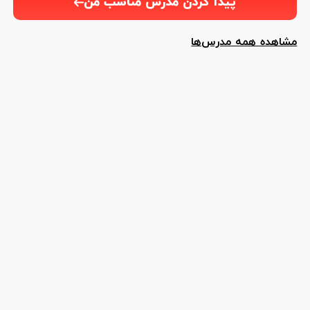
پیدا کردن مدرس مناسب من
مشاهده همه مدرس‌ها