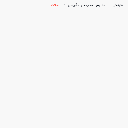
هایتاکی
تدریس خصوصی انگلیسی
محلات