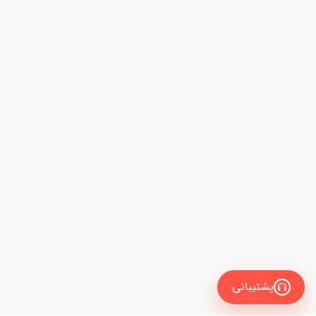
پشتیبانی