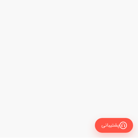
پشتیبانی