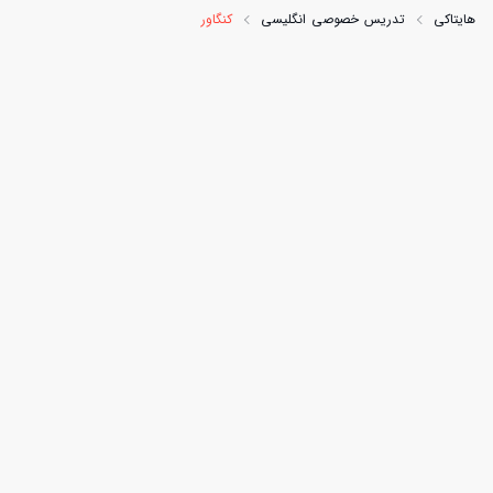
هایتاکی
تدریس خصوصی انگلیسی
کنگاور