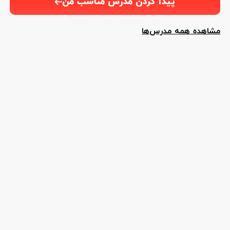
پیدا کردن مدرس مناسب من
مشاهده همه مدرس‌ها