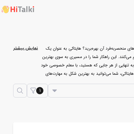
ای منحصربه‌فرد آن بهره‌برید؟ هایتاکی به عنوان یک
نمایش بیشتر
ی‌کنند. این راهکار شما را در مسیری به سوی بهترین
ه به تنهایی از هر جایی که هستید، با معلم خصوصی خود
تاکی، شما می‌توانید به بهترین شکل به مهارت‌های
1