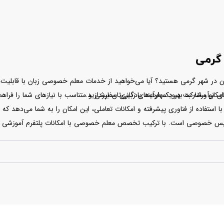
گرمی
تان در شهر گرمی هستید؟ آیا می‌خواهید از خدمات معلم خصوصی زبان با قابلیت‌ه
آورانه به بهبود مهارت‌های زبانی‌تان بپردازید.
ن مشارکت در یک فرآیند یادگیری سفارشی و متناسب با نیازهای شما را فراهم م
 استفاده از فناوری پیشرفته و امکانات تعاملی، این امکان را به شما می‌دهد ک
 تدریس خصوصی است. با ترکیب تخصص معلم خصوصی با امکانات پلتفرم آموزشی های
 در شهر گرمی برسید.