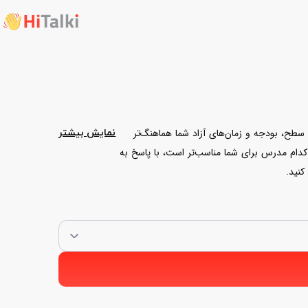
 سطح، بودجه و زمان‌های آزاد شما هماهنگ‌تر
نمایش بیشتر
 کدام مدرس برای شما مناسب‌تر است، با پاسخ به
کنید.