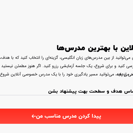
ین با بهترین مدرس‌ها
ی‌توانید از بین مدرس‌های زبان انگلیسی، گزینه‌ای را انتخاب کنید که با هدف،
 بررسی کنید و برای شروع، یک جلسه آزمایشی رزرو کنید. اگر هنوز مطمئن نیستید
د می‌دهد.
لیسی از پایه، می‌توانید مسیر یادگیری خود را با یک مدرس خصوصی آنلاین شروع 
ر اساس هدف و سطحت بهت پیشنهاد بشن
پیدا کردن مدرس مناسب من