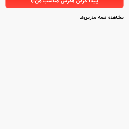
پیدا کردن مدرس مناسب من
مشاهده همه مدرس‌ها