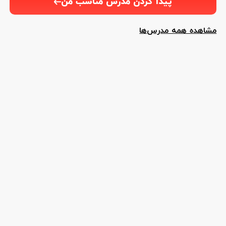
پیدا کردن مدرس مناسب من
مشاهده همه مدرس‌ها