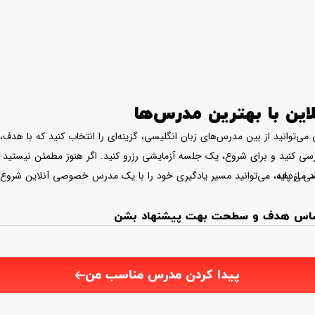
ین با بهترین مدرس‌ها
ی‌توانید از بین مدرس‌های زبان انگلیسی، گزینه‌ای را انتخاب کنید که با هدف،
 بررسی کنید و برای شروع، یک جلسه آزمایشی رزرو کنید. اگر هنوز مطمئن نیستید
د می‌دهد.
لیسی از پایه، می‌توانید مسیر یادگیری خود را با یک مدرس خصوصی آنلاین شروع 
ر اساس هدف و سطحت بهت پیشنهاد بشن
پیدا کردن مدرس مناسب من