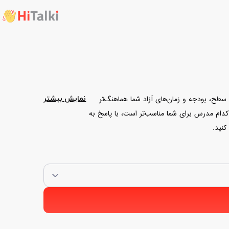
 سطح، بودجه و زمان‌های آزاد شما هماهنگ‌تر
نمایش بیشتر
 کدام مدرس برای شما مناسب‌تر است، با پاسخ به
کنید.