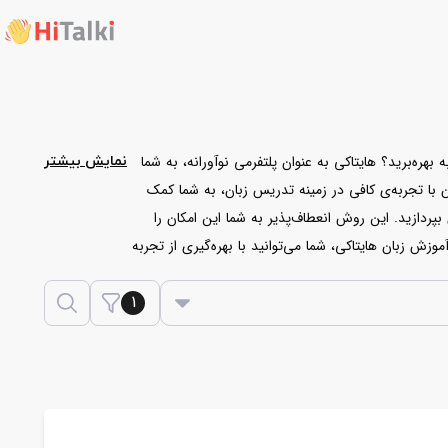
ه‌برید؟ هایتاکی به عنوان پلتفرمی نوآورانه، به شما
نمایش بیشتر
 با تجربه‌ی کافی در زمینه تدریس زبان، به شما کمک
ردازید. این روش انعطاف‌پذیر به شما این امکان را
ش زبان هایتاکی، شما می‌توانید با بهره‌گیری از تجربه
1