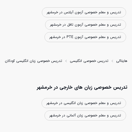
تدریس و معلم خصوصی آزمون آیلتس در خرمشهر
تدریس و معلم خصوصی آزمون تافل در خرمشهر
تدریس و معلم خصوصی آزمون PTE در خرمشهر
هایتاکی
تدریس خصوصی انگلیسی
تدریس خصوصی زبان انگلیسی کودکان
تدریس خصوصی زبان های خارجی در خرمشهر
تدریس و معلم خصوصی زبان انگلیسی در خرمشهر
تدریس و معلم خصوصی زبان آلمانی در خرمشهر