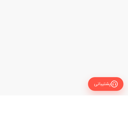
پشتیبانی