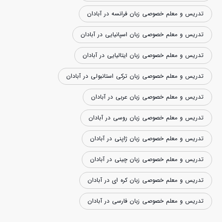
تدریس و معلم خصوصی زبان فرانسه در آبادان
تدریس و معلم خصوصی زبان اسپانیایی در آبادان
تدریس و معلم خصوصی زبان ایتالیایی در آبادان
تدریس و معلم خصوصی زبان ترکی استانبولی در آبادان
تدریس و معلم خصوصی زبان عربی در آبادان
تدریس و معلم خصوصی زبان روسی در آبادان
تدریس و معلم خصوصی زبان ژاپنی در آبادان
تدریس و معلم خصوصی زبان چینی در آبادان
تدریس و معلم خصوصی زبان کره ای در آبادان
تدریس و معلم خصوصی زبان فارسی در آبادان