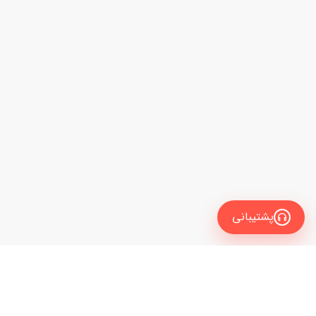
پشتیبانی