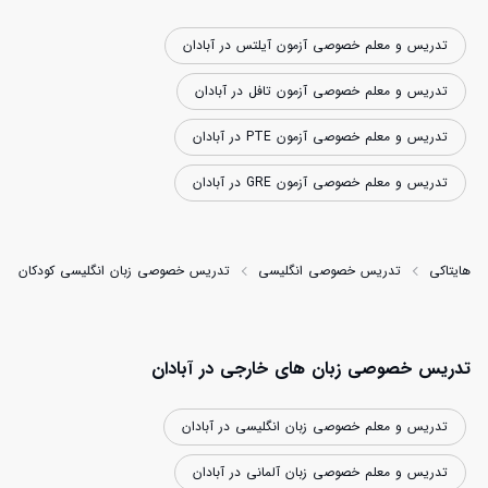
تدریس و معلم خصوصی آزمون آیلتس در آبادان
تدریس و معلم خصوصی آزمون تافل در آبادان
تدریس و معلم خصوصی آزمون PTE در آبادان
تدریس و معلم خصوصی آزمون GRE در آبادان
هایتاکی
تدریس خصوصی انگلیسی
تدریس خصوصی زبان انگلیسی کودکان
تدریس خصوصی زبان های خارجی در آبادان
تدریس و معلم خصوصی زبان انگلیسی در آبادان
تدریس و معلم خصوصی زبان آلمانی در آبادان