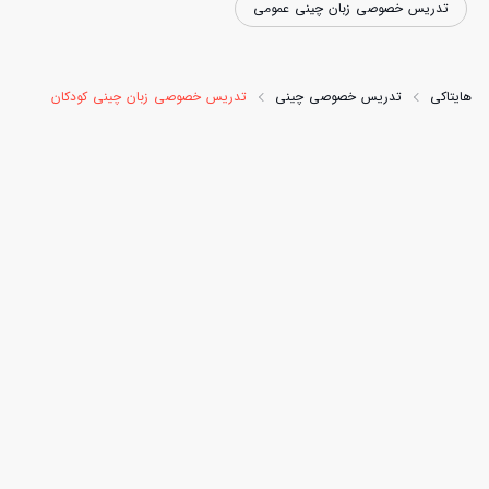
تدریس خصوصی زبان چینی عمومی
هایتاکی
تدریس خصوصی چینی
تدریس خصوصی زبان چینی کودکان