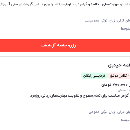
م
کالمه زبان ترکی، زبان ترکی عمومی، زبان ترکی کودکان
توسط
رزرو جلسه آزمایشی
مه حیدری
 موفق
آزمایشی رایگان
20 تومان
تی
بان ترکی، زبان ترکی عمومی
توسط