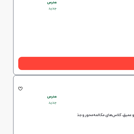
مدرس
جدید
مدرس
جدید