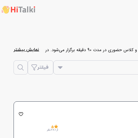
کلاس خصوصی ترکی استانبولی در هایتاکی به دو صورت آنلاین و حضوری برگزار می‌شود. کلاس خصوصی آنلاین ترکی استانبولی در مدت زمان 60 دقیقه و کلاس حضوری در مدت 90 دقیقه برگزار می‌شود. در
نمایش بیشتر
 می‌توانید استاد مورد نظر خود را انتخاب نمایید.
فیلتر
5
از 280 نظر