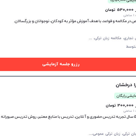
یشی 50,000
توما
53 تومان
تی
ز
بان ترکی تجاری، مکالمه زبان ترکی، زبان ترکی عمومی، زبان ترکی کودکان
توسط
رزرو جلسه آزمایشی
ا درخشان
ایشی رایگان
30 تومان
تی
م
کالمه زبان ترکی، زبان ترکی عمومی، زبان ترکی کودکان