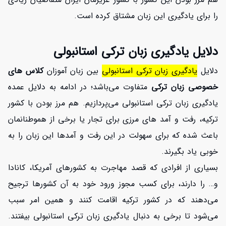
را برای یادگیری این زبان مشتاق کرده است.
دلایل یادگیری زبان ترکی استانبولی
دلایل
یادگیری زبان ترکی استانبولی
بین زبان آموزان
کلاس های
خصوصی زبان ترکی
متفاوت می‌باشد؛ در ادامه به دلایل عمده
یادگیری زبان ترکی استانبولی می‌پردازیم. هم مرز بودن با کشور
ترکیه، رفت و آمد های مرزی برای تجار یا برخی از هموطنانمان
باعث شده که برای سهولت در این رفت و آمدها این زبان را به
خوبی یاد بگیرند.
بسیاری از افرادی که قصد مهاجرت به کشورهای آمریکا، کانادا
و… را دارند، برای کسب مجوز ورود خود به آن کشورها ترجیح
می‌دهند که در کشور ترکیه اقامت کنند و همین امر سبب
می‌شود تا برخی به دنبال یادگیری زبان ترکی استانبولی بیفتند.