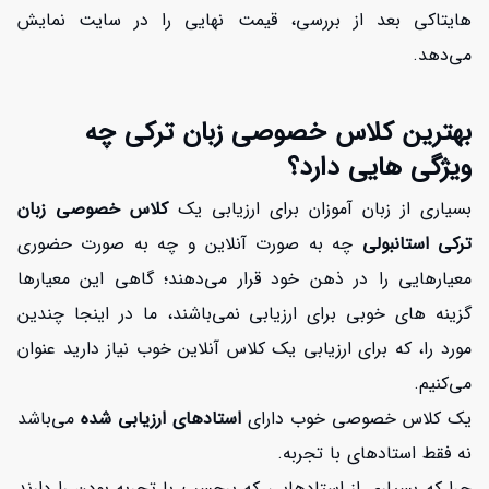
هایتاکی بعد از بررسی، قیمت نهایی را در سایت نمایش
می‌دهد.
بهترین کلاس خصوصی زبان ترکی چه
ویژگی هایی دارد؟
بسیاری از زبان آموزان برای ارزیابی یک
کلاس خصوصی زبان
ترکی استانبولی
چه به صورت آنلاین و چه به صورت حضوری
معیارهایی را در ذهن خود قرار می‌دهند؛ گاهی این معیارها
گزینه های خوبی برای ارزیابی نمی‌باشند، ما در اینجا چندین
مورد را، که برای ارزیابی یک کلاس آنلاین خوب نیاز دارید عنوان
می‌کنیم.
یک کلاس خصوصی خوب دارای
استادهای ارزیابی شده
می‌باشد
نه فقط استادهای با تجربه.
چرا که بسیاری از استادهایی که برچسب با تجربه بودن را دارند