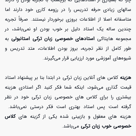
سالهای زیادی حرفه تدریس را در رزومه کاری خود دارند اما
متاسفانه اصلا از اطلاعات بروزی برخوردار نیستند. صرفاً تجربه
چندین ساله یک استاد دلیل بر خوب بودن او نمی‌باشد، در
مجموعه‌ هایتاکی
استادهای خصوصی زبان ترکی استانبولی
به
طور کامل از نظر تجربه، بروز بودن اطلاعات، متد تدریس و
شیوه‌های آموزشی مورد ارزیابی قرار می‌گیرند.
هزینه
کلاس های آنلاین زبان ترکی در ابتدا بنا بر پیشنهاد استاد
قیمت گذاری می‌شود، اینکه شما فکر کنید اگر استادی هزینه
بیشتری را برای کلاس های خصوصی زبان ترکی خود در نظر
گرفته است پس استاد بهتری است فکر درستی نمی‌باشد.
هزینه های معقول و بازبینی شده یکی از گزینه های
کلاس
خصوصی خوب زبان ترکی
می‌باشد.