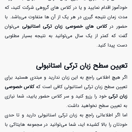
خودآموز اقدام نمایید و یا در کلاس های گروهی شرکت کنید، که
مدت زمان نتیجه گیری در هر یک از آن ها متفاوت می‌باشد. با
حضور در
کلاس های خصوصی زبان ترکی استانبولی
می‌توان
گفت که کمتر از یک سال می‌توانید به نتیجه بسیار مطلوبی
دست پیدا کنید.
تعیین سطح زبان ترکی استانبولی
اگر هیچ اطلاعی راجع به این زبان ندارید و مبتدی هستید برای
تعیین سطح زبان ترکی استانبولی کافی است که
کلاس خصوصی
زبان ترکی
خود را رزرو کنید و سر کلاس حضور یابید، شما نیازی
به تعیین سطح نخواهید داشت.
اما اگر اطلاعاتی راجع به زبان ترکی استانبولی دارید و تا حدی
خودتان را بالا کشیده اید، شما می‌توانید در مجموعه هایتاکی با