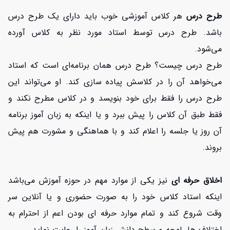
طرح درس
هر کلاس آموزشی خوب باید دارای یک طرح درس
باشد. طرح درس توسط استاد مورد نظر به کلاس آورده
می‌شود.
طرح درس چیست؟ طرح درس همان برنامه‌ای است که استاد
می‌خواهد آن را در کلاسش پیاده سازی کند. او می‌تواند این
طرح درس را فقط برای خود بنویسد و در کلاس مطرح نکند و
فقط طبق آن کلاس را پیش ببرد و یا اینکه به زبان آموز برنامه
آن روز یا جلسه را اعلام کند و با هماهنگی و مشورت هم پیش
بروند.
اخلاق حرفه ای
نیز یکی از موارد مهم در حوزه آموزش می‌باشد
اینکه استاد کلاس خود را به صورت حضوری و یا آنلاین سر
وقت شروع کند و تمام موارد حرفه ای بودن اعم از احترام به
اختلاف ها، لهجه و سطح دانش زبان آموز را رعایت نماید.