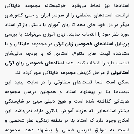
استادها نیز لحاظ می‌شود. خوشبختانه مجموعه هایتاکی
توانسته استادهای مختلفی را از سراسر ایران و حتی کشورهای
دیگر در دل خود جای دهد تا زبان آموزان با دستی باز تر استاد
مورد نظر خود را انتخاب نمایند. زبان آموزان می‌توانند با بررسی
پروفایل
استادهای خصوصی زبان ترکی
در مجموعه هایتاکی و با
مشاهده قیمت های متنوع، استادی که با بودجه مالی‌شان
تناسب دارد را انتخاب کنند. همه
استادهای خصوصی زبان ترکی
استانبولی
از مراحل گزینش مجموعه هایتاکی عبور کرده اند.
ممکن است شما قیمت‌های متفاوتی را در سایت بینید این
قیمت‌ها بنا بر پیشنهاد استاد و همچنین بررسی مجموعه
هایتاکی گذاشته شده است و هیچ دلیلی مبنی بر شایستگیِ
بیشتر استادهایی که هزینه آموزش بالاتری دارند نمی‌باشد. این
امکان وجود دارد که استاد بنا بر منطقه زندگی، نظر شخصی‌ و
نسبت به سوابق تدریس قیمتی را پیشنهاد دهد. مجموعه