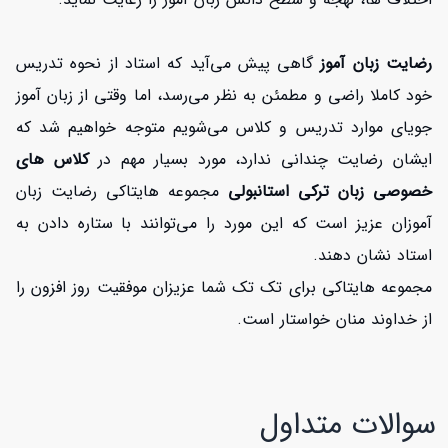
رضایت زبان آموز
گاهی پیش می‌آید که استاد از نحوه تدریس
خود کاملا راضی و مطمئن به نظر می‌رسد، اما وقتی از زبان آموز
جویای موارد تدریس و کلاس می‌شویم متوجه خواهیم شد که
ایشان رضایت چندانی ندارد، مورد بسیار مهم در
کلاس های
خصوصی زبان ترکی استانبولی
مجموعه هایتاکی رضایت زبان
آموزان عزیز است که این مورد را می‌توانند با ستاره دادن به
استاد نشان دهند.
مجموعه هایتاکی برای تک تک شما عزیزان موفقیت روز افزون را
از خداوند منان خواستار است.
سوالات متداول