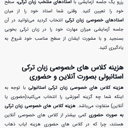
رزرو یک جلسه آزمایشی با
استادهای منتخب زبان ترکی،
سطح
خود را تعیین کنید. وقتی شما استاد خود را از میان
استادهای خصوصی زبان ترکی
انتخاب کردید می‌توانید در آن
جلسه آزمایشی میزان مهارت خود را در زبان ترکی بخوبی
بسنجید و با مشورت ایشان از سطح مناسب خود شروع به
یادگیری کنید.
هزینه کلاس های خصوصی زبان ترکی
استانبولی بصورت آنلاین و حضوری
هزینه کلاس های خصوصی زبان ترکی استانبولی
با توجه به
اینکه شما چه گزینه آموزشی را انتخاب می‌کنید(حضوری یا
آنلاین) متفاوت می‌باشد.
هزینه کلاس های خصوصی زبان ترکی
به صورت حضوری
کمی بیشتر از کلاس های خصوصی آنلاین
هستند، چرا که در کلاس های حضوری هزینه ایاب ذهاب