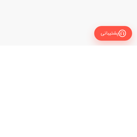
پشتیبانی
معرفی