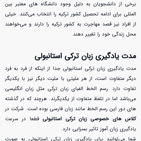
برخی از دانشجویان به دلیل وجود دانشگاه های معتبر بین
المللی برای ادامه تحصیل کشور ترکیه را انتخاب می‌کنند. خیلی
از افراد نیز قصد مهاجرت به کشور ترکیه را دارند و می‌خواهند
محل زندگی خود را تغییر دهند.
افزایش اعتبار
مدت یادگیری زبان ترکی استانبولی
مدت یادگیری زبان ترکی استانبولی جدا از اینکه از فرد به فرد
دیگر متفاوت است، از هر ملیتی با ملیت دیگر نیز با یکدیگر
تفاوت دارد. رسم الخط الفبای زبان ترکی مثل زبان انگلیسی
می‌باشد اما در تلفظ متفاوت از یکدیگرند. هرچند که در گذشته
های دور این رسم الخط مانند زبان فارسی بوده است. شرکت در
کلاس های خصوصی زبان ترکی استانبولی
قطعا در سرعت
یادگیری زبان آموز تاثیر بسزایی دارد.
شما می‌توانید برای یادگیری زبان ترکی استانبولی به صورت