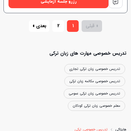
رزرو جلسه آزمایشی
« قبلی
1
2
بعدی »
تدریس خصوصی مهارت های زبان ترکی
تدریس خصوصی زبان ترکی تجاری
تدریس خصوصی مکالمه زبان ترکی
تدریس خصوصی زبان ترکی عمومی
معلم خصوصی زبان ترکی کودکان
هایتاکی
تدریس خصوصی ترکی