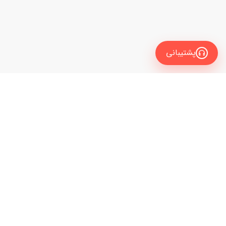
پشتیبانی
معرفی