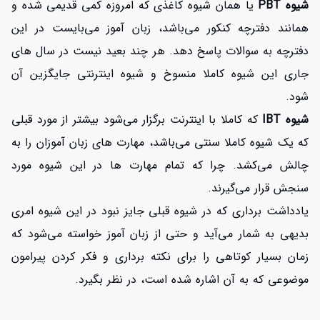
شیوه PBT
یا همان شیوه کاغذی که امروزه کمی قدیمی شده و
همانند دفترچه کنکور می‌باشد، زبان آموز می‌بایست در این
دفترچه به سوالات پاسخ دهد. هر چند بعید نیست در سال های
جاری این شیوه کاملا منسوخ و شیوه اینترنتی جایگزین آن
شود.
شیوه IBT
که کاملا با اینترنت برگزار می‌شود بیشتر از مورد قبلی
که یک شیوه کاملا سنتی می‌باشد، مهارت های زبان آموزان را به
چالش می‌کشد. چرا که تمام مهارت ها در این شیوه مورد
سنجش قرار می‌گیرند.
یادداشت برداری که در شیوه قبلی جایز نبود در این شیوه امری
بدیهی به شمار می‌آید و حتی از زبان آموز خواسته می‌شود که
زمان بسیار کوتاهی را برای نکته برداری و فکر کردن پیرامون
موضوعی که به آن اشاره شده است، در نظر بگیرد.