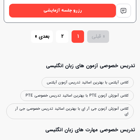
رزرو جلسه آزمایشی
« قبلی
1
2
بعدی »
تدریس خصوصی آزمون های زبان انگلیسی
کلاس آیلتس با بهترین اساتید تدریس آزمون آیلتس
کلاس آموزش آزمون PTE با بهترین اساتید تدریس خصوصی PTE
کلاس آموزش آزمون جی آر ای با بهترین اساتید تدریس خصوصی جی آر
ای
تدریس خصوصی مهارت های زبان انگلیسی