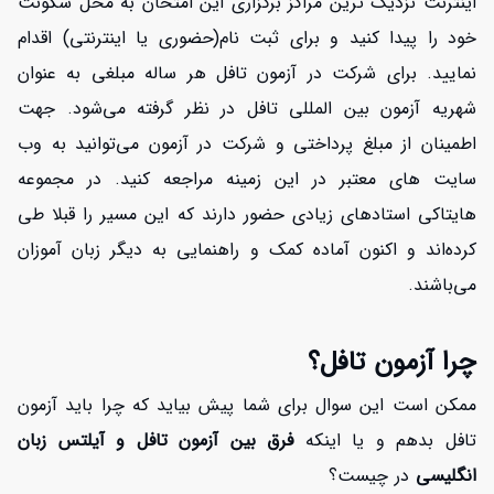
اینترنت نزدیک ترین مراکز برگزاری این امتحان به محل سکونت
خود را پیدا کنید و برای ثبت نام(حضوری یا اینترنتی) اقدام
نمایید. برای شرکت در آزمون تافل هر ساله مبلغی به عنوان
شهریه آزمون بین المللی تافل در نظر گرفته می‌شود. جهت
اطمینان از مبلغ پرداختی و شرکت در آزمون می‌توانید به وب
سایت های معتبر در این زمینه مراجعه کنید. در مجموعه
هایتاکی استادهای زیادی حضور دارند که این مسیر را قبلا طی
کرده‌اند و اکنون آماده کمک و راهنمایی به دیگر زبان آموزان
می‌باشند.
چرا آزمون تافل؟
ممکن است این سوال برای شما پیش بیاید که چرا باید آزمون
تافل بدهم و یا اینکه
فرق بین آزمون تافل و آیلتس زبان
انگلیسی
در چیست؟