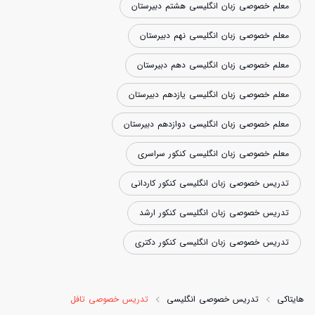
معلم خصوصی زبان انگلیسی هشتم دبیرستان
معلم خصوصی زبان انگلیسی نهم دبیرستان
معلم خصوصی زبان انگلیسی دهم دبیرستان
معلم خصوصی زبان انگلیسی یازدهم دبیرستان
معلم خصوصی زبان انگلیسی دوازدهم دبیرستان
معلم خصوصی زبان انگلیسی کنکور سراسری
تدریس خصوصی زبان انگلیسی کنکور کاردانی
تدریس خصوصی زبان انگلیسی کنکور ارشد
تدریس خصوصی زبان انگلیسی کنکور دکتری
هایتاکی
تدریس خصوصی انگلیسی
تدریس خصوصی تافل