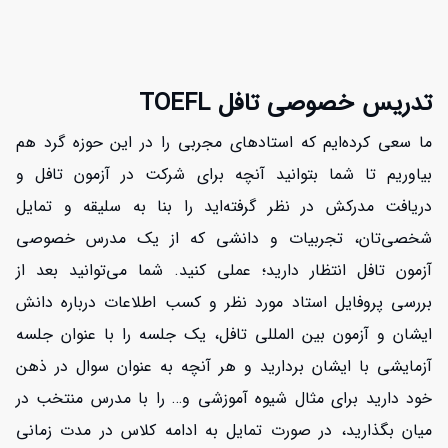
تدریس خصوصی تافل TOEFL
ما سعی کرده‌ایم که استادهای مجربی را در این حوزه گرد هم
بیاوریم تا شما بتوانید آنچه برای شرکت در آزمون تافل و
دریافت مدرکش در نظر گرفته‌اید را بنا به سلیقه و تمایل
شخصی‌تان، تجربیات و دانشی که از یک مدرس خصوصی
آزمون تافل انتظار دارید؛ عملی کنید. شما می‌توانید بعد از
بررسی پروفایل استاد مورد نظر و کسب اطلاعات درباره دانش
ایشان و آزمون بین المللی تافل، یک جلسه را با عنوان جلسه
آزمایشی با ایشان بردارید و هر آنچه به عنوان سوال در ذهن
خود دارید برای مثال شیوه آموزشی و… را با مدرس منتخب در
میان بگذارید، در صورت تمایل به ادامه کلاس در مدت زمانی