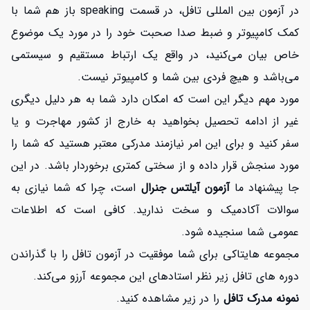
در آزمون بین المللی تافل، در قسمت speaking باز هم شما با
کمک کامپیوتر و ضبط صدا صحبت خود را در مورد یک موضوع
خاص بیان می‌کنید، در واقع یک ارتباط مستقیم و سیستمی
می‌باشد و هیچ فردی بین شما و کامپیوتر نیست.
مورد مهم دیگر این است که امکان دارد شما به هر دلیل دیگری
غیر از ادامه تحصیل بخواهید به خارج از کشور مهاجرت و یا
سفر کنید و برای این امر نیازمند مدرکی معتبر هستید که شما را
مورد سنجش قرار داده و از سختی کمتری برخوردار باشد. در این
جا پیشنهاد ما
آزمون آیلتس جنرال
است، چرا که شما نیازی به
سوالات آکادمیک و سخت ندارید. کافی است که اطلاعات
عمومی شما سنجیده شود.
مجموعه هایتاکی برای شما موفقیت در آزمون تافل را با گذراندن
دوره های تافل زیر نظر استادهای این مجموعه آرزو می‌کند.
نمونه مدرک تافل
را در زیر مشاهده کنید.