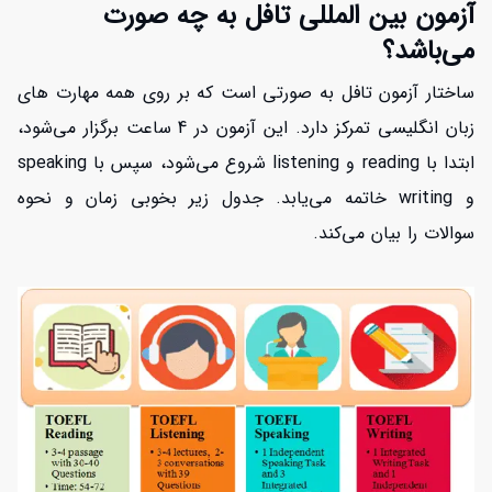
آزمون بین المللی تافل به چه صورت
می‌باشد؟
ساختار آزمون تافل به صورتی است که بر روی همه مهارت های
زبان انگلیسی تمرکز دارد. این آزمون در 4 ساعت برگزار می‌شود،
ابتدا با reading و listening شروع می‌شود، سپس با speaking
و writing خاتمه می‌یابد. جدول زیر بخوبی زمان و نحوه
سوالات را بیان می‌کند.