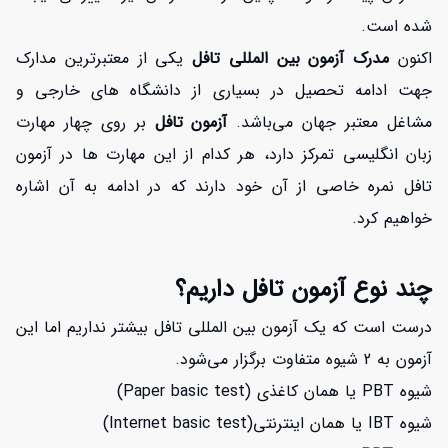
شده است.
اکنون
مدرک آزمون بین المللی تافل
یکی از معتبرترین مدارک
جهت ادامه تحصیل در بسیاری از دانشگاه های خارجی و
مشاغل معتبر جهان می‌باشد.
آزمون تافل
بر روی چهار مهارت
زبان انگلیسی تمرکز دارد، هر کدام از این مهارت ها در آزمون
تافل نمره خاصی از آن خود دارند که در ادامه به آن اشاره
خواهیم کرد.
چند نوع آزمون تافل داریم؟
درست است که یک آزمون بین المللی تافل بیشتر نداریم اما این
آزمون به 2 شیوه متفاوت برگزار می‌شود.
شیوه PBT یا همان کاغذی (Paper basic test)
شیوه IBT یا همان اینترنتی(Internet basic test)