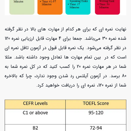
نهایت نمره ای که برای هر کدام از مهارت های بالا در نظر گرفته
شده نمره 30 می‌باشد. جمعا برای 4 مهارت قابل ارزیابی نمره 120
در نظر گرفته می‌شود. یک نمره قابل قبول در آزمون تافل نمره ای
است که در بین تمام مهارت ها تعادل وجود داشته باشد. مثلا
شما در هر مهارت نمره 20 را کسب کنید که در کل نمره شما به
80 برسد. در آزمون آیلتس رد شدن وجود ندارد، چرا که بالاخره
شما از نمره 120، نمره ای را دریافت خواهید کرد.