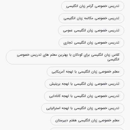
تدریس خصوصی گرامر زبان انگلیسی
تدریس خصوصی مکالمه زبان انگلیسی
تدریس خصوصی زبان انگلیسی عمومی
تدریس خصوصی زبان انگلیسی تجاری
کلاس زبان انگلیسی برای کودکان با بهترین معلم های تدریس خصوصی
انگلیسی
معلم خصوصی زبان انگلیسی با لهجه آمریکایی
تدریس خصوصی زبان انگلیسی با لهجه بریتیش
تدریس خصوصی زبان انگلیسی با لهجه کانادایی
تدریس خصوصی زبان انگلیسی با لهجه استرالیایی
معلم خصوصی زبان انگلیسی هفتم دبیرستان