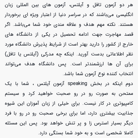
هر دو آزمون تافل و آیلتس، آزمون های بین المللی زبان
انگلیسی می‌باشند که در سراسر دنیا از اعتبار ویژه ای برخوردار
هستند. نکته مهم هدف و علاقه مندی خود شما می‌باشد. اگر
قصد مهاجرت جهت ادامه تحصیل در یکی از دانشگاه های
خارج از کشور را دارید بهتر است از شرایط پذیرش دانشگاه مورد
نظر اطلاعاتی بدست آورید. اینکه چه مدرکی (آیلتس یا تافل)
برای آن ها ارزشمندتر است. پس دانشگاه هدف می‌تواند
انتخاب کننده نوع آزمون شما باشد.
دوم اینکه در بخش speaking آزمون آیلتس ، شما با یک
ممتحن به صورت رو در رو صحبت خواهید کرد و سیستم
کامپیوتری در کار نیست. برای خیلی از زبان آموزان این شیوه
جذابیت بیشتری دارد، اما برای برخی صحبت رو در رو با فرد
دیگر بسیار استرس زا و پر تنش خواهد بود. پس این مسئله
کاملا شخصی است و به خود شما بستگی دارد.