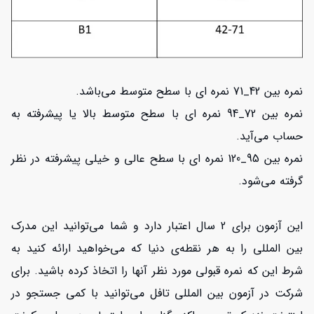
نمره بین 42_71 نمره ای با سطح متوسط می‌باشد.
نمره بین 72_94 نمره ای با سطح متوسط بالا یا پیشرفته به
حساب می‌آید.
نمره بین 95_120 نمره ای با سطح عالی و خیلی پیشرفته در نظر
گرفته می‌شود.
این آزمون برای 2 سال اعتبار دارد و شما می‌توانید این مدرک
بین المللی را به هر نقطه‌ی دنیا که می‌خواهید ارائه کنید به
شرط این که نمره قبولی مورد نظر آنها را اتخاذ کرده باشید. برای
شرکت در آزمون بین المللی تافل می‌توانید با کمی جستجو در