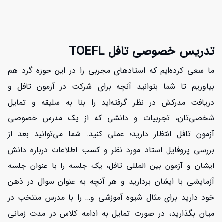
تدریس خصوصی تافل TOEFL
ما سعی کرده‌ایم که استادهای مجربی را در این حوزه گرد هم
بیاوریم تا شما بتوانید آنچه برای شرکت در آزمون تافل و
دریافت مدرکش در نظر گرفته‌اید را بنا به سلیقه و تمایل
شخصی‌تان، تجربیات و دانشی که از یک مدرس خصوصی
آزمون تافل انتظار دارید؛ عملی کنید. شما می‌توانید بعد از
بررسی پروفایل استاد مورد نظر و کسب اطلاعات درباره دانش
ایشان و آزمون بین المللی تافل، یک جلسه را با عنوان جلسه
آزمایشی با ایشان بردارید و هر آنچه به عنوان سوال در ذهن
خود دارید برای مثال شیوه آموزشی و… را با مدرس منتخب در
میان بگذارید، در صورت تمایل به ادامه کلاس در مدت زمانی