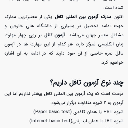
شده است.
اکنون
مدرک آزمون بین المللی تافل
یکی از معتبرترین مدارک
جهت ادامه تحصیل در بسیاری از دانشگاه های خارجی و
مشاغل معتبر جهان می‌باشد.
آزمون تافل
بر روی چهار مهارت
زبان انگلیسی تمرکز دارد، هر کدام از این مهارت ها در آزمون
تافل نمره خاصی از آن خود دارند که در ادامه به آن اشاره
خواهیم کرد.
افزایش اعتبار
چند نوع آزمون تافل داریم؟
درست است که یک آزمون بین المللی تافل بیشتر نداریم اما این
آزمون به 2 شیوه متفاوت برگزار می‌شود.
شیوه PBT یا همان کاغذی (Paper basic test)
شیوه IBT یا همان اینترنتی(Internet basic test)