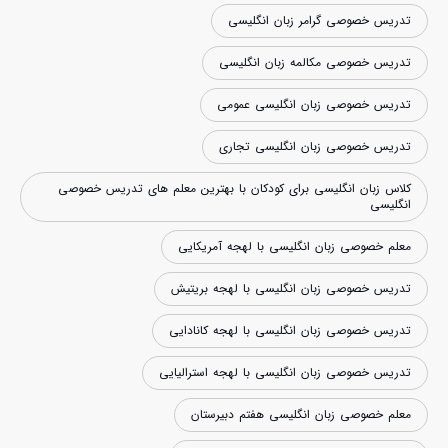
تدریس خصوصی گرامر زبان انگلیسی
تدریس خصوصی مکالمه زبان انگلیسی
تدریس خصوصی زبان انگلیسی عمومی
تدریس خصوصی زبان انگلیسی تجاری
کلاس زبان انگلیسی برای کودکان با بهترین معلم های تدریس خصوصی
انگلیسی
معلم خصوصی زبان انگلیسی با لهجه آمریکایی
تدریس خصوصی زبان انگلیسی با لهجه بریتیش
تدریس خصوصی زبان انگلیسی با لهجه کانادایی
تدریس خصوصی زبان انگلیسی با لهجه استرالیایی
معلم خصوصی زبان انگلیسی هفتم دبیرستان