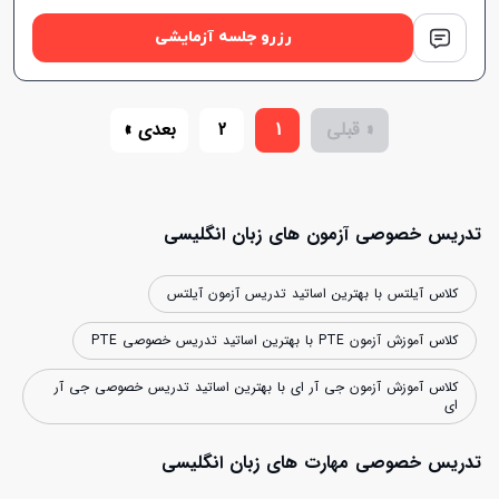
رزرو جلسه آزمایشی
« قبلی
1
2
بعدی »
تدریس خصوصی آزمون های زبان انگلیسی
کلاس آیلتس با بهترین اساتید تدریس آزمون آیلتس
کلاس آموزش آزمون PTE با بهترین اساتید تدریس خصوصی PTE
کلاس آموزش آزمون جی آر ای با بهترین اساتید تدریس خصوصی جی آر
ای
تدریس خصوصی مهارت های زبان انگلیسی