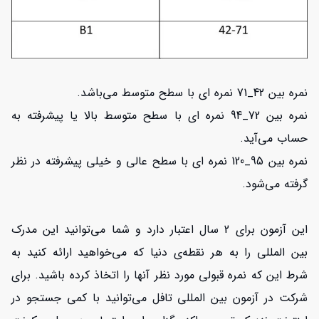
نمره بین 42_71 نمره ای با سطح متوسط می‌باشد.
نمره بین 72_94 نمره ای با سطح متوسط بالا یا پیشرفته به
حساب می‌آید.
نمره بین 95_120 نمره ای با سطح عالی و خیلی پیشرفته در نظر
گرفته می‌شود.
این آزمون برای 2 سال اعتبار دارد و شما می‌توانید این مدرک
بین المللی را به هر نقطه‌ی دنیا که می‌خواهید ارائه کنید به
شرط این که نمره قبولی مورد نظر آنها را اتخاذ کرده باشید. برای
شرکت در آزمون بین المللی تافل می‌توانید با کمی جستجو در