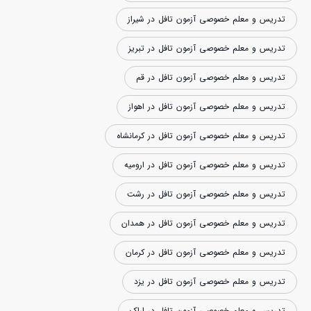
تدریس و معلم خصوصی آزمون تافل در شیراز
تدریس و معلم خصوصی آزمون تافل در تبریز
تدریس و معلم خصوصی آزمون تافل در قم
تدریس و معلم خصوصی آزمون تافل در اهواز
تدریس و معلم خصوصی آزمون تافل در کرمانشاه
تدریس و معلم خصوصی آزمون تافل در ارومیه
تدریس و معلم خصوصی آزمون تافل در رشت
تدریس و معلم خصوصی آزمون تافل در همدان
تدریس و معلم خصوصی آزمون تافل در کرمان
تدریس و معلم خصوصی آزمون تافل در یزد
تدریس و معلم خصوصی آزمون تافل در اراک