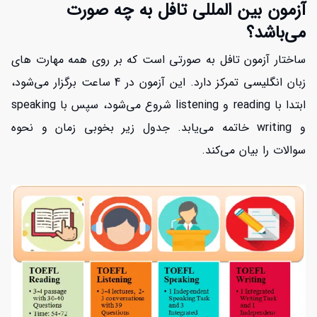
آزمون بین المللی تافل به چه صورت
می‌باشد؟
ساختار آزمون تافل به صورتی است که بر روی همه مهارت های
زبان انگلیسی تمرکز دارد. این آزمون در 4 ساعت برگزار می‌شود،
ابتدا با reading و listening شروع می‌شود، سپس با speaking
و writing خاتمه می‌یابد. جدول زیر بخوبی زمان و نحوه
سوالات را بیان می‌کند.