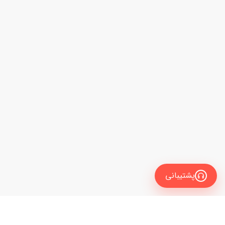
پشتیبانی