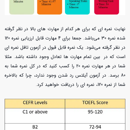
نهایت نمره ای که برای هر کدام از مهارت های بالا در نظر گرفته
شده نمره 30 می‌باشد. جمعا برای 4 مهارت قابل ارزیابی نمره 120
در نظر گرفته می‌شود. یک نمره قابل قبول در آزمون تافل نمره ای
است که در بین تمام مهارت ها تعادل وجود داشته باشد. مثلا
شما در هر مهارت نمره 20 را کسب کنید که در کل نمره شما به
80 برسد. در آزمون آیلتس رد شدن وجود ندارد، چرا که بالاخره
شما از نمره 120، نمره ای را دریافت خواهید کرد.