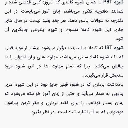
شیوه PBT
یا همان شیوه کاغذی که امروزه کمی قدیمی شده و
همانند دفترچه کنکور می‌باشد، زبان آموز می‌بایست در این
دفترچه به سوالات پاسخ دهد. هر چند بعید نیست در سال های
جاری این شیوه کاملا منسوخ و شیوه اینترنتی جایگزین آن
شود.
شیوه IBT
که کاملا با اینترنت برگزار می‌شود بیشتر از مورد قبلی
که یک شیوه کاملا سنتی می‌باشد، مهارت های زبان آموزان را به
چالش می‌کشد. چرا که تمام مهارت ها در این شیوه مورد
سنجش قرار می‌گیرند.
یادداشت برداری که در شیوه قبلی جایز نبود در این شیوه امری
بدیهی به شمار می‌آید و حتی از زبان آموز خواسته می‌شود که
زمان بسیار کوتاهی را برای نکته برداری و فکر کردن پیرامون
موضوعی که به آن اشاره شده است، در نظر بگیرد.