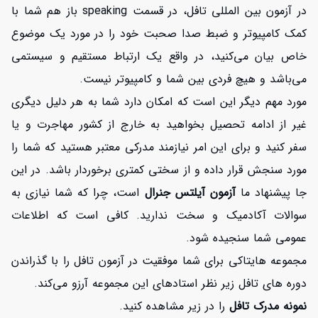
در آزمون بین المللی تافل، در قسمت speaking باز هم شما با
کمک کامپیوتر و ضبط صدا صحبت خود را در مورد یک موضوع
خاص بیان می‌کنید، در واقع یک ارتباط مستقیم و سیستمی
می‌باشد و هیچ فردی بین شما و کامپیوتر نیست.
مورد مهم دیگر این است که امکان دارد شما به هر دلیل دیگری
غیر از ادامه تحصیل بخواهید به خارج از کشور مهاجرت و یا
سفر کنید و برای این امر نیازمند مدرکی معتبر هستید که شما را
مورد سنجش قرار داده و از سختی کمتری برخوردار باشد. در این
جا پیشنهاد ما
آزمون آیلتس جنرال
است، چرا که شما نیازی به
سوالات آکادمیک و سخت ندارید. کافی است که اطلاعات
عمومی شما سنجیده شود.
مجموعه هایتاکی برای شما موفقیت در آزمون تافل را با گذراندن
دوره های تافل زیر نظر استادهای این مجموعه آرزو می‌کند.
نمونه مدرک تافل
را در زیر مشاهده کنید.