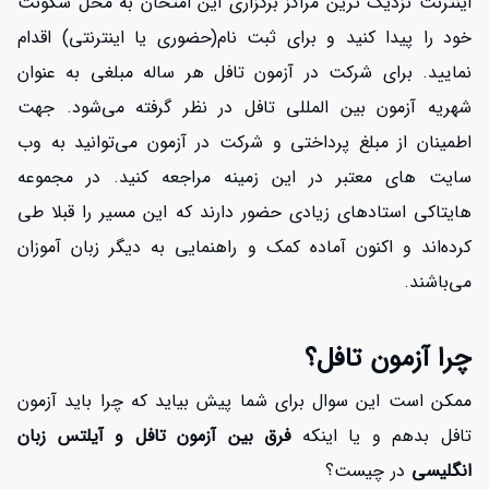
اینترنت نزدیک ترین مراکز برگزاری این امتحان به محل سکونت
خود را پیدا کنید و برای ثبت نام(حضوری یا اینترنتی) اقدام
نمایید. برای شرکت در آزمون تافل هر ساله مبلغی به عنوان
شهریه آزمون بین المللی تافل در نظر گرفته می‌شود. جهت
اطمینان از مبلغ پرداختی و شرکت در آزمون می‌توانید به وب
سایت های معتبر در این زمینه مراجعه کنید. در مجموعه
هایتاکی استادهای زیادی حضور دارند که این مسیر را قبلا طی
کرده‌اند و اکنون آماده کمک و راهنمایی به دیگر زبان آموزان
می‌باشند.
چرا آزمون تافل؟
ممکن است این سوال برای شما پیش بیاید که چرا باید آزمون
تافل بدهم و یا اینکه
فرق بین آزمون تافل و آیلتس زبان
انگلیسی
در چیست؟