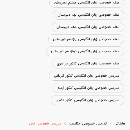
معلم خصوصی زبان انگلیسی هشتم دبیرستان
معلم خصوصی زبان انگلیسی نهم دبیرستان
معلم خصوصی زبان انگلیسی دهم دبیرستان
معلم خصوصی زبان انگلیسی یازدهم دبیرستان
معلم خصوصی زبان انگلیسی دوازدهم دبیرستان
معلم خصوصی زبان انگلیسی کنکور سراسری
تدریس خصوصی زبان انگلیسی کنکور کاردانی
تدریس خصوصی زبان انگلیسی کنکور ارشد
تدریس خصوصی زبان انگلیسی کنکور دکتری
هایتاکی
تدریس خصوصی انگلیسی
تدریس خصوصی تافل