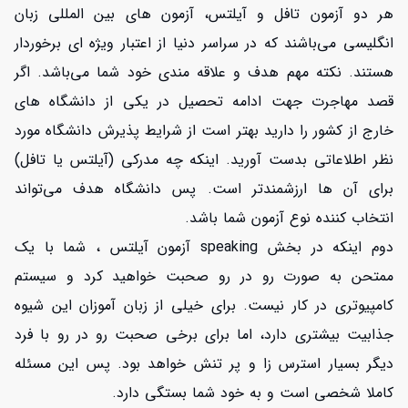
هر دو آزمون تافل و آیلتس، آزمون های بین المللی زبان
انگلیسی می‌باشند که در سراسر دنیا از اعتبار ویژه ای برخوردار
هستند. نکته مهم هدف و علاقه مندی خود شما می‌باشد. اگر
قصد مهاجرت جهت ادامه تحصیل در یکی از دانشگاه های
خارج از کشور را دارید بهتر است از شرایط پذیرش دانشگاه مورد
نظر اطلاعاتی بدست آورید. اینکه چه مدرکی (آیلتس یا تافل)
برای آن ها ارزشمندتر است. پس دانشگاه هدف می‌تواند
انتخاب کننده نوع آزمون شما باشد.
دوم اینکه در بخش speaking آزمون آیلتس ، شما با یک
ممتحن به صورت رو در رو صحبت خواهید کرد و سیستم
کامپیوتری در کار نیست. برای خیلی از زبان آموزان این شیوه
جذابیت بیشتری دارد، اما برای برخی صحبت رو در رو با فرد
دیگر بسیار استرس زا و پر تنش خواهد بود. پس این مسئله
کاملا شخصی است و به خود شما بستگی دارد.