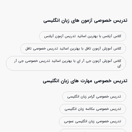
تدریس خصوصی آزمون های زبان انگلیسی
کلاس آیلتس با بهترین اساتید تدریس آزمون آیلتس
کلاس آموزش آزمون تافل با بهترین اساتید تدریس خصوصی تافل
کلاس آموزش آزمون جی آر ای با بهترین اساتید تدریس خصوصی جی آر
ای
تدریس خصوصی مهارت های زبان انگلیسی
تدریس خصوصی گرامر زبان انگلیسی
تدریس خصوصی مکالمه زبان انگلیسی
تدریس خصوصی زبان انگلیسی عمومی