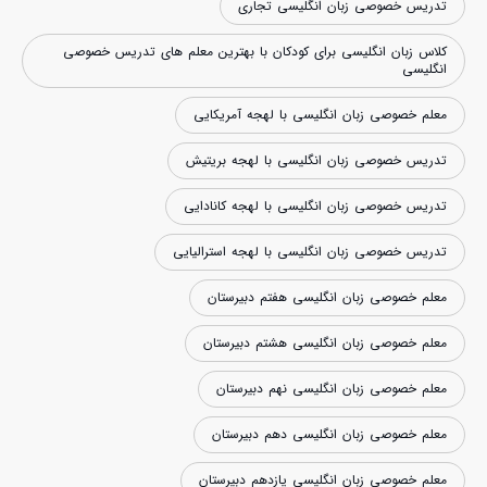
تدریس خصوصی زبان انگلیسی تجاری
کلاس زبان انگلیسی برای کودکان با بهترین معلم های تدریس خصوصی
انگلیسی
معلم خصوصی زبان انگلیسی با لهجه آمریکایی
تدریس خصوصی زبان انگلیسی با لهجه بریتیش
تدریس خصوصی زبان انگلیسی با لهجه کانادایی
تدریس خصوصی زبان انگلیسی با لهجه استرالیایی
معلم خصوصی زبان انگلیسی هفتم دبیرستان
معلم خصوصی زبان انگلیسی هشتم دبیرستان
معلم خصوصی زبان انگلیسی نهم دبیرستان
معلم خصوصی زبان انگلیسی دهم دبیرستان
معلم خصوصی زبان انگلیسی یازدهم دبیرستان