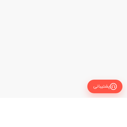
پشتیبانی