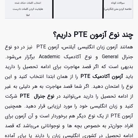
چند نوع آزمون PTE داریم؟
همانند آزمون زبان انگلیسی آیلتس، آزمون PTE نیز در دو نوع
جنرال General و نوع آکادمیک Academic برگزار می‌شود.
بدیهی است که اگر قصد مهاجرت برای ادامه تحصیل را دارید
باید
آزمون آکادمیک PTE
را از همان ابتدا انتخاب کنید و این
نوع را امتحان دهید. اگر شما قصد مهاجرت به هر دلیلی به غیر
از ادامه تحصیل را دارید می‌توانید در
نوع جنرال PTE
شرکت
کنید و زبان انگلیسی خود را مورد ارزیابی قرار دهید. همچنین
آزمون PTE از یک نوع دیگر هم برخوردار است و آن آزمون برای
افراد جوان‌تر به خصوص بچه ها و نوجوانانی می‌باشد که قصد
ادامه تحصیل در کشوری انگلیسی زبان را دارند یا برای آماده