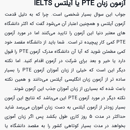
آزمون زبان PTE یا آیلتس IELTS
جواب این سوال بسیار شخصی است. چرا که به دلیل قدمت
آزمون آیلتس و همچنین اعتبار آن می‌شود گفت که اکثر دانشگاه
های معتبر دنیا این آزمون را تایید می‌کنند اما در مورد آزمون
PTE کمی کار پیچیده تر است. شما باید از دانشگاه مقصد خود
کمی مطمئن شوید که آیا آن دانشگاه مدرک آزمون PTE را قبول
دارد یا خیر و بعد برای شرکت در آزمون اقدام کنید. اما نکته
دیگر این است که خیلی از زبان آموزان آزمون PTE را بسیار
ساده تر از آزمون زبان انگلیسی آیلتس می‌دانند و همین نکته
باعث شده که بسیاری از زبان آموزان جذب این آزمون شوند.
نکته دیگر در مورد آزمون PTE این می‌باشد که نتایج این آزمون
بسیار زودتر از آزمون آیلتس به دست زبان آموزان می‌رسد شاید
حداکثر در مدت 5 روز کاری طول بکشد پس اگر زبان آموزی
بخواهد در مدت بسیار کوتاهی کشور را به مقصد دانشگاه یا