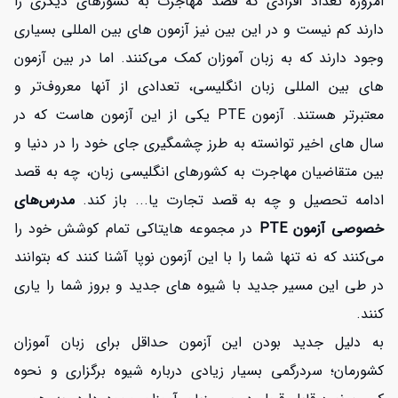
امروزه تعداد افرادی که قصد مهاجرت به کشورهای دیگری را
دارند کم نیست و در این بین نیز آزمون های بین المللی بسیاری
وجود دارند که به زبان آموزان کمک می‌کنند. اما در بین آزمون
های بین المللی زبان انگلیسی، تعدادی از آنها معروف‌تر و
معتبرتر هستند. آزمون PTE یکی از این آزمون هاست که در
سال های اخیر توانسته به طرز چشمگیری جای خود را در دنیا و
بین متقاضیان مهاجرت به کشورهای انگلیسی زبان، چه به قصد
ادامه تحصیل و چه به قصد تجارت یا... باز کند.
مدرس‌های
خصوصی آزمون PTE
در مجموعه هایتاکی تمام کوشش خود را
می‌کنند که نه تنها شما را با این آزمون نوپا آشنا کنند که بتوانند
در طی این مسیر جدید با شیوه های جدید و بروز شما را یاری
کنند.
به دلیل جدید بودن این آزمون حداقل برای زبان آموزان
کشورمان؛ سردرگمی بسیار زیادی درباره شیوه برگزاری و نحوه