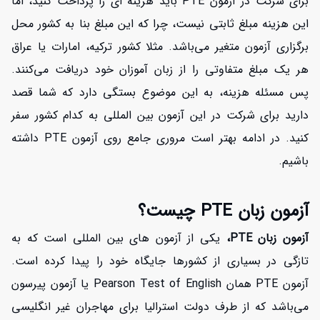
برای شرکت در آزمون PTE باید هزینه ای را پرداخت کنید، اما
این هزینه مبلغ ثابتی نیست، چرا که این مبلغ بنا به کشور محل
برگزاری آزمون متغیر می‌باشد. مثلا کشور ترکیه، امارات یا عراق
هر یک مبلغ متفاوتی را از زبان آموزان خود دریافت می‌کنند.
پس مسئله هزینه، به این موضوع بستگی دارد که شما قصد
دارید برای شرکت در این آزمون بین المللی به کدام کشور سفر
کنید. در ادامه بهتر است مروری جامع روی آزمون PTE داشته
باشیم.
آزمون زبان PTE چیست؟
آزمون زبان PTE،
یکی از آزمون های بین المللی است که به
تازگی در بسیاری از کشورها جایگاه خود را پیدا کرده است.
آزمون PTE همان Pearson Test of English یا آزمون پیرسون
می‌باشد که از طرف دولت استرالیا برای مهاجران غیر انگلیسی