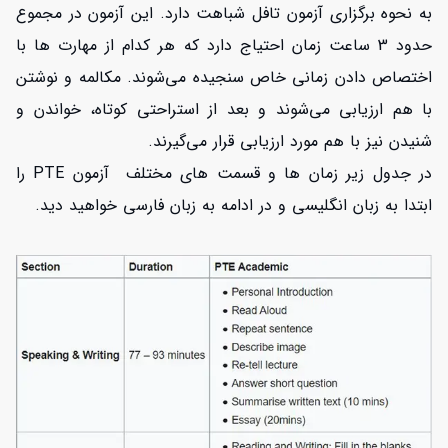
به نحوه برگزاری آزمون تافل شباهت دارد. این آزمون در مجموع
حدود 3 ساعت زمان احتیاج دارد که هر کدام از مهارت ها با
اختصاص دادن زمانی خاص سنجیده می‌شوند. مکالمه و نوشتن
با هم ارزیابی می‌شوند و بعد از استراحتی کوتاه، خواندن و
شنیدن نیز با هم مورد ارزیابی قرار می‌گیرند.
در جدول زیر زمان ها و قسمت های مختلف آزمون PTE را
ابتدا به زبان انگلیسی و در ادامه به زبان فارسی خواهید دید.