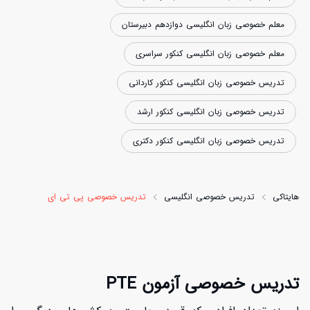
معلم خصوصی زبان انگلیسی دوازدهم دبیرستان
معلم خصوصی زبان انگلیسی کنکور سراسری
تدریس خصوصی زبان انگلیسی کنکور کاردانی
تدریس خصوصی زبان انگلیسی کنکور ارشد
تدریس خصوصی زبان انگلیسی کنکور دکتری
هایتاکی
تدریس خصوصی انگلیسی
تدریس خصوصی پی تی ای
تدریس خصوصی آزمون PTE