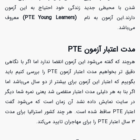
شدن با محیطی جدید زندگی خود احتیاج به این آزمون
دارند.این آزمون به نام
(PTE Young Learners)
معروف
می‌باشد.
مدت اعتبار آزمون PTE
هرچند که گفته می‌شود این آزمون انقضا ندارد اما اگر با نگاهی
دقیق تر بخواهیم مدت اعتبار آزمون PTE را بررسی کنیم باید
بگوییم که اعتبار این آزمون برای بیشتر از دو سال می‌باشد اما
اگر بنا به هر دلیلی مدت اعتبار منقضی شد یعنی نمره شما دیگر
در سایت نمایش داده نشد آن زمان است که می‌شود گفت
اعتبار PTE ساقط شده است. هر چند کشور استرالیا برای مدت
3 سال اعتبار PTE را برای مهاجران تایید می‌کند.