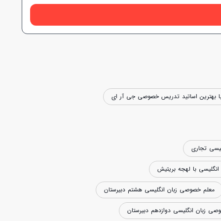
ا بهترین اساتید تدریس خصوصی جی آر ای
یسی تجاری
گلیسی با لهجه بریتیش
معلم خصوصی زبان انگلیسی هشتم دبیرستان
صی زبان انگلیسی دوازدهم دبیرستان