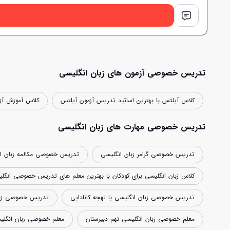
تدریس خصوصی آزمون های زبان انگلیسی
کلاس آیلتس با بهترین اساتید تدریس آزمون آیلتس
کلاس آموزش آز
تدریس خصوصی مهارت های زبان انگلیسی
تدریس خصوصی گرامر زبان انگلیسی
تدریس خصوصی مکالمه زبان ا
کلاس زبان انگلیسی برای کودکان با بهترین معلم های تدریس خصوصی انگل
تدریس خصوصی زبان انگلیسی با لهجه کانادایی
تدریس خصوصی زبان 
معلم خصوصی زبان انگلیسی نهم دبیرستان
معلم خصوصی زبان انگلی