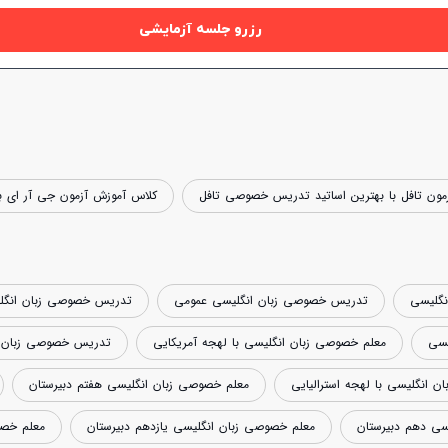
رزرو جلسه آزمایشی
افزایش اعتبار
مون تافل با بهترین اساتید تدریس خصوصی تافل
کلاس آموزش آزمون جی آر ای ب
نگلیسی
تدریس خصوصی زبان انگلیسی عمومی
تدریس خصوصی زبان انگل
یسی
معلم خصوصی زبان انگلیسی با لهجه آمریکایی
تدریس خصوصی زبان ان
انگلیسی با لهجه استرالیایی
معلم خصوصی زبان انگلیسی هفتم دبیرستان
سی دهم دبیرستان
معلم خصوصی زبان انگلیسی یازدهم دبیرستان
معلم خصو