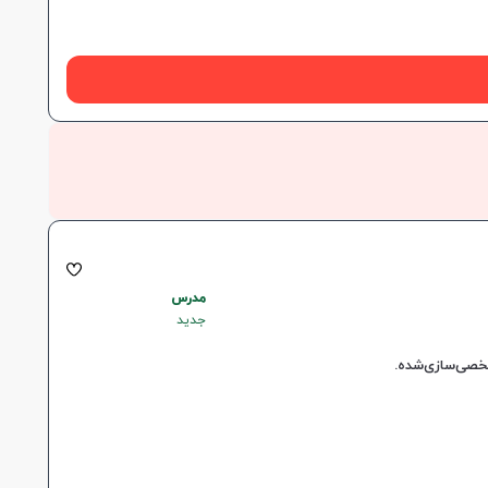
مدرس
جدید
شخصی‌سازی‌شده.