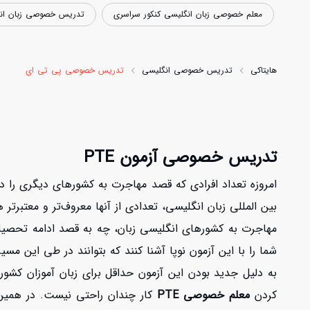
معلم خصوصی زبان انگلیسی کنکور سراسری
تدریس خصوصی زبان انگل
هایتاکی
تدریس خصوصی انگلیسی
تدریس خصوصی پی تی ای
تدریس خصوصی آزمون PTE
امروزه تعداد افرادی که قصد مهاجرت به کشورهای دیگری را دار
مهاجرت به کشورهای انگلیسی زبان، چه به قصد ادامه تحصیل 
شما را با این آزمون نوپا آشنا کنند که بتوانند در طی این مسی
به دلیل جدید بودن این آزمون حداقل برای زبان آموزان کشورم
کردن
معلم خصوصی PTE