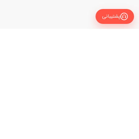
پشتیبانی
معرفی
برای زبان آموز
نیاز به راهنمایی و مشاوره داری تا مدرس زبانت رو
برای مدرس
انتخاب کنی؟