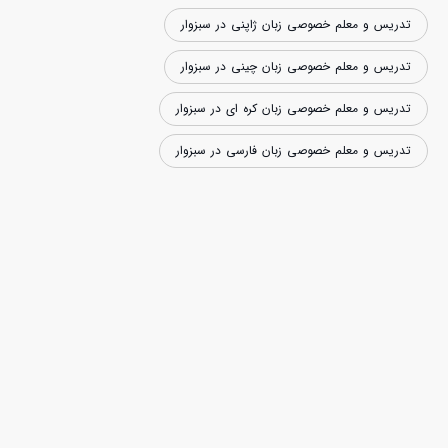
تدریس و معلم خصوصی زبان ژاپنی در سبزوار
تدریس و معلم خصوصی زبان چینی در سبزوار
تدریس و معلم خصوصی زبان کره ای در سبزوار
تدریس و معلم خصوصی زبان فارسی در سبزوار