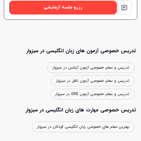
رزرو جلسه آزمایشی
تدریس خصوصی آزمون های زبان انگلیسی در سبزوار
تدریس و معلم خصوصی آزمون آیلتس در سبزوار
تدریس و معلم خصوصی آزمون تافل در سبزوار
تدریس و معلم خصوصی آزمون GRE در سبزوار
تدریس خصوصی مهارت های زبان انگلیسی در سبزوار
بهترین معلم های خصوصی زبان انگلیسی کودکان در سبزوار