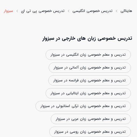
هایتاکی
تدریس خصوصی انگلیسی
تدریس خصوصی پی تی ای
سبزوار
تدریس خصوصی زبان های خارجی در سبزوار
تدریس و معلم خصوصی زبان انگلیسی در سبزوار
تدریس و معلم خصوصی زبان آلمانی در سبزوار
تدریس و معلم خصوصی زبان فرانسه در سبزوار
تدریس و معلم خصوصی زبان ایتالیایی در سبزوار
تدریس و معلم خصوصی زبان ترکی استانبولی در سبزوار
تدریس و معلم خصوصی زبان عربی در سبزوار
تدریس و معلم خصوصی زبان روسی در سبزوار