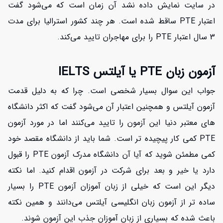
در سایت نمایش داده نشد آن زمان است که می‌شود گفت
اعتبار PTE ساقط شده است. هر چند کشور استرالیا برای مدت
3 سال اعتبار PTE را برای مهاجران تایید می‌کند.
آزمون زبان PTE یا آیلتس IELTS
جواب این سوال بسیار شخصی است. چرا که به دلیل قدمت
آزمون آیلتس و همچنین اعتبار آن می‌شود گفت که اکثر دانشگاه
های معتبر دنیا این آزمون را تایید می‌کنند اما در مورد آزمون
PTE کمی کار پیچیده تر است. شما باید از دانشگاه مقصد خود
کمی مطمئن شوید که آیا آن دانشگاه مدرک آزمون PTE را قبول
دارد یا خیر و بعد برای شرکت در آزمون اقدام کنید. اما نکته
دیگر این است که خیلی از زبان آموزان آزمون PTE را بسیار
ساده تر از آزمون زبان انگلیسی آیلتس می‌دانند و همین نکته
باعث شده که بسیاری از زبان آموزان جذب این آزمون شوند.