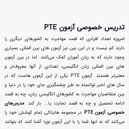
تدریس خصوصی آزمون PTE
امروزه تعداد افرادی که قصد مهاجرت به کشورهای دیگری را
دارند کم نیست و در این بین نیز آزمون های بین المللی بسیاری
وجود دارند که به زبان آموزان کمک می‌کنند. اما در بین آزمون
های بین المللی زبان انگلیسی، تعدادی از آنها معروف‌تر و
معتبرتر هستند. آزمون PTE یکی از این آزمون هاست که در
سال های اخیر توانسته به طرز چشمگیری جای خود را در دنیا و
بین متقاضیان مهاجرت به کشورهای انگلیسی زبان، چه به قصد
ادامه تحصیل و چه به قصد تجارت یا... باز کند.
مدرس‌های
خصوصی آزمون PTE
در مجموعه هایتاکی تمام کوشش خود را
می‌کنند که نه تنها شما را با این آزمون نوپا آشنا کنند که بتوانند