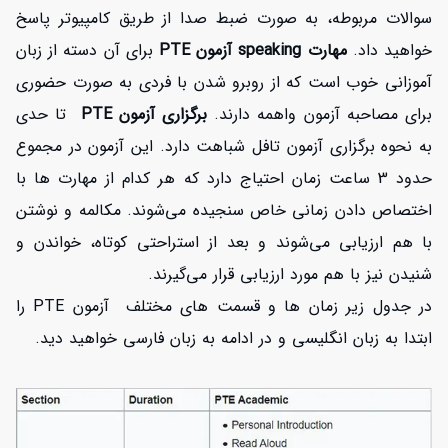
سوالات مربوطه، به صورت ضبط صدا از طریق کامپیوتر پاسخ
خواهید داد.
مهارت speaking آزمون PTE
برای آن دسته از زبان
افزایش اعتبار
آموزانی خوب است که از روبرو شدن با فردی به صورت حضوری
برای مصاحبه آزمون واهمه دارند.
برگزاری آزمون PTE
تا حدی
به نحوه برگزاری آزمون تافل شباهت دارد. این آزمون در مجموع
حدود 3 ساعت زمان احتیاج دارد که هر کدام از مهارت ها با
اختصاص دادن زمانی خاص سنجیده می‌شوند. مکالمه و نوشتن
با هم ارزیابی می‌شوند و بعد از استراحتی کوتاه، خواندن و
شنیدن نیز با هم مورد ارزیابی قرار می‌گیرند.
در جدول زیر زمان ها و قسمت های مختلف آزمون PTE را
ابتدا به زبان انگلیسی و در ادامه به زبان فارسی خواهید دید.