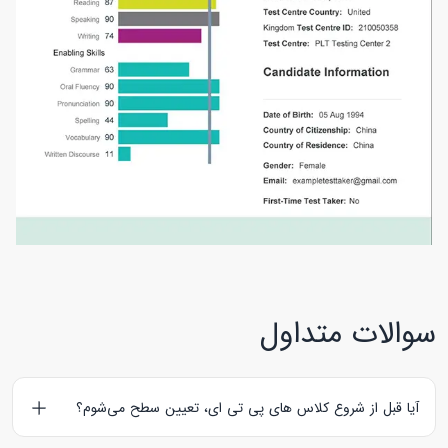
سوالات متداول
آیا قبل از شروع کلاس های پی تی ای، تعیین سطح می‌شوم؟