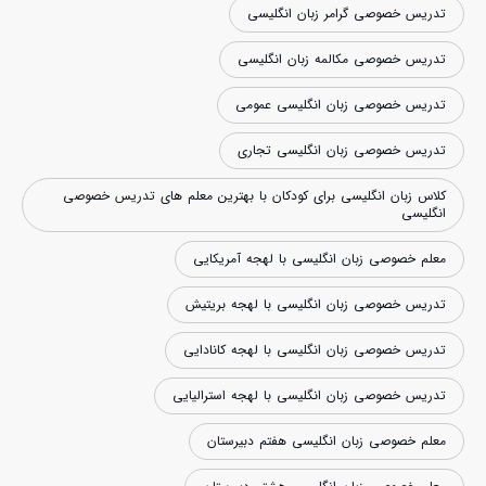
تدریس خصوصی گرامر زبان انگلیسی
تدریس خصوصی مکالمه زبان انگلیسی
تدریس خصوصی زبان انگلیسی عمومی
تدریس خصوصی زبان انگلیسی تجاری
کلاس زبان انگلیسی برای کودکان با بهترین معلم های تدریس خصوصی
انگلیسی
معلم خصوصی زبان انگلیسی با لهجه آمریکایی
تدریس خصوصی زبان انگلیسی با لهجه بریتیش
تدریس خصوصی زبان انگلیسی با لهجه کانادایی
تدریس خصوصی زبان انگلیسی با لهجه استرالیایی
معلم خصوصی زبان انگلیسی هفتم دبیرستان