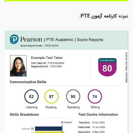
نمونه
کارنامه
آزمون PTE
: