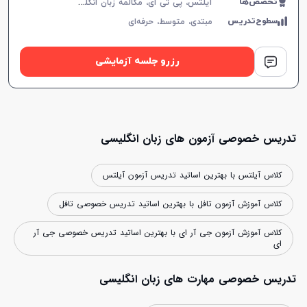
آ
یلتس، پی تی ای، مکالمه زبان انگلیسی، زبان انگلیسی عمومی، گرامر زبان انگلیسی، زبان انگلیسی آمریکایی، زبان انگلیسی کنکور سراسری، زبان انگلیسی کنکور کاردانی، زبان انگلیسی کنکور ارشد، زبان انگلیسی کنکور دکتری، زبان انگلیسی هشتم دبیرستان، زبان انگلیسی نهم دبیرستان، زبان انگلیسی دهم دبیرستان، زبان انگلیسی یازدهم دبیرستان، زبان انگلیسی دوازدهم دبیرستان
تخصص‌ها
سطوح‌تدریس
مبتدی،
متوسط،
حرفه‌ای
رزرو جلسه آزمایشی
تدریس خصوصی آزمون های زبان انگلیسی
کلاس آیلتس با بهترین اساتید تدریس آزمون آیلتس
کلاس آموزش آزمون تافل با بهترین اساتید تدریس خصوصی تافل
کلاس آموزش آزمون جی آر ای با بهترین اساتید تدریس خصوصی جی آر
ای
تدریس خصوصی مهارت های زبان انگلیسی