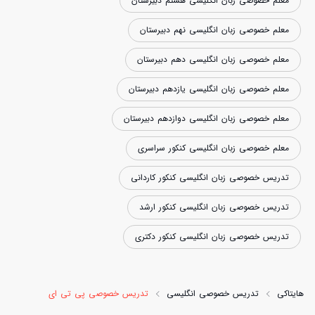
معلم خصوصی زبان انگلیسی هشتم دبیرستان
معلم خصوصی زبان انگلیسی نهم دبیرستان
معلم خصوصی زبان انگلیسی دهم دبیرستان
معلم خصوصی زبان انگلیسی یازدهم دبیرستان
معلم خصوصی زبان انگلیسی دوازدهم دبیرستان
معلم خصوصی زبان انگلیسی کنکور سراسری
تدریس خصوصی زبان انگلیسی کنکور کاردانی
تدریس خصوصی زبان انگلیسی کنکور ارشد
تدریس خصوصی زبان انگلیسی کنکور دکتری
هایتاکی
تدریس خصوصی انگلیسی
تدریس خصوصی پی تی ای