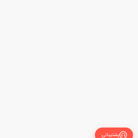
پشتیبانی