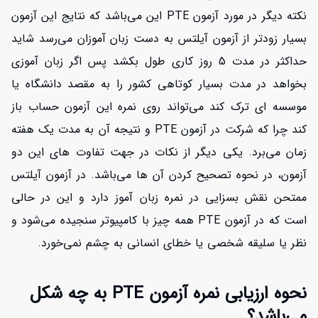
نکته دیگر در مورد آزمون PTE این می‌باشد که نتایج این آزمون
بسیار زودتر از آزمون آیلتس به دست زبان آموزان می‌رسد شاید
حداکثر در مدت 5 روز کاری طول بکشد پس اگر زبان آموزی
بخواهد در مدت بسیار کوتاهی کشور را به مقصد دانشگاه یا
موسسه ای ترک کند می‌تواند روی نمره این آزمون حساب باز
کند چرا که شرکت در آزمون PTE و نتیجه آن به مدت یک هفته
زمان می‌برد. یکی دیگر از نکات در جهت تفاوت های این دو
آزمون، در نحوه تصحیح کردن آن ها می‌باشد. در آزمون آیلتس
ممتحن نقش بسزایی در نمره زبان آموز دارد و این در حالی
است که در آزمون PTE همه چیز با کامپیوتر سنجیده می‌شود و
نظر یا سلیقه شخصی یا خطای انسانی به چشم نمی‌خورد.
نحوه ارزیابی نمره آزمون PTE به چه شکل
می‌باشد؟