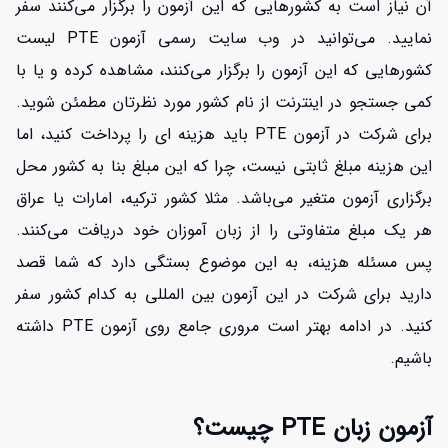
آن نیاز است به کشورهایی که این آزمون را برگزار می‌کنند سفر
نمایید. می‌توانید در وب سایت رسمی آزمون PTE لیست
کشورهایی که این آزمون را برگزار می‌کنند، مشاهده کرده و یا با
کمی جستجو در اینترنت از نام کشور مورد نظرتان مطمئن شوید.
برای شرکت در آزمون PTE باید هزینه ای را پرداخت کنید، اما
این هزینه مبلغ ثابتی نیست، چرا که این مبلغ بنا به کشور محل
برگزاری آزمون متغیر می‌باشد. مثلا کشور ترکیه، امارات یا عراق
هر یک مبلغ متفاوتی را از زبان آموزان خود دریافت می‌کنند.
پس مسئله هزینه، به این موضوع بستگی دارد که شما قصد
دارید برای شرکت در این آزمون بین المللی به کدام کشور سفر
کنید. در ادامه بهتر است مروری جامع روی آزمون PTE داشته
باشیم.
آزمون زبان PTE چیست؟