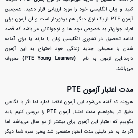
کنید و زبان انگلیسی خود را مورد ارزیابی قرار دهید. همچنین
آزمون PTE از یک نوع دیگر هم برخوردار است و آن آزمون برای
افراد جوان‌تر به خصوص بچه ها و نوجوانانی می‌باشد که قصد
ادامه تحصیل در کشوری انگلیسی زبان را دارند یا برای آماده
شدن با محیطی جدید زندگی خود احتیاج به این آزمون
دارند.این آزمون به نام
(PTE Young Learners)
معروف
می‌باشد.
مدت اعتبار آزمون PTE
هرچند که گفته می‌شود این آزمون انقضا ندارد اما اگر با نگاهی
دقیق تر بخواهیم مدت اعتبار آزمون PTE را بررسی کنیم باید
بگوییم که اعتبار این آزمون برای بیشتر از دو سال می‌باشد اما
اگر بنا به هر دلیلی مدت اعتبار منقضی شد یعنی نمره شما دیگر