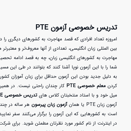
تدریس خصوصی آزمون PTE
امروزه تعداد افرادی که قصد مهاجرت به کشورهای دیگری را دار
مهاجرت به کشورهای انگلیسی زبان، چه به قصد ادامه تحصیل 
شما را با این آزمون نوپا آشنا کنند که بتوانند در طی این مسی
به دلیل جدید بودن این آزمون حداقل برای زبان آموزان کشورم
کردن
معلم خصوصی PTE
میل خود و با استاد منتخبتان کلاس های
تدریس خصوصی PTE
آزمون زبان PTE یا همان
آزمون زبان پیرسون
هر ساله در چندین