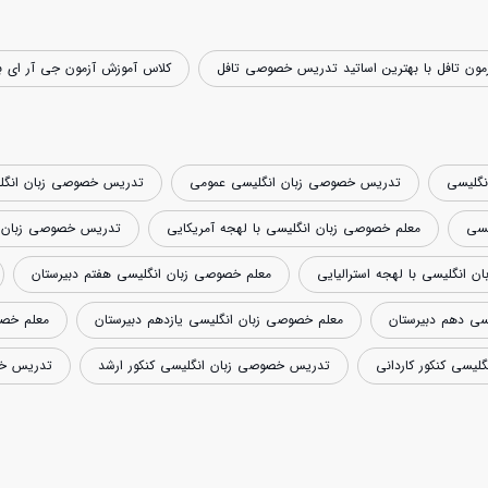
مون تافل با بهترین اساتید تدریس خصوصی تافل
کلاس آموزش آزمون جی آر ای ب
نگلیسی
تدریس خصوصی زبان انگلیسی عمومی
تدریس خصوصی زبان انگل
یسی
معلم خصوصی زبان انگلیسی با لهجه آمریکایی
تدریس خصوصی زبان ان
انگلیسی با لهجه استرالیایی
معلم خصوصی زبان انگلیسی هفتم دبیرستان
سی دهم دبیرستان
معلم خصوصی زبان انگلیسی یازدهم دبیرستان
معلم خصو
یسی کنکور کاردانی
تدریس خصوصی زبان انگلیسی کنکور ارشد
تدریس خص