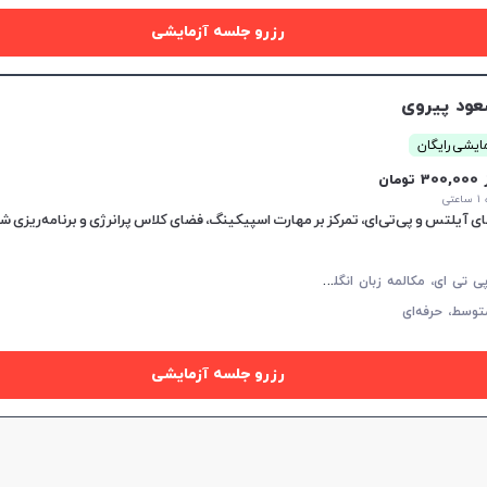
رزرو جلسه آزمایشی
افزایش اعتبار
ود پیروی
ایشی رایگان
30 تومان
تی
 آیلتس و پی‌تی‌ای، تمرکز بر مهارت اسپیکینگ، فضای کلاس پرانرژی و برنامه‌ریزی 
آ
یلتس، پی تی ای، مکالمه زبان انگلیسی، زبان انگلیسی عمومی، گرامر زبان انگلیسی، زبان انگلیسی آمریکایی، زبان انگلیسی کنکور سراسری، زبان انگلیسی کنکور کاردانی، زبان انگلیسی کنکور ارشد، زبان انگلیسی کنکور دکتری، زبان انگلیسی هشتم دبیرستان، زبان انگلیسی نهم دبیرستان، زبان انگلیسی دهم دبیرستان، زبان انگلیسی یازدهم دبیرستان، زبان انگلیسی دوازدهم دبیرستان
توسط،
حرفه‌ای
رزرو جلسه آزمایشی