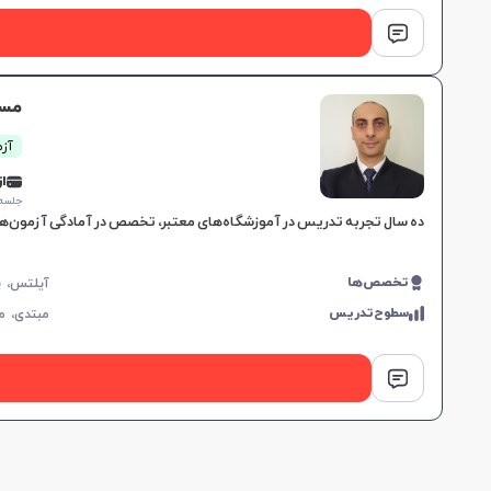
مسع
آزم
از 0,000
جلسه ۱ ساع
ده سال تجربه تدریس در آموزشگاه‌های معتبر، تخصص در آمادگی آزمون‌های
تخصص‌ها
سطوح‌تدریس
مبتدی،
م