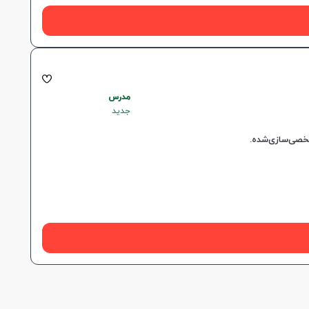
مدرس
جدید
شخصی‌سازی‌شده.