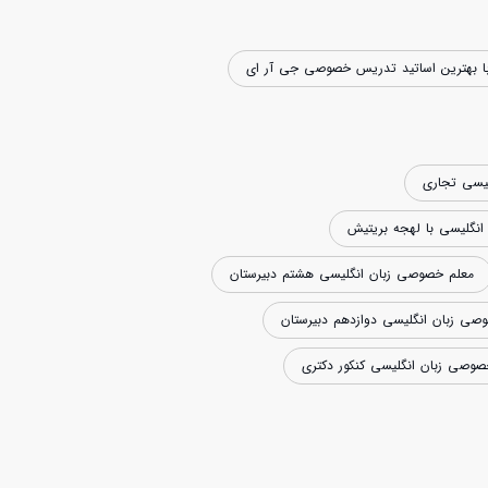
ا بهترین اساتید تدریس خصوصی جی آر ای
یسی تجاری
گلیسی با لهجه بریتیش
معلم خصوصی زبان انگلیسی هشتم دبیرستان
صی زبان انگلیسی دوازدهم دبیرستان
وصی زبان انگلیسی کنکور دکتری