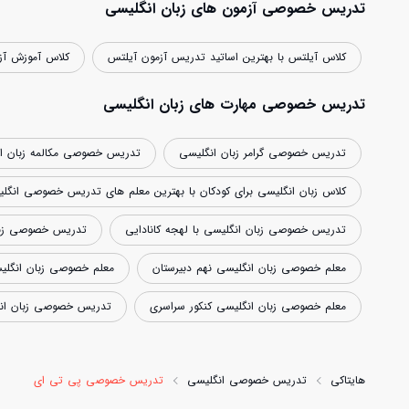
تدریس خصوصی آزمون های زبان انگلیسی
کلاس آیلتس با بهترین اساتید تدریس آزمون آیلتس
کلاس آموزش آز
تدریس خصوصی مهارت های زبان انگلیسی
تدریس خصوصی گرامر زبان انگلیسی
تدریس خصوصی مکالمه زبان ا
کلاس زبان انگلیسی برای کودکان با بهترین معلم های تدریس خصوصی انگل
تدریس خصوصی زبان انگلیسی با لهجه کانادایی
تدریس خصوصی زبان 
معلم خصوصی زبان انگلیسی نهم دبیرستان
معلم خصوصی زبان انگلی
معلم خصوصی زبان انگلیسی کنکور سراسری
تدریس خصوصی زبان انگل
هایتاکی
تدریس خصوصی انگلیسی
تدریس خصوصی پی تی ای