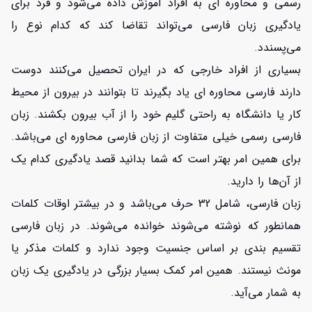
رسمی و محاوره ای به افراد آموزش داده می‌شود و فرد برای
یادگیری زبان فارسی می‌تواند تقاضا کند که کدام نوع را
افزایش اعتبار
می‌پسندد.
بسیاری از افراد خارجی که در ایران تحصیل می‌کنند دوست
دارند فارسی محاوره ای یاد بگیرند تا بتوانند در بیرون از محیط
کار یا دانشگاه به راحتی گلیم خود را از آب بیرون بکشند. زبان
فارسی رسمی خیلی متفاوت از زبان فارسی محاوره ای می‌باشد.
برای همین امر بهتر است که شما بدانید قصد یادگیری کدام یک
از آن‌ها را دارید.
زبان فارسی، شامل 32 حرف می‌باشد و در بیشتر اوقات کلمات
همانطور که نوشته می‌شوند خوانده می‌شوند. در زبان فارسی
تقسیم بندی بر اساس جنسیت وجود ندارد و کلمات مذکر یا
مونث نیستند. همین امر کمک بسیار بزرگی در یادگیری یک زبان
به شمار می‌آید.