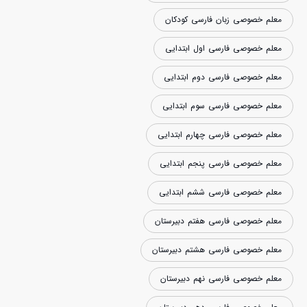
معلم خصوصی زبان فارسی کودکان
معلم خصوصی فارسی اول ابتدایی
معلم خصوصی فارسی دوم ابتدایی
معلم خصوصی فارسی سوم ابتدایی
معلم خصوصی فارسی چهارم ابتدایی
معلم خصوصی فارسی پنجم ابتدایی
معلم خصوصی فارسی ششم ابتدایی
معلم خصوصی فارسی هفتم دبیرستان
معلم خصوصی فارسی هشتم دبیرستان
معلم خصوصی فارسی نهم دبیرستان