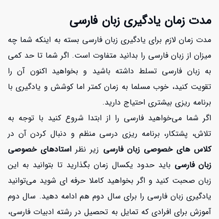
مدت زمان یادگیری زبان فارسی
مدت زمان لازم برای یادگیری زبان فارسی بسته به اینکه شما چه
میزان از زبان فارسی را بدانید متفاوت است. اگر شما تا حد کمی
به زبان فارسی تسلط داشته باشید و بخواهید اکنون آن را
تقویت کنید، خوب مسلما به زمان کمتر اما کوشش و یادگیری با
برنامه ریزی بیشتری احتیاج دارید.
اگر شما می‌خواهید فارسی را از ابتدا شروع کنید با توجه به
تلاش، پشتکار، برنامه ریزی درسی منظم و دنبال کردن آن در
کلاس های خصوصی زبان فارسی
زیر نظر
استادهای خصوصی
زبان فارسی
باید حدود یکسال زمان بگذارید تا بتوانید به این
زبان صحبت کنید و اگر بخواهید کاملا حرفه ای شوید می‌توانید
یادگیری زبان فارسی را برای سال دوم هم ادامه دهید. سال دوم
آموزش برای افرادی که تمایل به تحصیل در رشته ادبیات فارسی،