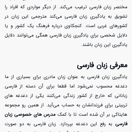
مختصر زبان فارسی ترغیب می‌کند. از دیگر مواردی که افراد را
تشویق به یادگیری زبان فارسی می‌کند مترجمی این زبان در
کشورهای غربی است. کنجکاوی درباره فرهنگ یک کشور و یا
دلایل شخصی برای یادگیری زبان فارسی همگی می‌توانند دلایل
یادگیری این زبان باشند.
معرفی زبان فارسی
یادگیری زبان فارسی به عنوان زبان مادری برای بسیاری از ما
دغدغه محسوب نمی‌شود اما قطعا برای آن دسته از فارسی
زبانانی که خارج از کشور زندگی می‌کنند یکی از دغدغه های
تربیتی برای فرزندانشان به حساب می‌آید. از همین رو مجموعه
هایتاکی بر آن شده است تا با کمک
مدرس های خصوصی زبان
فارسی
به رفع این دغدغه بپردازد. زبان فارسی به دو صورت