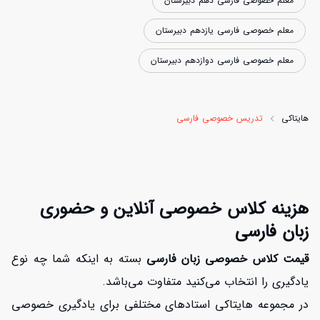
معلم خصوصی فارسی دهم دبیرستان
معلم خصوصی فارسی یازدهم دبیرستان
معلم خصوصی فارسی دوازدهم دبیرستان
هایتاکی
تدریس خصوصی فارسی
هزینه کلاس خصوصی آنلاین و حضوری
زبان فارسی
قیمت کلاس خصوصی زبان فارسی
بسته به اینکه شما چه نوع
یادگیری را انتخاب می‌کنید متفاوت می‌باشد.
در مجموعه هایتاکی استادهای مختلفی برای یادگیری خصوصی