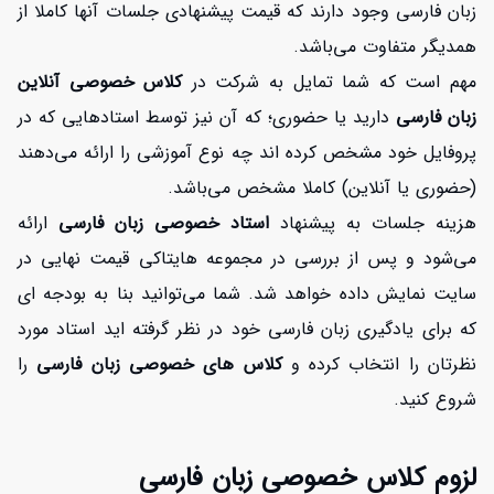
زبان فارسی وجود دارند که قیمت پیشنهادی جلسات آنها کاملا از
همدیگر متفاوت می‌باشد.
مهم است که شما تمایل به شرکت در
کلاس
خصوصی آنلاین
زبان فارسی
دارید یا حضوری؛ که آن نیز توسط استادهایی که در
پروفایل خود مشخص کرده اند چه نوع آموزشی را ارائه می‌دهند
(حضوری یا آنلاین) کاملا مشخص می‌باشد.
هزینه جلسات به پیشنهاد
استاد خصوصی زبان فارسی
ارائه
می‌شود و پس از بررسی در مجموعه هایتاکی قیمت نهایی در
سایت نمایش داده خواهد شد. شما می‌توانید بنا به بودجه ای
که برای یادگیری زبان فارسی خود در نظر گرفته اید استاد مورد
نظرتان را انتخاب کرده و
کلاس های خصوصی زبان فارسی
را
شروع کنید.
لزوم کلاس خصوصی زبان فارسی