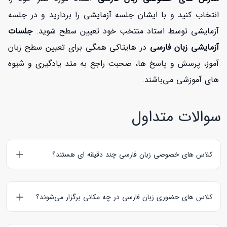
انتخاب کنید و با ایشان جلسه آزمایشی را بردارید و در جلسه
آزمایشی توسط استاد منتخب خود تعیین سطح شوید.
جلسات
آزمایشی زبان فارسی
در هایتاکی همگی برای تعیین سطح زبان
آموز، پرسش و پاسخ ها، صحبت راجع به متد یادگیری و شیوه
های آموزشی می‌باشند.
سوالات متداول
کلاس های خصوصی زبان فارسی چند دقیقه ای هستند؟
کلاس‌های آنلاین زبان فارسی
60 و
کلاس‌های حضوری زبان فارسی
90 دقیقه ای هستند؛ کلاس های آزمایشی نیز به مدت 30 دقیقه
کلاس های حضوری زبان فارسی در چه مکانی برگزار می‌شوند؟
برگزار می‌گردند.
کلاس های حضوری زبان فارسی
معمولا در منزل زبان آموز برگزار