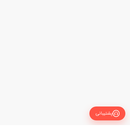
پشتیبانی