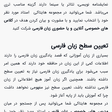
نمایشنامه نویسی، تئاتر یا سینما دارند گزینه مناسب تری
می‌باشد. شما می‌توانید در مجموعه هایتاکی استاد مورد نظر
خود را انتخاب نمایید و با مشورت و بیان کردن هدف در
کلاس
های خصوصی آنلاین و یا حضوری زبان فارسی
شرکت کنید
تعیین سطح زبان فارسی
بسیاری از زبان آموزانی که قصد یادگیری زبان فارسی را دارند
اطلاعات کمی از این زبان در حافظه خود دارند که همین امر
سبب می‌شود برای یادگیری زبان فارسی نیاز به تعیین سطح
داشته باشند. همچنین اگر زبان آموز هیچ اطلاعاتی از زبان
فارسی نداشته باشد، تعیین سطح نیز مفهومی نخواهد داشت
چرا که آموزش باید از پایه آغاز شود.
در مجموعه هایتاکی شما می‌توانید پس از جستجو در میان
مدرس های
خصوصی زبان فارسی
استاد مورد نظر خود را