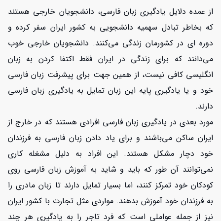
از عمده دلایل یادگیری زبان فارسی، دانشجویان خارجی هستند
که بخاطر تبادل سهمیه دانشجویی به کشور ایران سفر کرده و
دوره ای در کشورمان زندگی می‌کنند. دانشجویان خارجی خوب
می‌دانند که برای زندگی در ایران فقط اکتفا کردن به زبان
انگلیسی کافی نیست، از همین جهت برای پیشرفت زبان فارسی
خود و یا یادگیری پایه این زبان تمایل به یادگیری زبان فارسی
دارند.
مورد بعدی در یادگیری زبان فارسی افرادی هستند که در خارج از
ایران ساکن می‌باشند و برای یاد دادن زبان فارسی به فرزندان
خود دچار مشکل هستند. این افراد به دلیل مشغله کاری
نمی‌توانند آن طور که باید و شاید به آموزش زبان فارسی روی
کودکان خود تمرکز کنند، اما بسیار تمایل دارند تا زبان مادری را
به فرزندان خود آموزش بدهند. مواردی مثل تجارت با کشور ایران
نیز از جمله عواملی است که فرد تاجر را به یادگیری هر چند