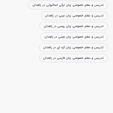
تدریس و معلم خصوصی زبان ترکی استانبولی در زاهدان
تدریس و معلم خصوصی زبان عربی در زاهدان
تدریس و معلم خصوصی زبان روسی در زاهدان
تدریس و معلم خصوصی زبان چینی در زاهدان
تدریس و معلم خصوصی زبان کره ای در زاهدان
تدریس و معلم خصوصی زبان فارسی در زاهدان