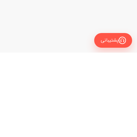
پشتیبانی
معرفی