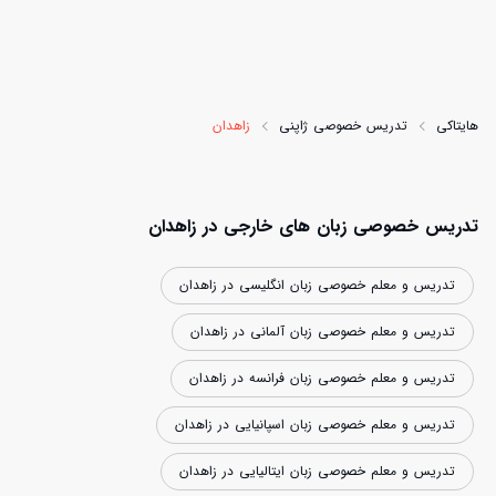
هایتاکی
تدریس خصوصی ژاپنی
زاهدان
افزایش اعتبار
تدریس خصوصی زبان های خارجی در زاهدان
تدریس و معلم خصوصی زبان انگلیسی در زاهدان
تدریس و معلم خصوصی زبان آلمانی در زاهدان
تدریس و معلم خصوصی زبان فرانسه در زاهدان
تدریس و معلم خصوصی زبان اسپانیایی در زاهدان
تدریس و معلم خصوصی زبان ایتالیایی در زاهدان