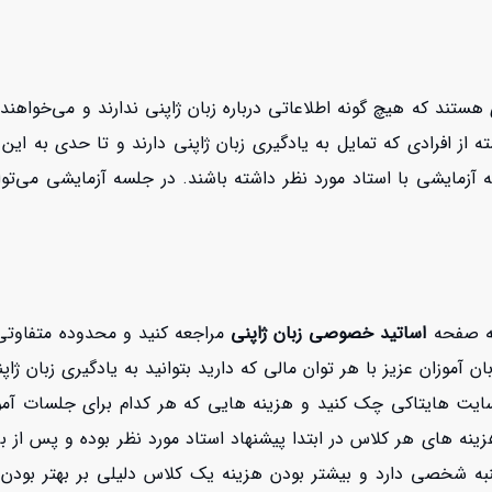
افزایش اعتبار
ی هستند که هیچ گونه اطلاعاتی درباره زبان ژاپنی ندارند و می‌خواهند
ه از افرادی که تمایل به یادگیری زبان ژاپنی دارند و تا حدی به ای
ه آزمایشی با استاد مورد نظر داشته باشند. در جلسه آزمایشی می‌ت
به صفحه
اساتید خصوصی زبان ژاپنی
مراجعه کنید و محدوده متفاوتی 
موزان عزیز با هر توان مالی که دارید بتوانید به یادگیری زبان ژاپن
ایت هایتاکی چک کنید و هزینه هایی که هر کدام برای جلسات آموز
هزینه های هر کلاس در ابتدا پیشنهاد استاد مورد نظر بوده و پس ا
نبه شخصی دارد و بیشتر بودن هزینه یک کلاس دلیلی بر بهتر بودن 