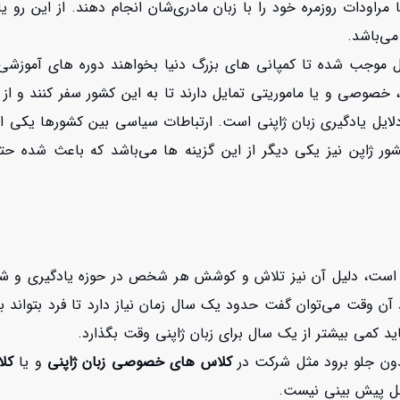
اودات روزمره خود را با زبان مادری‌شان انجام دهند. از این رو یاد
می‌باشد.
وجب شده تا کمپانی های بزرگ دنیا بخواهند دوره های آموزشی را
، خصوصی و یا ماموریتی تمایل دارند تا به این کشور سفر کنند و ا
دلایل یادگیری زبان ژاپنی است. ارتباطات سیاسی بین کشورها یکی از
ور ژاپن نیز یکی دیگر از این گزینه ها می‌باشد که باعث شده حتی 
وت است، دلیل آن نیز تلاش و کوشش هر شخص در حوزه یادگیری و شیو
 آن وقت می‌توان گفت حدود یک سال زمان نیاز دارد تا فرد بتواند
د کمی بیشتر از یک سال برای زبان ژاپنی وقت بگذارد.
 مدون جلو برود مثل شرکت در
کلاس های خصوصی زبان ژاپنی
و یا
کل
ل پیش بینی نیست.