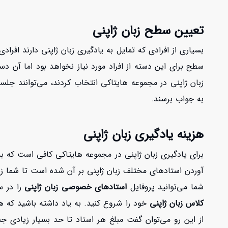
تعیین سطح زبان ژاپنی
بسیاری از افرادی که تمایل به یادگیری زبان ژاپنی دارند افراد
سطح برای این دسته از افراد مورد نیاز نخواهد بود اما آن دست
زبان ژاپنی در مجموعه هایتاکی انتخاب کردند، می‌توانند جلس
به جواب برسند.
هزینه یادگیری زبان ژاپنی
برای یادگیری زبان ژاپنی در مجموعه هایتاکی کافی است که 
آوردن استادهای مختلف زبان ژاپنی بر آن شده است تا شما زبان آ
شما می‌توانید پروفایل
استادهای خصوصی زبان ژاپنی
را در س
کلاس زبان ژاپنی
خود را شروع کنید. به یاد داشته باشید که 
از این رو می‌توان گفت مبلغ هر استاد تا حد بسیار زیادی ج