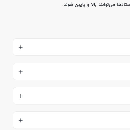
دها می‌توانند بالا و پایین شوند.
ه رزرو کلاس را بزنید. شما می‌توانید آموزش کامل مراحل رزرو