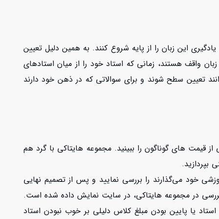
 یادگیری این زبان را از پایه شروع کنند. به همین دلیل تعیین
ن زبان واقف هستند، زمانی که استاد خود را از میان استادهای
وانند تعیین سطح شوند و برای سوالاتی که در ذهن خود دارند
از قیمت های گوناگون را ببینید. مجموعه هایتاکی با گرد هم
ی بپردازید.
شی خود می‌گذارند را بررسی نمایید و پس از تصمیم نهایی
ز بررسی در مجموعه هایتاکی، در سایت نمایش داده شده است.
استاد یا پایین بودن مبلغ کلاس دلیلی بر خوب نبودن استاد