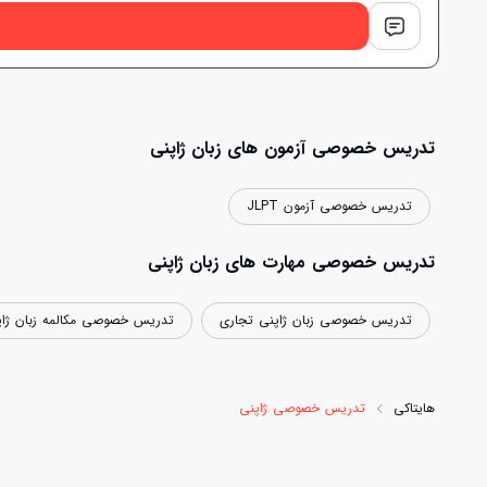
تدریس خصوصی آزمون های زبان ژاپنی
تدریس خصوصی آزمون JLPT
تدریس خصوصی مهارت های زبان ژاپنی
تدریس خصوصی زبان ژاپنی تجاری
تدریس خصوصی مکالمه زبان ژاپ
هایتاکی
تدریس خصوصی ژاپنی