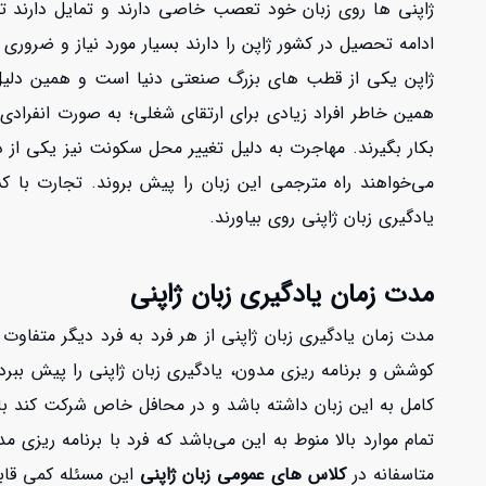
ژاپنی ها روی زبان خود تعصب خاصی دارند و تمایل دارند تا مر
ادامه تحصیل در کشور ژاپن را دارند بسیار مورد نیاز و ضروری 
ژاپن یکی از قطب های بزرگ صنعتی دنیا است و همین دلیل م
همین خاطر افراد زیادی برای ارتقای شغلی؛ به صورت انفرادی
بکار بگیرند. مهاجرت به دلیل تغییر محل سکونت نیز یکی از 
می‌خواهند راه مترجمی این زبان را پیش بروند. تجارت با کش
یادگیری زبان ژاپنی روی بیاورند.
مدت زمان یادگیری زبان ژاپنی
مدت زمان یادگیری زبان ژاپنی از هر فرد به فرد دیگر متفا
کوشش و برنامه ریزی مدون، یادگیری زبان ژاپنی را پیش ببرد
کامل به این زبان داشته باشد و در محافل خاص شرکت کند بای
تمام موارد بالا منوط به این می‌باشد که فرد با برنامه ریزی
متاسفانه در
کلاس های عمومی زبان ژاپنی
این مسئله کمی قاب