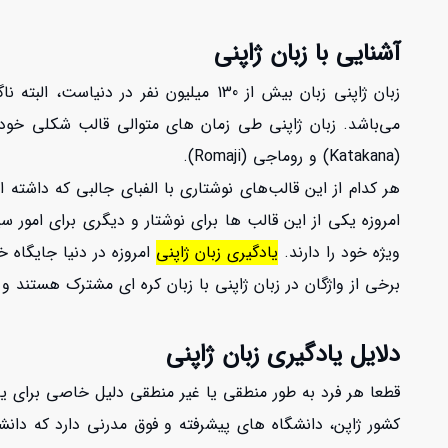
آشنایی با زبان ژاپنی
(Katakana) و روماجی (Romaji).
هر کدام از این قالب‌های نوشتاری با الفبای جالبی که داشته
ویژه خود را دارند.
یادگیری زبان ژاپنی
امروزه در دنیا جایگاه خ
برخی از واژگان در زبان ژاپنی با زبان کره ای مشترک هستند و 
دلایل یادگیری زبان ژاپنی
قطعا هر فرد به طور منطقی یا غیر منطقی دلیل خاصی برای یادگ
کشور ژاپن، دانشگاه های پیشرفته و فوق مدرنی دارد که دان