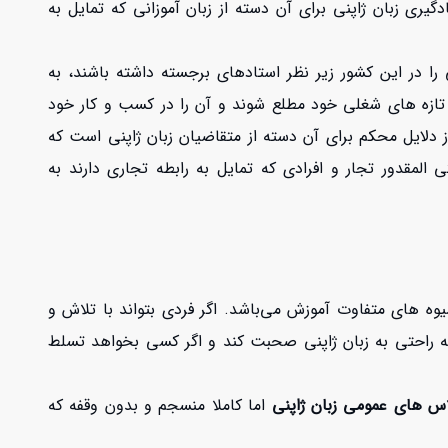
گیری زبان ژاپنی برای آن دسته از زبان آموزانی که تمایل به
 در این کشور زیر نظر استادهای برجسته داشته باشند، به
ز تازه های شغلی خود مطلع شوند و آن را در کسب و کار خود
 دلایل محکم برای آن دسته از متقاضیان زبان ژاپنی است که
المقدور تجار و افرادی که تمایل به رابطه تجاری دارند به
ه های متفاوت آموزش می‌باشد. اگر فردی بتواند با تلاش و
 به راحتی به زبان ژاپنی صحبت کند و اگر کسی بخواهد تسلط
اس های عمومی زبان ژاپنی
اما کاملا منسجم و بدون وقفه که