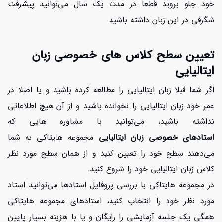
خود جلو بروید قطعا در مدت یک سال می‌توانید پیشرفت
افزایش اعتبار
شگرفی در این زبان داشته باشید.
تعیین سطح کلاس های خصوصی زبان
ایتالیایی
اگر شما قبلا زبان ایتالیایی را مطالعه کرده باشید و یا اصلا در
عمر خود زبان ایتالیایی را نخوانده باشید و از آن هیچ اطلاعاتی
نداشته باشید، می‌توانید با مشاوره هایی که
استادهای خصوصی زبان ایتالیایی
مجموعه هایتاکی
به شما
می‌دهند سطح خود را تعیین کنید و از همان سطح مورد نظر
کلاس زبان ایتالیایی خود را شروع کنید.
در مجموعه هایتاکی با بررسی پروفایل استادها می‌توانید استاد
مورد نظر خود را انتخاب کنید، استادهای مجموعه هایتاکی
همگی یک جلسه آزمایشی را رایگان و یا با هزینه بسیار پایین