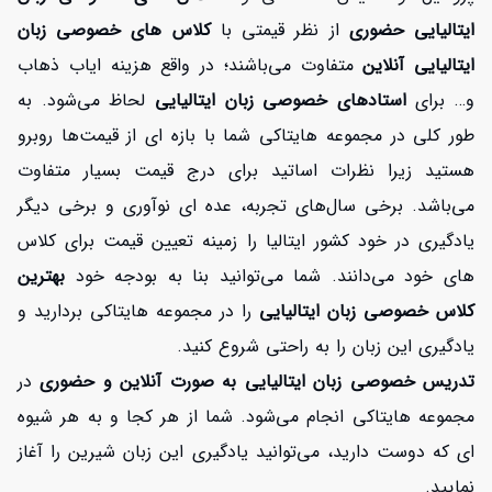
ایتالیایی حضوری
از نظر قیمتی با
کلاس های خصوصی زبان
ایتالیایی آنلاین
متفاوت می‌باشند؛ در واقع هزینه ایاب ذهاب
و… برای
استادهای خصوصی زبان ایتالیایی
لحاظ می‌شود. به
طور کلی در مجموعه هایتاکی شما با بازه ای از قیمت‌ها روبرو
هستید زیرا نظرات اساتید برای درج قیمت بسیار متفاوت
می‌باشد. برخی سال‌های تجربه، عده ای نوآوری و برخی دیگر
یادگیری در خود کشور ایتالیا را زمینه تعیین قیمت برای کلاس
های خود می‌دانند. شما می‌توانید بنا به بودجه خود
بهترین
کلاس خصوصی زبان ایتالیایی
را در مجموعه هایتاکی بردارید و
یادگیری این زبان را به راحتی شروع کنید.
تدریس خصوصی زبان ایتالیایی به صورت آنلاین و حضوری
در
مجموعه هایتاکی انجام می‌شود. شما از هر کجا و به هر شیوه
ای که دوست دارید، می‌توانید یادگیری این زبان شیرین را آغاز
نمایید.