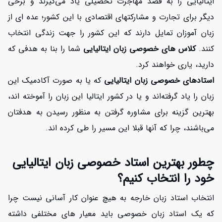
ایتالیایی را به قصد مهاجرت تحصیلی یاد می‌گیرند و برخی
دیگر برای تجارت و مشارکتهای اقتصادی با این کشور؛ عده ای از
زبان آموزان تمایل دارند که این کشور را جهت زندگی انتخاب
کنند.
کلاس های خصوصی زبان ایتالیایی
شما را بنا به هدفی که
دارید، یاری خواهند کرد.
استادهای خصوصی زبان ایتالیایی
که یا به صورت آکادمیک این
زبان را یاد گرفته‌اند و یا در کشور ایتالیا این زبان را آموخته اند،
بهترین گزینه برای مشاوره گرفتن به منظور رسیدن به هدفتان
می‌باشند، چرا که آنها قبلا این مسیر را طی کرده اند.
چطور بهترین استاد خصوصی زبان ایتالیایی
خود را انتخاب کنیم؟
انتخاب استاد زبان خارجه به هیچ عنوان کار آسانی نیست چرا
که یک استاد زبان خصوصی باید معیار های مختلفی داشته