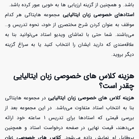
باشد. و همچنین از گزینه ارزیابی ها به خوبی عبور کرده باشد.
استادهای خصوصی زبان ایتالیایی
مجموعه هایتاکی هر کدام
موظف به عنوان کردن شرح مختصری از خود، نحوه تدریس و…
می‌باشند. شما حتی با تماشای ویدیو استاد می‌توانید بنا به
علاقه‌مندی که دارید ایشان را انتخاب کنید یا به سراغ گزینه
دیگر بروید.
هزینه کلاس های خصوصی زبان ایتالیایی
چقدر است؟
هزینه کلاس های خصوصی زبان ایتالیایی
در مجموعه هایتاکی
بنا به انتخاب استاد متفاوت می‌باشد. در این مجموعه بعد از
بررسی قیمتی که استادها برای تدریس 1 ساعته خود ارائه
می‌دهند، قیمت نهایی در صفحه درخواست استاد و همچنین
پروفایل او نمایش داده می‌شود.
کلاس های خصوصی زبان