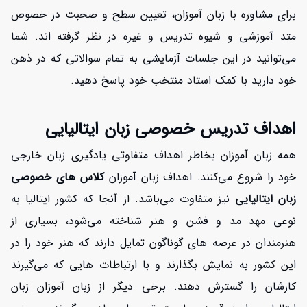
برای مشاوره با زبان آموزان، تعیین سطح و صحبت در خصوص
متد آموزشی و شیوه تدریس و غیره در نظر گرفته اند. شما
می‌توانید در این جلسات آزمایشی به تمام سوالاتی که در ذهن
خود دارید با کمک استاد منتخب خود پاسخ دهید.
اهداف تدریس خصوصی زبان ایتالیایی
همه زبان آموزان بخاطر اهداف متفاوتی یادگیری زبان خارجی
خود را شروع می‌کنند. اهداف زبان آموزان
کلاس های خصوصی
زبان ایتالیایی
نیز متفاوت می‌باشد. از آنجا که کشور ایتالیا به
نوعی مهد مد و فشن و هنر شناخته می‌شود، بسیاری از
هنرمندان در عرصه های گوناگون تمایل دارند که هنر خود را در
این کشور به نمایش بگذارند و با ارتباطات هایی که می‌گیرند
کارشان را گسترش دهند. برخی دیگر از زبان آموزان زبان