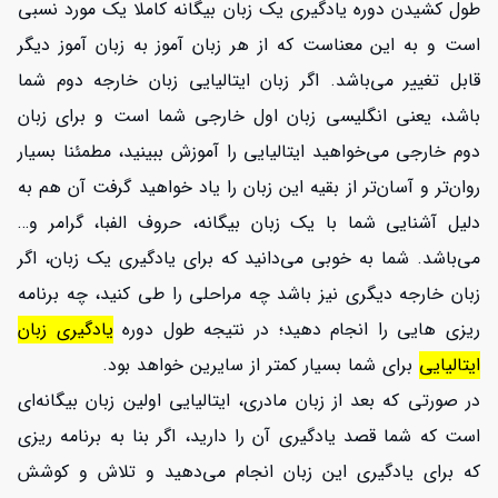
طول کشیدن دوره یادگیری یک زبان بیگانه کاملا یک مورد نسبی
است و به این معناست که از هر زبان آموز به زبان آموز دیگر
قابل تغییر می‌باشد. اگر زبان ایتالیایی زبان خارجه دوم شما
باشد، یعنی انگلیسی زبان اول خارجی شما است و برای زبان
دوم خارجی می‌خواهید ایتالیایی را آموزش ببینید، مطمئنا بسیار
روان‌تر و آسان‌تر از بقیه این زبان را یاد خواهید گرفت آن هم به
دلیل آشنایی شما با یک زبان بیگانه، حروف الفبا، گرامر و…
می‌باشد. شما به خوبی می‌دانید که برای یادگیری یک زبان، اگر
زبان خارجه دیگری نیز باشد چه مراحلی را طی کنید، چه برنامه
ریزی هایی را انجام دهید؛ در نتیجه طول دوره
یادگیری زبان
ایتالیایی
برای شما بسیار کمتر از سایرین خواهد بود.
در صورتی که بعد از زبان مادری، ایتالیایی اولین زبان بیگانه‌ای
است که شما قصد یادگیری آن را دارید، اگر بنا به برنامه ریزی
که برای یادگیری این زبان انجام می‌دهید و تلاش و کوشش