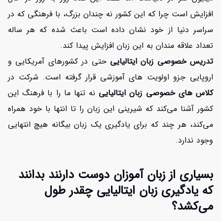
افزایش است چرا که این کشور نه چندان بزرگ، با فرهنگی که در
سراسر دنیا از خود نشان داده است باعث شده که هر ساله
تعداد علاقه مندان به این زبان افزایش پیدا کند.
تدریس خصوصی زبان ایتالیایی
حتی در کشورهای آمریکایی و
اروپایی جزو اولویت های آموزشی قرار گرفته است. شرکت در
کلاس های خصوصی زبان ایتالیایی
نه تنها ما را با فرهنگ این
کشور آشنا می‌کند که شیرینی این زبان را تا انتها با خود همراه
می‌کند، هر چند که برای یادگیری یک زبان بیگانه هیچ انتهایی
وجود ندارد.
بسیاری از زبان آموزان دوست دارنند بدانند
که یادگیری زبان ایتالیایی چقدر طول
می‌کشد؟