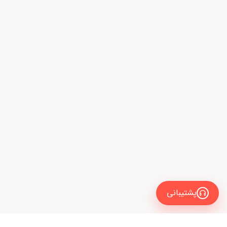
پشتیبانی