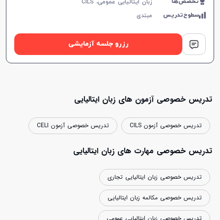
تخصص‌ها
زبان ایتالیایی عمومی، CILS
سطوح‌تدریس
مبتدی
رزرو جلسه آزمایشی
تدریس خصوصی آزمون های زبان ایتالیایی
تدریس خصوصی آزمون CILS
تدریس خصوصی آزمون CELI
تدریس خصوصی مهارت های زبان ایتالیایی
تدریس خصوصی زبان ایتالیایی تجاری
تدریس خصوصی مکالمه زبان ایتالیایی
تدریس خصوصی زبان ایتالیایی عمومی