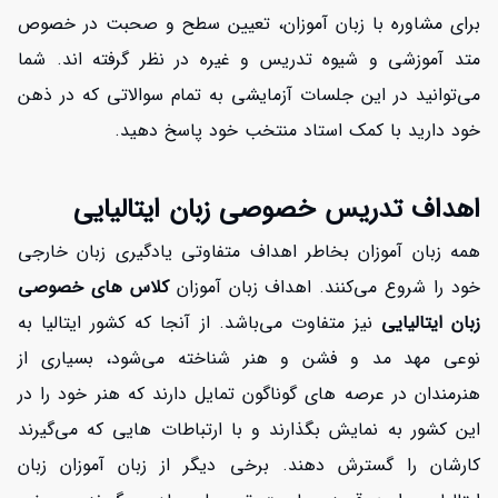
برای مشاوره با زبان آموزان، تعیین سطح و صحبت در خصوص
متد آموزشی و شیوه تدریس و غیره در نظر گرفته اند. شما
می‌توانید در این جلسات آزمایشی به تمام سوالاتی که در ذهن
خود دارید با کمک استاد منتخب خود پاسخ دهید.
اهداف تدریس خصوصی زبان ایتالیایی
همه زبان آموزان بخاطر اهداف متفاوتی یادگیری زبان خارجی
خود را شروع می‌کنند. اهداف زبان آموزان
کلاس های خصوصی
زبان ایتالیایی
نیز متفاوت می‌باشد. از آنجا که کشور ایتالیا به
نوعی مهد مد و فشن و هنر شناخته می‌شود، بسیاری از
هنرمندان در عرصه های گوناگون تمایل دارند که هنر خود را در
این کشور به نمایش بگذارند و با ارتباطات هایی که می‌گیرند
کارشان را گسترش دهند. برخی دیگر از زبان آموزان زبان