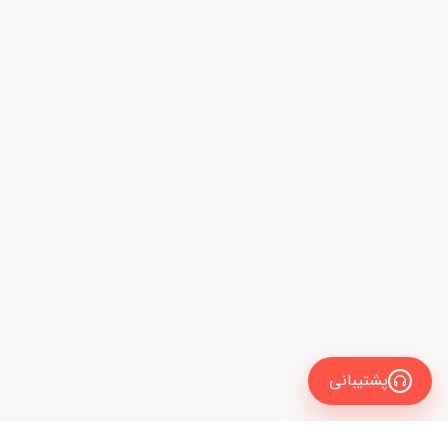
پشتیبانی