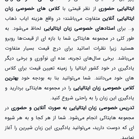
ایتالیایی حضوری
از نظر قیمتی با
کلاس های خصوصی زبان
ایتالیایی آنلاین
متفاوت می‌باشند؛ در واقع هزینه ایاب ذهاب
و… برای
استادهای خصوصی زبان ایتالیایی
لحاظ می‌شود. به
طور کلی در مجموعه هایتاکی شما با بازه ای از قیمت‌ها روبرو
هستید زیرا نظرات اساتید برای درج قیمت بسیار متفاوت
می‌باشد. برخی سال‌های تجربه، عده ای نوآوری و برخی دیگر
یادگیری در خود کشور ایتالیا را زمینه تعیین قیمت برای کلاس
های خود می‌دانند. شما می‌توانید بنا به بودجه خود
بهترین
کلاس خصوصی زبان ایتالیایی
را در مجموعه هایتاکی بردارید و
یادگیری این زبان را به راحتی شروع کنید.
تدریس خصوصی زبان ایتالیایی به صورت آنلاین و حضوری
در
مجموعه هایتاکی انجام می‌شود. شما از هر کجا و به هر شیوه
ای که دوست دارید، می‌توانید یادگیری این زبان شیرین را آغاز
نمایید.