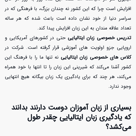
افزایش است چرا که این کشور نه چندان بزرگ، با فرهنگی که در
سراسر دنیا از خود نشان داده است باعث شده که هر ساله
تعداد علاقه مندان به این زبان افزایش پیدا کند.
تدریس خصوصی زبان ایتالیایی
حتی در کشورهای آمریکایی و
اروپایی جزو اولویت های آموزشی قرار گرفته است. شرکت در
کلاس های خصوصی زبان ایتالیایی
نه تنها ما را با فرهنگ این
کشور آشنا می‌کند که شیرینی این زبان را تا انتها با خود همراه
می‌کند، هر چند که برای یادگیری یک زبان بیگانه هیچ انتهایی
وجود ندارد.
بسیاری از زبان آموزان دوست دارنند بدانند
که یادگیری زبان ایتالیایی چقدر طول
می‌کشد؟