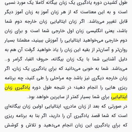
طول کشیدن دوره یادگیری یک زبان بیگانه کاملا یک مورد نسبی
است و به این معناست که از هر زبان آموز به زبان آموز دیگر
قابل تغییر می‌باشد. اگر زبان ایتالیایی زبان خارجه دوم شما
باشد، یعنی انگلیسی زبان اول خارجی شما است و برای زبان
دوم خارجی می‌خواهید ایتالیایی را آموزش ببینید، مطمئنا بسیار
روان‌تر و آسان‌تر از بقیه این زبان را یاد خواهید گرفت آن هم به
دلیل آشنایی شما با یک زبان بیگانه، حروف الفبا، گرامر و…
می‌باشد. شما به خوبی می‌دانید که برای یادگیری یک زبان، اگر
زبان خارجه دیگری نیز باشد چه مراحلی را طی کنید، چه برنامه
ریزی هایی را انجام دهید؛ در نتیجه طول دوره
یادگیری زبان
ایتالیایی
برای شما بسیار کمتر از سایرین خواهد بود.
در صورتی که بعد از زبان مادری، ایتالیایی اولین زبان بیگانه‌ای
است که شما قصد یادگیری آن را دارید، اگر بنا به برنامه ریزی
که برای یادگیری این زبان انجام می‌دهید و تلاش و کوشش