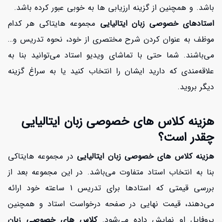
باشد. و همچنین از گزینه ارزیابی ها به خوبی عبور کرده باشد.
استادهای خصوصی زبان ایتالیایی
مجموعه هایتاکی هر کدام
موظف به عنوان کردن شرح مختصری از خود، نحوه تدریس و…
می‌باشند. شما حتی با تماشای ویدیو استاد می‌توانید بنا به
علاقه‌مندی که دارید ایشان را انتخاب کنید یا به سراغ گزینه
دیگر بروید.
هزینه کلاس های خصوصی زبان ایتالیایی
چقدر است؟
هزینه کلاس های خصوصی زبان ایتالیایی
در مجموعه هایتاکی
بنا به انتخاب استاد متفاوت می‌باشد. در این مجموعه بعد از
بررسی قیمتی که استادها برای تدریس 1 ساعته خود ارائه
می‌دهند، قیمت نهایی در صفحه درخواست استاد و همچنین
پروفایل او نمایش داده می‌شود.
کلاس های خصوصی زبان