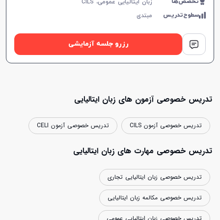
تخصص‌ها
زبان ایتالیایی عمومی، CILS
سطوح‌تدریس
مبتدی
رزرو جلسه آزمایشی
تدریس خصوصی آزمون های زبان ایتالیایی
تدریس خصوصی آزمون CILS
تدریس خصوصی آزمون CELI
تدریس خصوصی مهارت های زبان ایتالیایی
تدریس خصوصی زبان ایتالیایی تجاری
تدریس خصوصی مکالمه زبان ایتالیایی
تدریس خصوصی زبان ایتالیایی عمومی