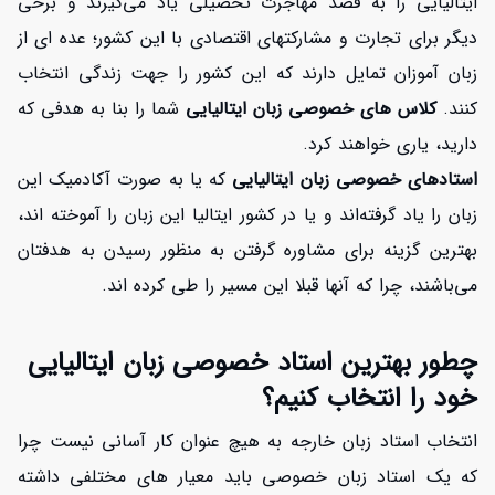
ایتالیایی را به قصد مهاجرت تحصیلی یاد می‌گیرند و برخی
دیگر برای تجارت و مشارکتهای اقتصادی با این کشور؛ عده ای از
زبان آموزان تمایل دارند که این کشور را جهت زندگی انتخاب
کنند.
کلاس های خصوصی زبان ایتالیایی
شما را بنا به هدفی که
دارید، یاری خواهند کرد.
استادهای خصوصی زبان ایتالیایی
که یا به صورت آکادمیک این
زبان را یاد گرفته‌اند و یا در کشور ایتالیا این زبان را آموخته اند،
بهترین گزینه برای مشاوره گرفتن به منظور رسیدن به هدفتان
می‌باشند، چرا که آنها قبلا این مسیر را طی کرده اند.
چطور بهترین استاد خصوصی زبان ایتالیایی
خود را انتخاب کنیم؟
انتخاب استاد زبان خارجه به هیچ عنوان کار آسانی نیست چرا
که یک استاد زبان خصوصی باید معیار های مختلفی داشته