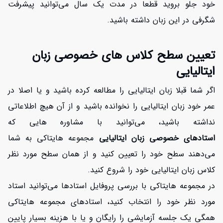
خود جلو بروید قطعا در مدت یک سال می‌توانید پیشرفت
افزایش اعتبار
شگرفی در این زبان داشته باشید.
تعیین سطح کلاس های خصوصی زبان
ایتالیایی
اگر شما قبلا زبان ایتالیایی را مطالعه کرده باشید و یا اصلا در
عمر خود زبان ایتالیایی را نخوانده باشید و از آن هیچ اطلاعاتی
نداشته باشید، می‌توانید با مشاوره هایی که
استادهای خصوصی زبان ایتالیایی
مجموعه هایتاکی
به شما
می‌دهند سطح خود را تعیین کنید و از همان سطح مورد نظر
کلاس زبان ایتالیایی خود را شروع کنید.
در مجموعه هایتاکی با بررسی پروفایل استادها می‌توانید استاد
مورد نظر خود را انتخاب کنید، استادهای مجموعه هایتاکی
همگی یک جلسه آزمایشی را رایگان و یا با هزینه بسیار پایین