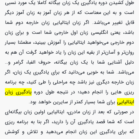
طول کشیدن دوره یادگیری یک زبان بیگانه کاملا یک مورد نسبی
است و به این معناست که از هر زبان آموز به زبان آموز دیگر
قابل تغییر می‌باشد. اگر زبان ایتالیایی زبان خارجه دوم شما
باشد، یعنی انگلیسی زبان اول خارجی شما است و برای زبان
دوم خارجی می‌خواهید ایتالیایی را آموزش ببینید، مطمئنا بسیار
روان‌تر و آسان‌تر از بقیه این زبان را یاد خواهید گرفت آن هم به
دلیل آشنایی شما با یک زبان بیگانه، حروف الفبا، گرامر و…
می‌باشد. شما به خوبی می‌دانید که برای یادگیری یک زبان، اگر
زبان خارجه دیگری نیز باشد چه مراحلی را طی کنید، چه برنامه
ریزی هایی را انجام دهید؛ در نتیجه طول دوره
یادگیری زبان
ایتالیایی
برای شما بسیار کمتر از سایرین خواهد بود.
در صورتی که بعد از زبان مادری، ایتالیایی اولین زبان بیگانه‌ای
است که شما قصد یادگیری آن را دارید، اگر بنا به برنامه ریزی
که برای یادگیری این زبان انجام می‌دهید و تلاش و کوشش