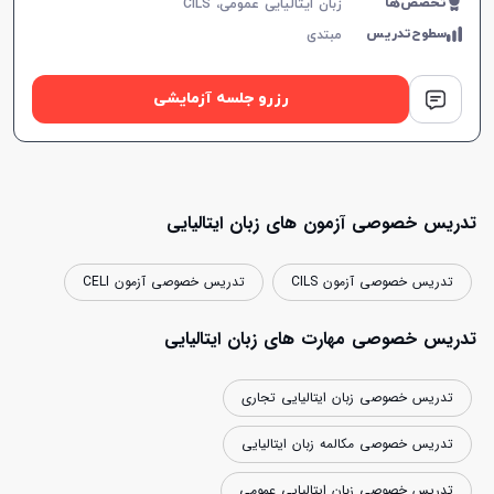
تخصص‌ها
زبان ایتالیایی عمومی، CILS
سطوح‌تدریس
مبتدی
رزرو جلسه آزمایشی
تدریس خصوصی آزمون های زبان ایتالیایی
تدریس خصوصی آزمون CILS
تدریس خصوصی آزمون CELI
تدریس خصوصی مهارت های زبان ایتالیایی
تدریس خصوصی زبان ایتالیایی تجاری
تدریس خصوصی مکالمه زبان ایتالیایی
تدریس خصوصی زبان ایتالیایی عمومی