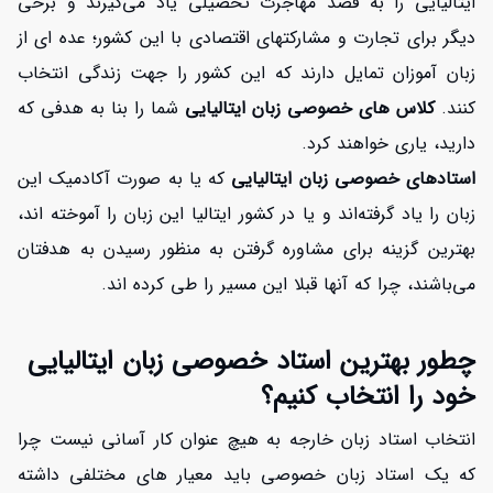
ایتالیایی را به قصد مهاجرت تحصیلی یاد می‌گیرند و برخی
دیگر برای تجارت و مشارکتهای اقتصادی با این کشور؛ عده ای از
زبان آموزان تمایل دارند که این کشور را جهت زندگی انتخاب
کنند.
کلاس های خصوصی زبان ایتالیایی
شما را بنا به هدفی که
دارید، یاری خواهند کرد.
استادهای خصوصی زبان ایتالیایی
که یا به صورت آکادمیک این
زبان را یاد گرفته‌اند و یا در کشور ایتالیا این زبان را آموخته اند،
بهترین گزینه برای مشاوره گرفتن به منظور رسیدن به هدفتان
می‌باشند، چرا که آنها قبلا این مسیر را طی کرده اند.
چطور بهترین استاد خصوصی زبان ایتالیایی
خود را انتخاب کنیم؟
انتخاب استاد زبان خارجه به هیچ عنوان کار آسانی نیست چرا
که یک استاد زبان خصوصی باید معیار های مختلفی داشته