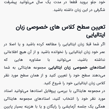
افزایش اعتبار
خود جلو بروید قطعا در مدت یک سال می‌توانید پیشرفت
شگرفی در این زبان داشته باشید.
تعیین سطح کلاس های خصوصی زبان
ایتالیایی
اگر شما قبلا زبان ایتالیایی را مطالعه کرده باشید و یا اصلا در
عمر خود زبان ایتالیایی را نخوانده باشید و از آن هیچ اطلاعاتی
نداشته باشید، می‌توانید با مشاوره هایی که
استادهای خصوصی زبان ایتالیایی
مجموعه هایتاکی
به شما
می‌دهند سطح خود را تعیین کنید و از همان سطح مورد نظر
کلاس زبان ایتالیایی خود را شروع کنید.
در مجموعه هایتاکی با بررسی پروفایل استادها می‌توانید استاد
مورد نظر خود را انتخاب کنید، استادهای مجموعه هایتاکی
همگی یک جلسه آزمایشی را رایگان و یا با هزینه بسیار پایین