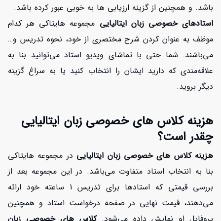
باشد. و همچنین از گزینه ارزیابی ها به خوبی عبور کرده باشد.
استادهای خصوصی زبان ایتالیایی
مجموعه هایتاکی هر کدام
موظف به عنوان کردن شرح مختصری از خود، نحوه تدریس و…
می‌باشند. شما حتی با تماشای ویدیو استاد می‌توانید بنا به
علاقه‌مندی که دارید ایشان را انتخاب کنید یا به سراغ گزینه
دیگر بروید.
هزینه کلاس های خصوصی زبان ایتالیایی
چقدر است؟
هزینه کلاس های خصوصی زبان ایتالیایی
در مجموعه هایتاکی
بنا به انتخاب استاد متفاوت می‌باشد. در این مجموعه بعد از
بررسی قیمتی که استادها برای تدریس 1 ساعته خود ارائه
می‌دهند، قیمت نهایی در صفحه درخواست استاد و همچنین
پروفایل او نمایش داده می‌شود.
کلاس های خصوصی زبان