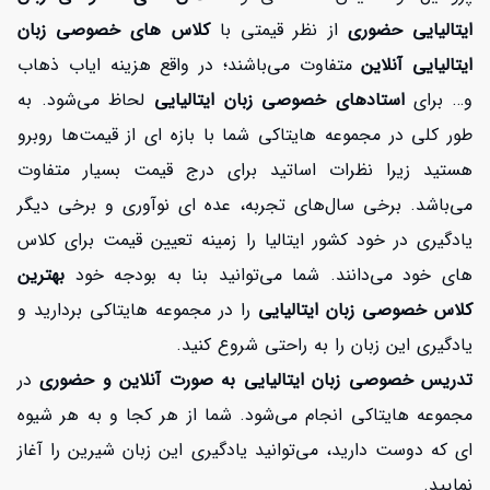
ایتالیایی حضوری
از نظر قیمتی با
کلاس های خصوصی زبان
ایتالیایی آنلاین
متفاوت می‌باشند؛ در واقع هزینه ایاب ذهاب
و… برای
استادهای خصوصی زبان ایتالیایی
لحاظ می‌شود. به
طور کلی در مجموعه هایتاکی شما با بازه ای از قیمت‌ها روبرو
هستید زیرا نظرات اساتید برای درج قیمت بسیار متفاوت
می‌باشد. برخی سال‌های تجربه، عده ای نوآوری و برخی دیگر
یادگیری در خود کشور ایتالیا را زمینه تعیین قیمت برای کلاس
های خود می‌دانند. شما می‌توانید بنا به بودجه خود
بهترین
کلاس خصوصی زبان ایتالیایی
را در مجموعه هایتاکی بردارید و
یادگیری این زبان را به راحتی شروع کنید.
تدریس خصوصی زبان ایتالیایی به صورت آنلاین و حضوری
در
مجموعه هایتاکی انجام می‌شود. شما از هر کجا و به هر شیوه
ای که دوست دارید، می‌توانید یادگیری این زبان شیرین را آغاز
نمایید.