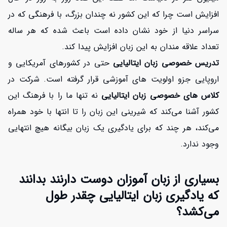
افزایش است چرا که این کشور نه چندان بزرگ، با فرهنگی که در
سراسر دنیا از خود نشان داده است باعث شده که هر ساله
تعداد علاقه مندان به این زبان افزایش پیدا کند.
تدریس خصوصی زبان ایتالیایی
حتی در کشورهای آمریکایی و
اروپایی جزو اولویت های آموزشی قرار گرفته است. شرکت در
کلاس های خصوصی زبان ایتالیایی
نه تنها ما را با فرهنگ این
کشور آشنا می‌کند که شیرینی این زبان را تا انتها با خود همراه
می‌کند، هر چند که برای یادگیری یک زبان بیگانه هیچ انتهایی
وجود ندارد.
بسیاری از زبان آموزان دوست دارنند بدانند
که یادگیری زبان ایتالیایی چقدر طول
می‌کشد؟