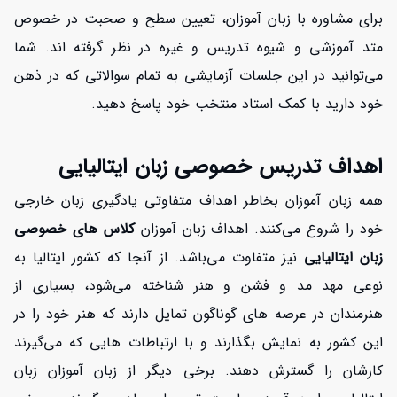
برای مشاوره با زبان آموزان، تعیین سطح و صحبت در خصوص
متد آموزشی و شیوه تدریس و غیره در نظر گرفته اند. شما
می‌توانید در این جلسات آزمایشی به تمام سوالاتی که در ذهن
خود دارید با کمک استاد منتخب خود پاسخ دهید.
اهداف تدریس خصوصی زبان ایتالیایی
همه زبان آموزان بخاطر اهداف متفاوتی یادگیری زبان خارجی
خود را شروع می‌کنند. اهداف زبان آموزان
کلاس های خصوصی
زبان ایتالیایی
نیز متفاوت می‌باشد. از آنجا که کشور ایتالیا به
نوعی مهد مد و فشن و هنر شناخته می‌شود، بسیاری از
هنرمندان در عرصه های گوناگون تمایل دارند که هنر خود را در
این کشور به نمایش بگذارند و با ارتباطات هایی که می‌گیرند
کارشان را گسترش دهند. برخی دیگر از زبان آموزان زبان