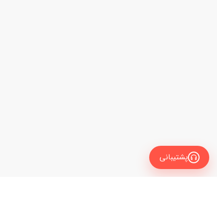
پشتیبانی