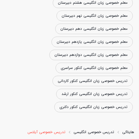
معلم خصوصی زبان انگلیسی هشتم دبیرستان
معلم خصوصی زبان انگلیسی نهم دبیرستان
معلم خصوصی زبان انگلیسی دهم دبیرستان
معلم خصوصی زبان انگلیسی یازدهم دبیرستان
معلم خصوصی زبان انگلیسی دوازدهم دبیرستان
معلم خصوصی زبان انگلیسی کنکور سراسری
تدریس خصوصی زبان انگلیسی کنکور کاردانی
تدریس خصوصی زبان انگلیسی کنکور ارشد
تدریس خصوصی زبان انگلیسی کنکور دکتری
هایتاکی
تدریس خصوصی انگلیسی
تدریس خصوصی آیلتس