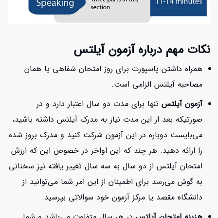
نکات مهم درباره آزمون آیلتس
همراه داشتن پاسپورت برای روز امتحان شفاهی یا همان
مصاحبه آیلتس الزامی است.
آزمون آیلتس
تنها برای مدت دو سال اعتبار دارد و در
صورتیکه بعد از این مدت نیاز به مدرک آیلتس داشته باشید،
می‌بایست دوباره در این آزمون شرکت کنید و مدرک بروز شده
را ارائه دهید. هر چند که این اواخر در خصوص این که ارزش
امتحان آیلتس از دو سال به سه سال تغییر یافته نیز سخنانی
به گوش می‌رسد برای اطمینان از این امر شما می‌توانید از
دانشگاه مقصد یا مرکز آزمون خود سوالاتی بپرسید.
هزینه امتحان آیلتس
در هر سال متفاوت می‌باشد و شما