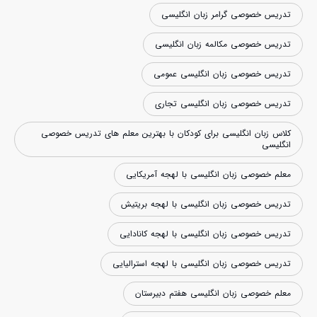
تدریس خصوصی گرامر زبان انگلیسی
تدریس خصوصی مکالمه زبان انگلیسی
تدریس خصوصی زبان انگلیسی عمومی
تدریس خصوصی زبان انگلیسی تجاری
کلاس زبان انگلیسی برای کودکان با بهترین معلم های تدریس خصوصی
انگلیسی
معلم خصوصی زبان انگلیسی با لهجه آمریکایی
تدریس خصوصی زبان انگلیسی با لهجه بریتیش
تدریس خصوصی زبان انگلیسی با لهجه کانادایی
تدریس خصوصی زبان انگلیسی با لهجه استرالیایی
معلم خصوصی زبان انگلیسی هفتم دبیرستان