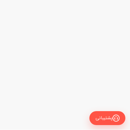
پشتیبانی