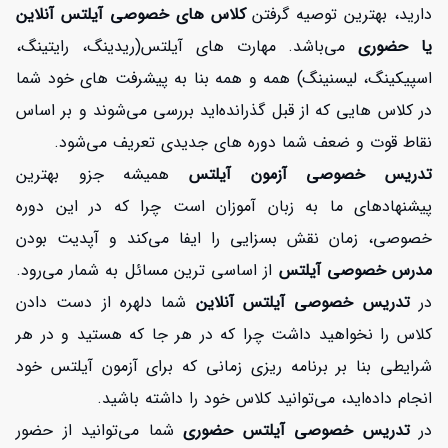
دارید، بهترین توصیه گرفتن
کلاس های خصوصی آیلتس آنلاین
یا حضوری
می‌باشد. مهارت های آیلتس(ریدینگ، رایتینگ،
اسپیکینگ، لیسنینگ) همه و همه بنا به پیشرفت های خود شما
در کلاس هایی که از قبل گذرانده‌اید بررسی می‌شوند و بر اساس
نقاط قوت و ضعف شما دوره های جدیدی تعریف می‌شود.
تدریس خصوصی آزمون آیلتس
همیشه جزو بهترین
پیشنهادهای ما به زبان آموزان است چرا که در این دوره
خصوصی، زمان نقش بسزایی را ایفا می‌کند و آپدیت بودن
مدرس خصوصی آیلتس
از اساسی ترین مسائل به شمار می‌رود.
در
تدریس خصوصی آیلتس آنلاین
شما دلهره از دست دادن
کلاس را نخواهید داشت چرا که در هر جا که هستید و در هر
شرایطی بنا بر برنامه ریزی زمانی که برای آزمون آیلتس خود
انجام داده‌اید، می‌توانید کلاس خود را داشته باشید.
در
تدریس خصوصی آیلتس حضوری
شما می‌توانید از حضور