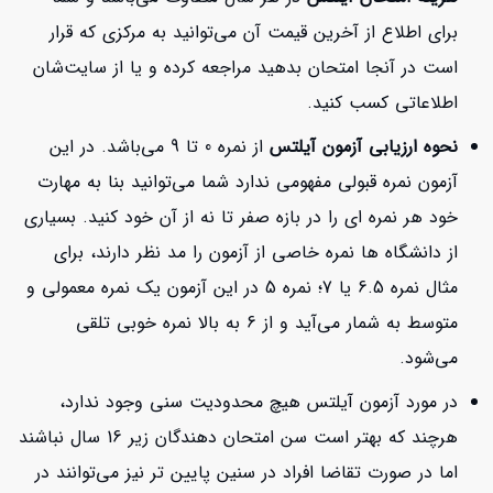
برای اطلاع از آخرین قیمت آن می‌توانید به مرکزی که قرار
است در آنجا امتحان بدهید مراجعه کرده و یا از سایت‌شان
اطلاعاتی کسب کنید.
نحوه ارزیابی آزمون آیلتس
از نمره 0 تا 9 می‌باشد. در این
آزمون نمره قبولی مفهومی ندارد شما می‌توانید بنا به مهارت
خود هر نمره ای را در بازه صفر تا نه از آن خود کنید. بسیاری
از دانشگاه ها نمره خاصی از آزمون را مد نظر دارند، برای
مثال نمره 6.5 یا 7؛ نمره 5 در این آزمون یک نمره معمولی و
متوسط به شمار می‌آید و از 6 به بالا نمره خوبی تلقی
می‌شود.
در مورد آزمون آیلتس هیچ محدودیت سنی وجود ندارد،
هرچند که بهتر است سن امتحان دهندگان زیر 16 سال نباشند
اما در صورت تقاضا افراد در سنین پایین تر نیز می‌توانند در