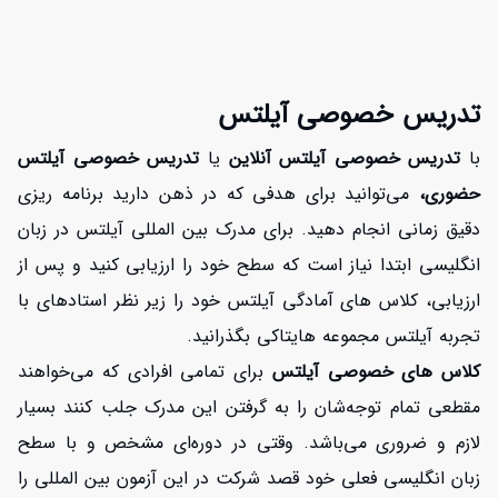
تدریس خصوصی آیلتس
با
تدریس خصوصی آیلتس آنلاین
یا
تدریس خصوصی آیلتس
حضوری،
می‌توانید برای هدفی که در ذهن دارید برنامه ریزی
دقیق زمانی انجام دهید. برای مدرک بین المللی آیلتس در زبان
انگلیسی ابتدا نیاز است که سطح خود را ارزیابی کنید و پس از
ارزیابی، کلاس های آمادگی آیلتس خود را زیر نظر استادهای با
تجربه آیلتس مجموعه هایتاکی
بگذرانید.
کلاس های خصوصی آیلتس
برای تمامی افرادی که می‌خواهند
مقطعی تمام توجه‌شان را به گرفتن این مدرک جلب کنند بسیار
لازم و ضروری می‌باشد. وقتی در دوره‌ای مشخص و با سطح
زبان انگلیسی فعلی خود قصد شرکت در این آزمون بین المللی را