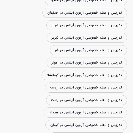
تدریس و معلم خصوصی آزمون آیلتس در مشهد
تدریس و معلم خصوصی آزمون آیلتس در اصفهان
تدریس و معلم خصوصی آزمون آیلتس در شیراز
تدریس و معلم خصوصی آزمون آیلتس در تبریز
تدریس و معلم خصوصی آزمون آیلتس در قم
تدریس و معلم خصوصی آزمون آیلتس در اهواز
تدریس و معلم خصوصی آزمون آیلتس در کرمانشاه
تدریس و معلم خصوصی آزمون آیلتس در ارومیه
تدریس و معلم خصوصی آزمون آیلتس در رشت
تدریس و معلم خصوصی آزمون آیلتس در همدان
تدریس و معلم خصوصی آزمون آیلتس در کرمان