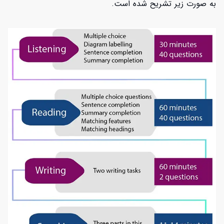
به صورت زیر تشریح شده است.