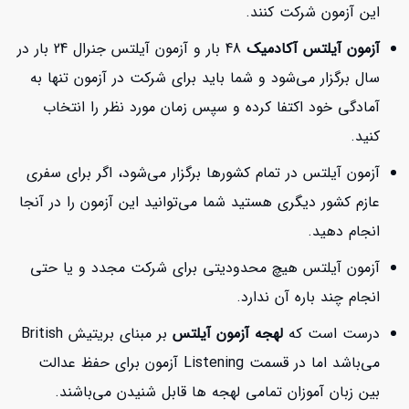
این آزمون شرکت کنند.
آزمون آیلتس آکادمیک
48 بار و آزمون آیلتس جنرال 24 بار در
سال برگزار می‌شود و شما باید برای شرکت در آزمون تنها به
آمادگی خود اکتفا کرده و سپس زمان مورد نظر را انتخاب
کنید.
آزمون آیلتس در تمام کشورها برگزار می‌شود، اگر برای سفری
عازم کشور دیگری هستید شما می‌توانید این آزمون را در آنجا
انجام دهید.
آزمون آیلتس هیچ محدودیتی برای شرکت مجدد و یا حتی
انجام چند باره آن ندارد.
درست است که
لهجه آزمون آیلتس
بر مبنای بریتیش British
می‌باشد اما در قسمت Listening آزمون برای حفظ عدالت
بین زبان آموزان تمامی لهجه ها قابل شنیدن می‌باشند.