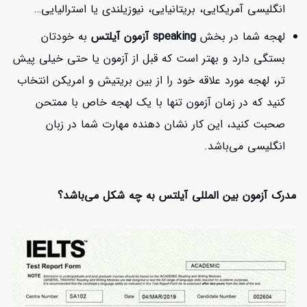
انگلیسی آمریکایی، بریتانیایی، نیوزیلندی یا استرالیایی…
لهجه شما در بخش
speaking آزمون آیلتس
به خودتان
بستگی دارد و بهتر است که قبل از آزمون یا حتی خیلی پیش
تر، لهجه مورد علاقه خود را از بین بریتیش و امریکن انتخاب
کنید که در زمان آزمون تنها با یک لهجه خاص با ممتحن
صحبت کنید، این کار نشان دهنده مهارت شما در زبان
انگلیسی می‌باشد.
مدرک آزمون بین المللی آیلتس به چه شکل می‌باشد؟