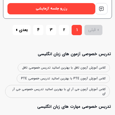
رزرو جلسه آزمایشی
« قبلی
1
2
3
4
بعدی »
تدریس خصوصی آزمون های زبان انگلیسی
کلاس آموزش آزمون تافل با بهترین اساتید تدریس خصوصی تافل
کلاس آموزش آزمون PTE با بهترین اساتید تدریس خصوصی PTE
کلاس آموزش آزمون جی آر ای با بهترین اساتید تدریس خصوصی جی آر
ای
تدریس خصوصی مهارت های زبان انگلیسی