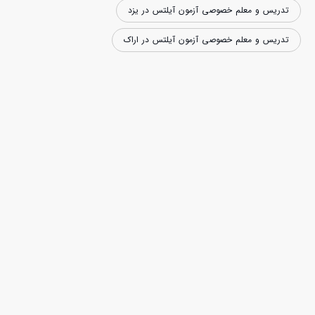
تدریس و معلم خصوصی آزمون آیلتس در یزد
تدریس و معلم خصوصی آزمون آیلتس در اراک