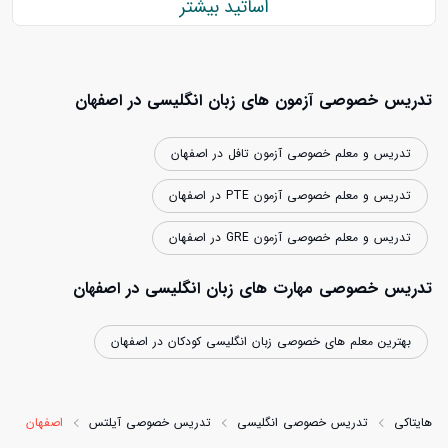
اساتید بیشتر
تدریس خصوصی آزمون های زبان انگلیسی در اصفهان
تدریس و معلم خصوصی آزمون تافل در اصفهان
تدریس و معلم خصوصی آزمون PTE در اصفهان
تدریس و معلم خصوصی آزمون GRE در اصفهان
تدریس خصوصی مهارت های زبان انگلیسی در اصفهان
بهترین معلم های خصوصی زبان انگلیسی کودکان در اصفهان
هایتاکی
تدریس خصوصی انگلیسی
تدریس خصوصی آیلتس
اصفهان