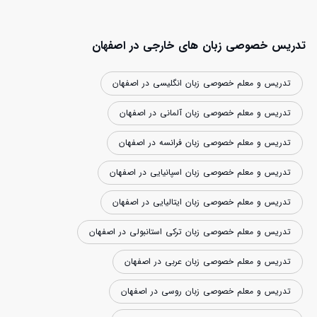
تدریس خصوصی زبان های خارجی در اصفهان
تدریس و معلم خصوصی زبان انگلیسی در اصفهان
تدریس و معلم خصوصی زبان آلمانی در اصفهان
تدریس و معلم خصوصی زبان فرانسه در اصفهان
تدریس و معلم خصوصی زبان اسپانیایی در اصفهان
تدریس و معلم خصوصی زبان ایتالیایی در اصفهان
تدریس و معلم خصوصی زبان ترکی استانبولی در اصفهان
تدریس و معلم خصوصی زبان عربی در اصفهان
تدریس و معلم خصوصی زبان روسی در اصفهان