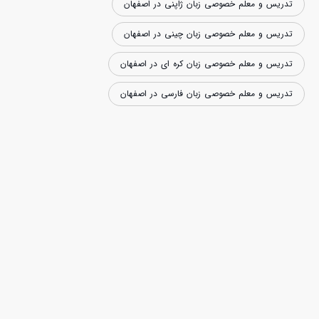
تدریس و معلم خصوصی زبان ژاپنی در اصفهان
تدریس و معلم خصوصی زبان چینی در اصفهان
تدریس و معلم خصوصی زبان کره ای در اصفهان
تدریس و معلم خصوصی زبان فارسی در اصفهان