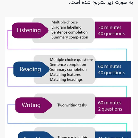
به صورت زیر تشریح شده است.