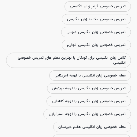
تدریس خصوصی گرامر زبان انگلیسی
تدریس خصوصی مکالمه زبان انگلیسی
تدریس خصوصی زبان انگلیسی عمومی
تدریس خصوصی زبان انگلیسی تجاری
کلاس زبان انگلیسی برای کودکان با بهترین معلم های تدریس خصوصی
انگلیسی
معلم خصوصی زبان انگلیسی با لهجه آمریکایی
تدریس خصوصی زبان انگلیسی با لهجه بریتیش
تدریس خصوصی زبان انگلیسی با لهجه کانادایی
تدریس خصوصی زبان انگلیسی با لهجه استرالیایی
معلم خصوصی زبان انگلیسی هفتم دبیرستان