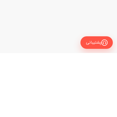
پشتیبانی