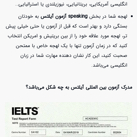
انگلیسی آمریکایی، بریتانیایی، نیوزیلندی یا استرالیایی…
لهجه شما در بخش
speaking آزمون آیلتس
به خودتان
بستگی دارد و بهتر است که قبل از آزمون یا حتی خیلی پیش
تر، لهجه مورد علاقه خود را از بین بریتیش و امریکن انتخاب
کنید که در زمان آزمون تنها با یک لهجه خاص با ممتحن
صحبت کنید، این کار نشان دهنده مهارت شما در زبان
انگلیسی می‌باشد.
مدرک آزمون بین المللی آیلتس به چه شکل می‌باشد؟