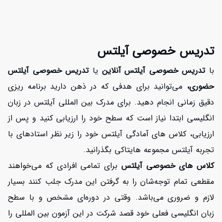
تدریس خصوصی آیلتس
با
تدریس خصوصی آیلتس آنلاین
یا
تدریس خصوصی آیلتس
حضوری،
می‌توانید برای هدفی که در ذهن دارید برنامه ریزی
دقیق زمانی انجام دهید. برای مدرک بین المللی آیلتس در زبان
انگلیسی ابتدا نیاز است که سطح خود را ارزیابی کنید و پس از
ارزیابی، کلاس های آمادگی آیلتس خود را زیر نظر استادهای با
تجربه آیلتس مجموعه هایتاکی
بگذرانید.
کلاس های خصوصی آیلتس
برای تمامی افرادی که می‌خواهند
مقطعی تمام توجه‌شان را به گرفتن این مدرک جلب کنند بسیار
لازم و ضروری می‌باشد. وقتی در دوره‌ای مشخص و با سطح
زبان انگلیسی فعلی خود قصد شرکت در این آزمون بین المللی را