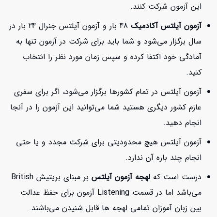
این آزمون شرکت کنند.
آزمون آیلتس آکادمیک
48 بار و آزمون آیلتس جنرال 24 بار در
سال برگزار می‌شود و شما باید برای شرکت در آزمون تنها به
آمادگی خود اکتفا کرده و سپس زمان مورد نظر را انتخاب
کنید.
آزمون آیلتس در تمام کشورها برگزار می‌شود، اگر برای سفری
عازم کشور دیگری هستید شما می‌توانید این آزمون را در آنجا
انجام دهید.
آزمون آیلتس هیچ محدودیتی برای شرکت مجدد و یا حتی
انجام چند باره آن ندارد.
درست است که
لهجه آزمون آیلتس
بر مبنای بریتیش British
می‌باشد اما در قسمت Listening آزمون برای حفظ عدالت
بین زبان آموزان تمامی لهجه ها قابل شنیدن می‌باشند.