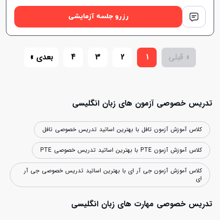
رزرو جلسه آزمایشی
« قبلی
1
2
3
4
بعدی »
تدریس خصوصی آزمون های زبان انگلیسی
کلاس آموزش آزمون تافل با بهترین اساتید تدریس خصوصی تافل
کلاس آموزش آزمون PTE با بهترین اساتید تدریس خصوصی PTE
کلاس آموزش آزمون جی آر ای با بهترین اساتید تدریس خصوصی جی آر
ای
تدریس خصوصی مهارت های زبان انگلیسی