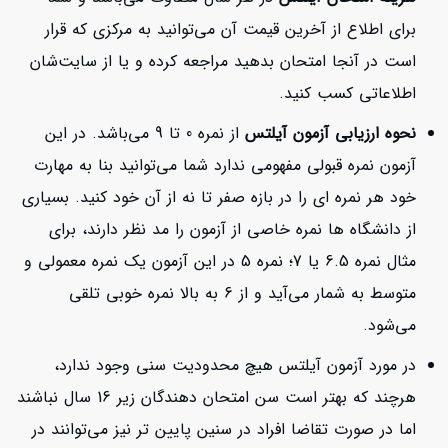
برای اطلاع از آخرین قیمت آن می‌توانید به مرکزی که قرار
است در آنجا امتحان بدهید مراجعه کرده و یا از سایت‌شان
اطلاعاتی کسب کنید.
نحوه ارزیابی آزمون آیلتس
از نمره 0 تا 9 می‌باشد. در این
آزمون نمره قبولی مفهومی ندارد شما می‌توانید بنا به مهارت
خود هر نمره ای را در بازه صفر تا نه از آن خود کنید. بسیاری
از دانشگاه ها نمره خاصی از آزمون را مد نظر دارند، برای
مثال نمره 6.5 یا 7؛ نمره 5 در این آزمون یک نمره معمولی و
متوسط به شمار می‌آید و از 6 به بالا نمره خوبی تلقی
می‌شود.
در مورد آزمون آیلتس هیچ محدودیت سنی وجود ندارد،
هرچند که بهتر است سن امتحان دهندگان زیر 16 سال نباشند
اما در صورت تقاضا افراد در سنین پایین تر نیز می‌توانند در