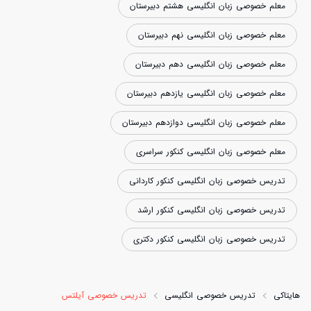
معلم خصوصی زبان انگلیسی هشتم دبیرستان
معلم خصوصی زبان انگلیسی نهم دبیرستان
معلم خصوصی زبان انگلیسی دهم دبیرستان
معلم خصوصی زبان انگلیسی یازدهم دبیرستان
معلم خصوصی زبان انگلیسی دوازدهم دبیرستان
معلم خصوصی زبان انگلیسی کنکور سراسری
تدریس خصوصی زبان انگلیسی کنکور کاردانی
تدریس خصوصی زبان انگلیسی کنکور ارشد
تدریس خصوصی زبان انگلیسی کنکور دکتری
هایتاکی
تدریس خصوصی انگلیسی
تدریس خصوصی آیلتس