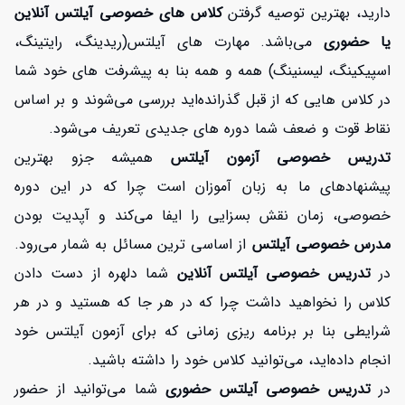
دارید، بهترین توصیه گرفتن
کلاس های خصوصی آیلتس آنلاین
یا حضوری
می‌باشد. مهارت های آیلتس(ریدینگ، رایتینگ،
اسپیکینگ، لیسنینگ) همه و همه بنا به پیشرفت های خود شما
در کلاس هایی که از قبل گذرانده‌اید بررسی می‌شوند و بر اساس
نقاط قوت و ضعف شما دوره های جدیدی تعریف می‌شود.
تدریس خصوصی آزمون آیلتس
همیشه جزو بهترین
پیشنهادهای ما به زبان آموزان است چرا که در این دوره
خصوصی، زمان نقش بسزایی را ایفا می‌کند و آپدیت بودن
مدرس خصوصی آیلتس
از اساسی ترین مسائل به شمار می‌رود.
در
تدریس خصوصی آیلتس آنلاین
شما دلهره از دست دادن
کلاس را نخواهید داشت چرا که در هر جا که هستید و در هر
شرایطی بنا بر برنامه ریزی زمانی که برای آزمون آیلتس خود
افزایش اعتبار
انجام داده‌اید، می‌توانید کلاس خود را داشته باشید.
در
تدریس خصوصی آیلتس حضوری
شما می‌توانید از حضور