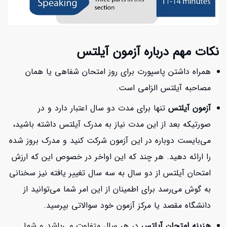
نکات مهم درباره آزمون آیلتس
همراه داشتن پاسپورت برای روز امتحان شفاهی یا همان
مصاحبه آیلتس الزامی است.
آزمون آیلتس
تنها برای مدت دو سال اعتبار دارد و در
صورتیکه بعد از این مدت نیاز به مدرک آیلتس داشته باشید،
می‌بایست دوباره در این آزمون شرکت کنید و مدرک بروز شده
را ارائه دهید. هر چند که این اواخر در خصوص این که ارزش
امتحان آیلتس از دو سال به سه سال تغییر یافته نیز سخنانی
به گوش می‌رسد برای اطمینان از این امر شما می‌توانید از
دانشگاه مقصد یا مرکز آزمون خود سوالاتی بپرسید.
هزینه امتحان آیلتس
در هر سال متفاوت می‌باشد و شما