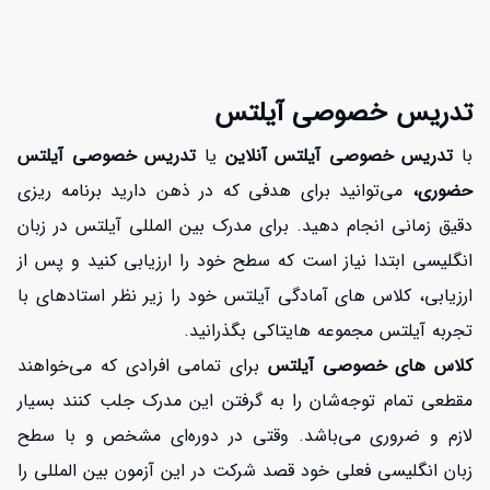
تدریس خصوصی آیلتس
با
تدریس خصوصی آیلتس آنلاین
یا
تدریس خصوصی آیلتس
حضوری،
می‌توانید برای هدفی که در ذهن دارید برنامه ریزی
دقیق زمانی انجام دهید. برای مدرک بین المللی آیلتس در زبان
انگلیسی ابتدا نیاز است که سطح خود را ارزیابی کنید و پس از
ارزیابی، کلاس های آمادگی آیلتس خود را زیر نظر استادهای با
تجربه آیلتس مجموعه هایتاکی
بگذرانید.
کلاس های خصوصی آیلتس
برای تمامی افرادی که می‌خواهند
مقطعی تمام توجه‌شان را به گرفتن این مدرک جلب کنند بسیار
لازم و ضروری می‌باشد. وقتی در دوره‌ای مشخص و با سطح
زبان انگلیسی فعلی خود قصد شرکت در این آزمون بین المللی را