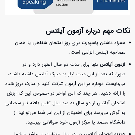
نکات مهم درباره آزمون آیلتس
همراه داشتن پاسپورت برای روز امتحان شفاهی یا همان
مصاحبه آیلتس الزامی است.
آزمون آیلتس
تنها برای مدت دو سال اعتبار دارد و در
صورتیکه بعد از این مدت نیاز به مدرک آیلتس داشته باشید،
می‌بایست دوباره در این آزمون شرکت کنید و مدرک بروز شده
را ارائه دهید. هر چند که این اواخر در خصوص این که ارزش
امتحان آیلتس از دو سال به سه سال تغییر یافته نیز سخنانی
به گوش می‌رسد برای اطمینان از این امر شما می‌توانید از
دانشگاه مقصد یا مرکز آزمون خود سوالاتی بپرسید.
هزینه امتحان آیلتس
در هر سال متفاوت می‌باشد و شما