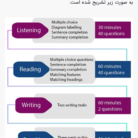
به صورت زیر تشریح شده است.