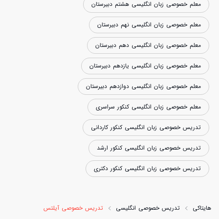
معلم خصوصی زبان انگلیسی هشتم دبیرستان
معلم خصوصی زبان انگلیسی نهم دبیرستان
معلم خصوصی زبان انگلیسی دهم دبیرستان
معلم خصوصی زبان انگلیسی یازدهم دبیرستان
معلم خصوصی زبان انگلیسی دوازدهم دبیرستان
معلم خصوصی زبان انگلیسی کنکور سراسری
تدریس خصوصی زبان انگلیسی کنکور کاردانی
تدریس خصوصی زبان انگلیسی کنکور ارشد
تدریس خصوصی زبان انگلیسی کنکور دکتری
هایتاکی
تدریس خصوصی انگلیسی
تدریس خصوصی آیلتس