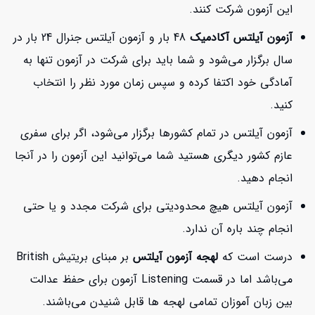
این آزمون شرکت کنند.
آزمون آیلتس آکادمیک
48 بار و آزمون آیلتس جنرال 24 بار در
سال برگزار می‌شود و شما باید برای شرکت در آزمون تنها به
آمادگی خود اکتفا کرده و سپس زمان مورد نظر را انتخاب
کنید.
آزمون آیلتس در تمام کشورها برگزار می‌شود، اگر برای سفری
عازم کشور دیگری هستید شما می‌توانید این آزمون را در آنجا
انجام دهید.
آزمون آیلتس هیچ محدودیتی برای شرکت مجدد و یا حتی
انجام چند باره آن ندارد.
درست است که
لهجه آزمون آیلتس
بر مبنای بریتیش British
می‌باشد اما در قسمت Listening آزمون برای حفظ عدالت
بین زبان آموزان تمامی لهجه ها قابل شنیدن می‌باشند.