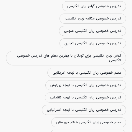
تدریس خصوصی گرامر زبان انگلیسی
تدریس خصوصی مکالمه زبان انگلیسی
تدریس خصوصی زبان انگلیسی عمومی
تدریس خصوصی زبان انگلیسی تجاری
کلاس زبان انگلیسی برای کودکان با بهترین معلم های تدریس خصوصی
انگلیسی
معلم خصوصی زبان انگلیسی با لهجه آمریکایی
تدریس خصوصی زبان انگلیسی با لهجه بریتیش
تدریس خصوصی زبان انگلیسی با لهجه کانادایی
تدریس خصوصی زبان انگلیسی با لهجه استرالیایی
معلم خصوصی زبان انگلیسی هفتم دبیرستان