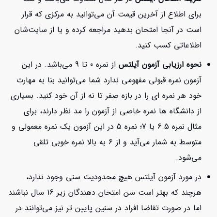
برای اطلاع از آخرین قیمت آن می‌توانید به مرکزی که قرار
است در آنجا امتحان بدهید مراجعه کرده و یا از سایت‌شان
اطلاعاتی کسب کنید.
نحوه ارزیابی آزمون آیلتس
از نمره 0 تا 9 می‌باشد. در این
آزمون نمره قبولی مفهومی ندارد شما می‌توانید بنا به مهارت
خود هر نمره ای را در بازه صفر تا نه از آن خود کنید. بسیاری
از دانشگاه ها نمره خاصی از آزمون را مد نظر دارند، برای
مثال نمره 6.5 یا 7؛ نمره 5 در این آزمون یک نمره معمولی و
متوسط به شمار می‌آید و از 6 به بالا نمره خوبی تلقی
می‌شود.
در مورد آزمون آیلتس هیچ محدودیت سنی وجود ندارد،
هرچند که بهتر است سن امتحان دهندگان زیر 16 سال نباشند
اما در صورت تقاضا افراد در سنین پایین تر نیز می‌توانند در