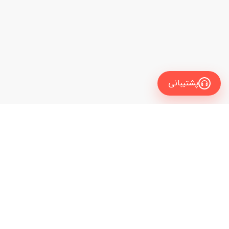
پشتیبانی