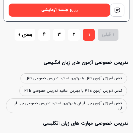
رزرو جلسه آزمایشی
« قبلی
1
2
3
4
بعدی »
تدریس خصوصی آزمون های زبان انگلیسی
کلاس آموزش آزمون تافل با بهترین اساتید تدریس خصوصی تافل
کلاس آموزش آزمون PTE با بهترین اساتید تدریس خصوصی PTE
کلاس آموزش آزمون جی آر ای با بهترین اساتید تدریس خصوصی جی آر
ای
تدریس خصوصی مهارت های زبان انگلیسی