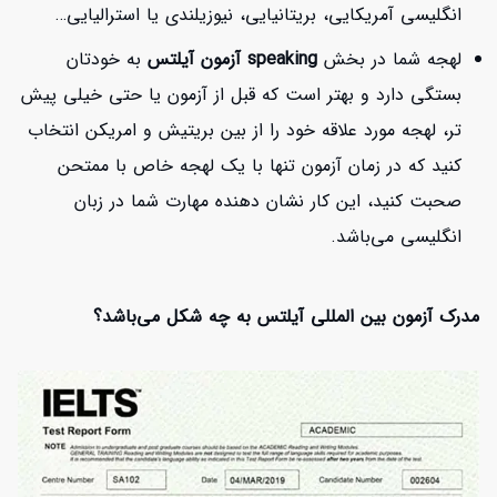
انگلیسی آمریکایی، بریتانیایی، نیوزیلندی یا استرالیایی…
لهجه شما در بخش
speaking آزمون آیلتس
به خودتان
بستگی دارد و بهتر است که قبل از آزمون یا حتی خیلی پیش
تر، لهجه مورد علاقه خود را از بین بریتیش و امریکن انتخاب
کنید که در زمان آزمون تنها با یک لهجه خاص با ممتحن
صحبت کنید، این کار نشان دهنده مهارت شما در زبان
انگلیسی می‌باشد.
مدرک آزمون بین المللی آیلتس به چه شکل می‌باشد؟