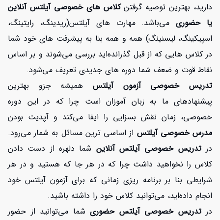
دارید، بهترین توصیه گرفتن
کلاس های خصوصی آیلتس آنلاین
یا حضوری
می‌باشد. مهارت های آیلتس(ریدینگ، رایتینگ،
اسپیکینگ، لیسنینگ) همه و همه بنا به پیشرفت های خود شما
در کلاس هایی که از قبل گذرانده‌اید بررسی می‌شوند و بر اساس
نقاط قوت و ضعف شما دوره های جدیدی تعریف می‌شود.
تدریس خصوصی آزمون آیلتس
همیشه جزو بهترین
پیشنهادهای ما به زبان آموزان است چرا که در این دوره
خصوصی، زمان نقش بسزایی را ایفا می‌کند و آپدیت بودن
مدرس خصوصی آیلتس
از اساسی ترین مسائل به شمار می‌رود.
در
تدریس خصوصی آیلتس آنلاین
شما دلهره از دست دادن
کلاس را نخواهید داشت چرا که در هر جا که هستید و در هر
شرایطی بنا بر برنامه ریزی زمانی که برای آزمون آیلتس خود
افزایش اعتبار
انجام داده‌اید، می‌توانید کلاس خود را داشته باشید.
در
تدریس خصوصی آیلتس حضوری
شما می‌توانید از حضور