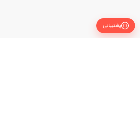
پشتیبانی
معرفی
برای زبان آموز
نیاز به راهنمایی و مشاوره داری تا مدرس زبانت رو