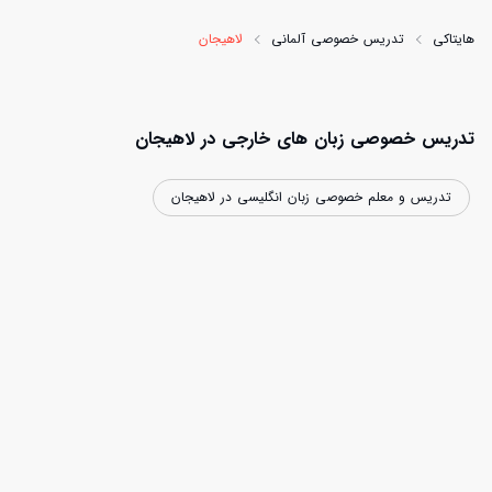
هایتاکی
تدریس خصوصی آلمانی
لاهیجان
تدریس خصوصی زبان های خارجی در لاهیجان
تدریس و معلم خصوصی زبان انگلیسی در لاهیجان