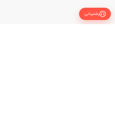
پشتیبانی
معرفی
برای زبان آموز
نیاز به راهنمایی و مشاوره داری تا مدرس زبانت رو
برای مدرس
انتخاب کنی؟