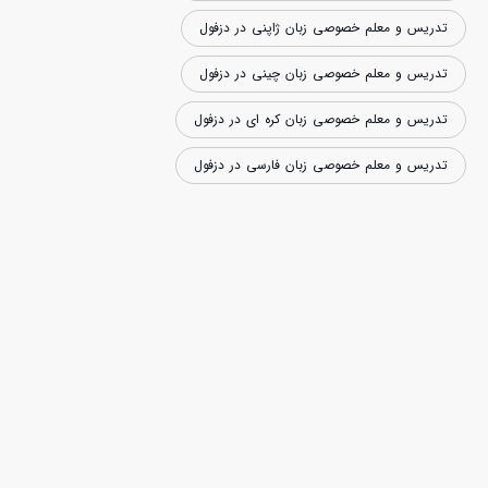
تدریس و معلم خصوصی زبان ژاپنی در دزفول
تدریس و معلم خصوصی زبان چینی در دزفول
تدریس و معلم خصوصی زبان کره ای در دزفول
تدریس و معلم خصوصی زبان فارسی در دزفول