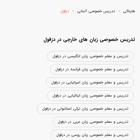
هایتاکی
تدریس خصوصی آلمانی
دزفول
تدریس خصوصی زبان های خارجی در دزفول
تدریس و معلم خصوصی زبان انگلیسی در دزفول
تدریس و معلم خصوصی زبان فرانسه در دزفول
تدریس و معلم خصوصی زبان اسپانیایی در دزفول
تدریس و معلم خصوصی زبان ایتالیایی در دزفول
تدریس و معلم خصوصی زبان ترکی استانبولی در دزفول
تدریس و معلم خصوصی زبان عربی در دزفول
تدریس و معلم خصوصی زبان روسی در دزفول