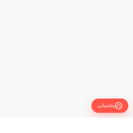
پشتیبانی