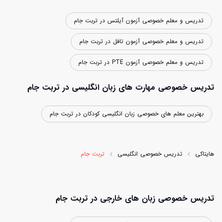
تدریس و معلم خصوصی آزمون آیلتس در تربت جام
تدریس و معلم خصوصی آزمون تافل در تربت جام
تدریس و معلم خصوصی آزمون PTE در تربت جام
تدریس خصوصی مهارت های زبان انگلیسی در تربت جام
بهترین معلم های خصوصی زبان انگلیسی کودکان در تربت جام
هایتاکی
تدریس خصوصی انگلیسی
تربت جام
تدریس خصوصی زبان های خارجی در تربت جام