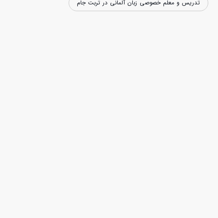
تدریس و معلم خصوصی زبان آلمانی در تربت جام