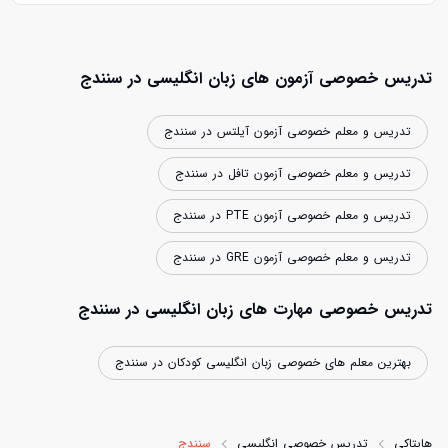
تدریس خصوصی آزمون های زبان انگلیسی در سنندج
تدریس و معلم خصوصی آزمون آیلتس در سنندج
تدریس و معلم خصوصی آزمون تافل در سنندج
تدریس و معلم خصوصی آزمون PTE در سنندج
تدریس و معلم خصوصی آزمون GRE در سنندج
تدریس خصوصی مهارت های زبان انگلیسی در سنندج
بهترین معلم های خصوصی زبان انگلیسی کودکان در سنندج
هایتاکی
تدریس خصوصی انگلیسی
سنندج