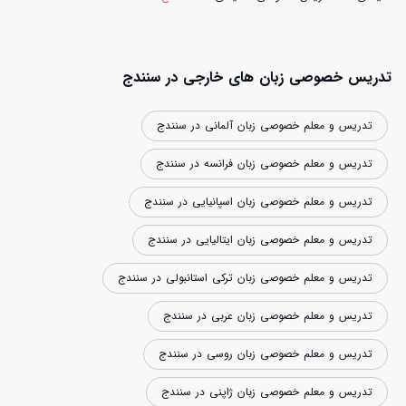
تدریس خصوصی زبان های خارجی در سنندج
تدریس و معلم خصوصی زبان آلمانی در سنندج
تدریس و معلم خصوصی زبان فرانسه در سنندج
تدریس و معلم خصوصی زبان اسپانیایی در سنندج
تدریس و معلم خصوصی زبان ایتالیایی در سنندج
تدریس و معلم خصوصی زبان ترکی استانبولی در سنندج
تدریس و معلم خصوصی زبان عربی در سنندج
تدریس و معلم خصوصی زبان روسی در سنندج
تدریس و معلم خصوصی زبان ژاپنی در سنندج