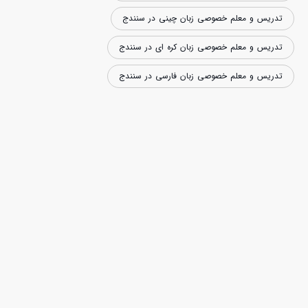
تدریس و معلم خصوصی زبان چینی در سنندج
تدریس و معلم خصوصی زبان کره ای در سنندج
تدریس و معلم خصوصی زبان فارسی در سنندج