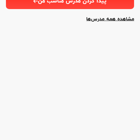
پیدا کردن مدرس مناسب من
مشاهده همه مدرس‌ها