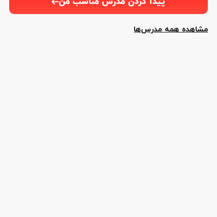
پیدا کردن مدرس مناسب من
مشاهده همه مدرس‌ها