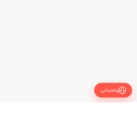
پشتیبانی