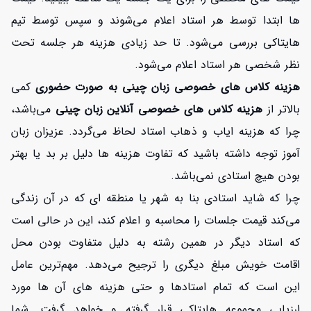
ها ابتدا توسط هر استاد اعلام می‌شوند و سپس توسط تیم
هایتاکی بررسی می‌شود. تا حد زیادی هزینه هر جلسه تحت
نظر شخصی هر استاد اعلام می‌شود.
هزینه کلاس های خصوصی زبان چینی به صورت حضوری
کمی
بالاتر از
هزینه کلاس های خصوصی آنلاین زبان چینی
می‌باشد،
چرا که هزینه ایاب و ذهاب استاد لحاظ می‌گردد. عزیزان زبان
آموز توجه داشته باشید که تفاوت هزینه ها دلیل بر بد یا بهتر
بودن هیچ استادی نمی‌باشد.
چرا که شاید استادی بنا به شهر یا منطقه ای که در آن زندگی
می‌کند قیمت جلسات را محاسبه و اعلام کند، این در حالی است
که استاد دیگر در همین رشته به دلیل متفاوت بودن محل
اقامت خویش مبلغ دیگری را ترجیح می‌دهد. مهم‌ترین عامل
این است که تمام استادها و حتی هزینه های آن ها مورد
ارزیابی مجموعه هایتاکی قرار گرفته و خواهد گرفت. شما