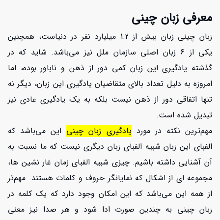
معرفی زبان چینی
زبان چینی زبان بیش از 1.2 میلیارد نفر در دنیاست، همچنین
یکی از 6 زبان اصلی سازمان ملل نیز می‌باشد. شاید که در
گذشته یادگیری این زبان کمی دور از ذهن و ناباور بوده، اما
امروزه به دلیل تعداد بالای متقاضیان یادگیری این زبان، دیگر نه
تنها اتفاقی دور از ذهن نیست بلکه به یک یادگیری عادی نیز
تبدیل شده است.
مهم‌ترین نکته در مورد
یادگیری زبان چینی
این می‌باشد که
الفبای این زبان شبیه الفبای زبان دیگری نیست که ما نسبت به
آن آشنایی داشته باشیم. چیزی شبیه الفبای زمان غار نشین ها،
مجموعه ای از اشکال که نمایانگر حروف و کلمات هستند. مهم‌تر
از همه این می‌باشد که این امکان وجود دارد که یک کلمه در
زبان چینی به چندین صورت ادا شود و هر صدا نیز معنی