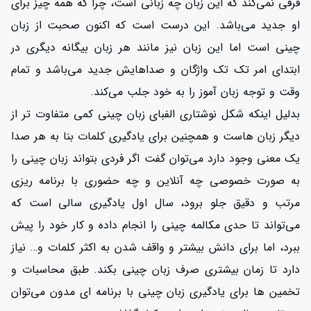
فرقی نمی‌کند که این زبان چه زبانی است، چرا که همه چیز برای
او جدید می‌باشد. این درست است که اکنون صحبت از زبان
چینی است اما این زبان نیز مانند هر زبان بیگانه دیگری در
ابتدای امر تک تک واژگان و صداهایش جدید می‌باشد و تمام
وقت و توجه زبان آموز را به خود جلب می‌کند.
بدلیل اینکه شکل نوشتاری الفبای زبان چینی کمی متفاوت تر از
دیگر زبان هاست و همچنین برای یادگیری کلمات بنا به هر صدا
یک معنی وجود دارد می‌توان گفت اگر فردی بتواند زبان چینی را
به صورت خصوصی چه آنلاین و چه حضوری با برنامه ریزی
مرتب و دقیق جلو برود، سال اول یادگیری سالی است که
می‌تواند تا حدی مکالمه چینی را انجام داده و کار خود را پیش
ببرد، اما برای دانش بیشتر و واقف شدن به اکثر کلمات و… نیاز
دارد تا زمان بیشتری صرف زبان چینی بکند. طبق محاسبات و
تخمین ها برای یادگیری زبان چینی با برنامه ای مدون می‌توان