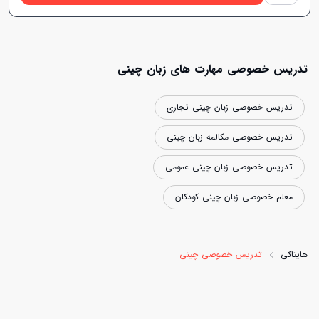
تدریس خصوصی مهارت های زبان چینی
تدریس خصوصی زبان چینی تجاری
تدریس خصوصی مکالمه زبان چینی
تدریس خصوصی زبان چینی عمومی
معلم خصوصی زبان چینی کودکان
هایتاکی
تدریس خصوصی چینی