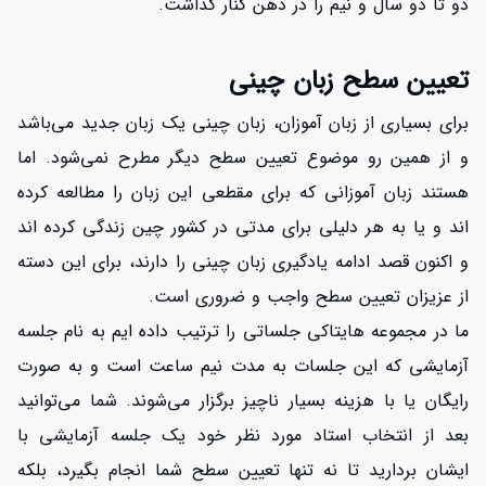
دو تا دو سال و نیم را در ذهن کنار گذاشت.
تعیین سطح زبان چینی
برای بسیاری از زبان آموزان، زبان چینی یک زبان جدید می‌باشد
و از همین رو موضوع تعیین سطح دیگر مطرح نمی‌شود. اما
هستند زبان آموزانی که برای مقطعی این زبان را مطالعه کرده
اند و یا به هر دلیلی برای مدتی در کشور چین زندگی کرده اند
و اکنون قصد ادامه یادگیری زبان چینی را دارند، برای این دسته
از عزیزان تعیین سطح واجب و ضروری است.
ما در مجموعه هایتاکی جلساتی را ترتیب داده ایم به نام جلسه
آزمایشی که این جلسات به مدت نیم ساعت است و به صورت
رایگان یا با هزینه بسیار ناچیز برگزار می‌شوند. شما می‌توانید
بعد از انتخاب استاد مورد نظر خود یک جلسه آزمایشی با
ایشان بردارید تا نه تنها تعیین سطح شما انجام بگیرد، بلکه