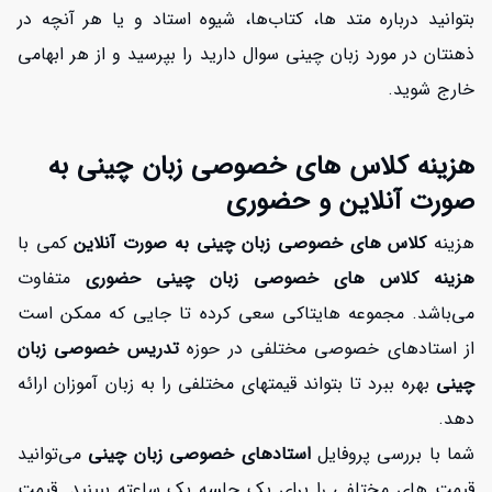
بتوانید درباره متد ها، کتاب‌ها، شیوه استاد و یا هر آنچه در
ذهنتان در مورد زبان چینی سوال دارید را بپرسید و از هر ابهامی
خارج شوید.
هزینه کلاس های خصوصی زبان چینی به
صورت آنلاین و حضوری
هزینه
کلاس های خصوصی زبان چینی به صورت آنلاین
کمی با
هزینه کلاس های خصوصی زبان چینی حضوری
متفاوت
می‌باشد. مجموعه هایتاکی
سعی کرده تا جایی که ممکن است
از استادهای خصوصی مختلفی در حوزه
تدریس خصوصی زبان
چینی
بهره ببرد تا بتواند قیمتهای مختلفی را به زبان آموزان ارائه
دهد.
شما با بررسی پروفایل
استادهای خصوصی زبان چینی
می‌توانید
قیمت های مختلفی را برای یک جلسه یک ساعته ببینید. قیمت