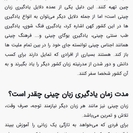
چین تهیه کنند. این دلیل یکی از عمده دلایل یادگیری زبان
چینی است؛ اما از جمله دلایل دیگر می‌توان به انواع یادگیری
ها در این کشور کهن اشاره کرد، یادگیری فنگ شوی، یادگیری
طب سنتی چینی، یادگیری یوگای چینی و…. فرهنگ چینی
همانند اجناس چینی توانسته جای خود را در بین تمام ملیت ها
باز کند. هستند بسیاری از افرادی که تمایل دارند برای کسب
دانش و دور شدن از مدرنیته زبان کشور دیگر را یاد بگیرند و به
آن کشور شخصا سفر کنند.
مدت زمان یادگیری زبان چینی چقدر است؟
زبان چینی نیز مانند هر زبان دیگر نیازمند توجه، صرف وقت،
تلاش و تمرین می‌باشد.
برای فردی که می‌خواهد به تازگی یک زبانی را آموزش ببیند