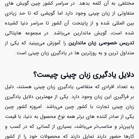
مختلفی به آن کلمه بدهد. در سراسر کشور چین گویش های
متفاوتی از زبان چینی وجود دارد اما گویشی که تا حد زیادی
بین المللی شده و از پایتخت آن کشور تا سراسر دنیا کشیده
شده است، گویش ماندارین می‌باشد. در مجموعه هایتاکی
تدریس خصوصی زبان ماندارین
را آموزش می‌بینید که یکی از
متداول ترین و به روزترین ها در یادگیری زبان چینی است.
دلایل یادگیری زبان چینی چیست؟
به تعداد افرادی که متقاضی یادگیری زبان چینی هستند، دلیل
بر فراگیری این زبان وجود دارد. یکی از مهمترین دلایل یادگیری
زبان چینی تجارت با کشور چین می‌باشد. امروزه کشور چین
یکی از صادر کننده های برتر همه نوع محصول به دنیا، با قیمت
پایین‌تر و مناسب‌تر می‌باشد، بسیاری از کسانی که در کسب و
افزایش اعتبار
کارها حضور دارند تمایل دارند که محصولات خود را از کشور