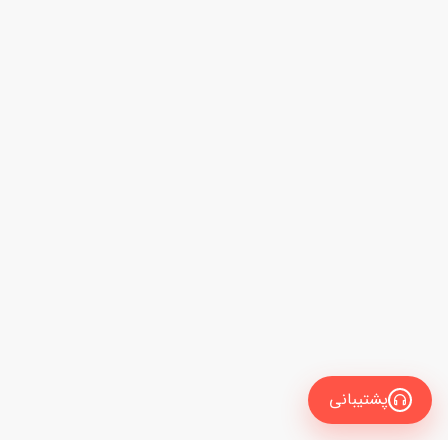
پشتیبانی