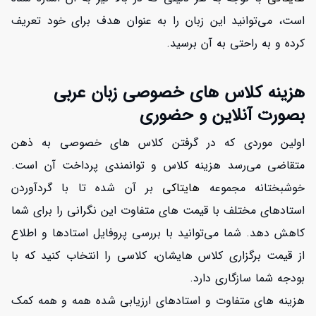
است، می‌توانید این زبان را به عنوان هدف برای خود تعریف
کرده و به راحتی به آن برسید.
هزینه کلاس های خصوصی زبان عربی
بصورت آنلاین و حضوری
اولین موردی که در گرفتن کلاس های خصوصی به ذهن
متقاضی می‌رسد هزینه کلاس و توانمندی پرداخت آن است.
خوشبختانه مجموعه
هایتاکی
بر آن شده تا با گردآوردن
افزایش اعتبار
استادهای مختلف با قیمت های متفاوت این نگرانی را برای شما
کاهش دهد. شما می‌توانید با بررسی پروفایل استادها و اطلاع
از قیمت برگزاری کلاس هایشان، کلاسی را انتخاب کنید که با
بودجه شما سازگاری دارد.
هزینه های متفاوت و استادهای ارزیابی شده همه و همه کمک