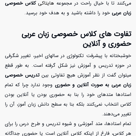
می‌کنند تا با خیال راحت در مجموعه
هایتاکی
کلاس خصوصی
زبان عربی
خود را داشته باشید و به هدف خود برسید.
تفاوت های کلاس خصوصی زبان عربی
حضوری و آنلاین
خوشبختانه با پیشرفت تکنولوژی در سالهای اخیر، تغییر شگرفی
در حوزه تدریس و آموزش نیز شکل گرفته است. به طور قطع
میتوان گفت از نظر آموزش هیچ تفاوتی بین
تدریس خصوصی
زبان عربی به صورت آنلاین و حضوری
وجود ندارد چرا که تمام
استادها متدهای خود را بنا به حضوری بودن یا آنلاین بودن
کلاس انتخاب نمی‌کنند بلکه بنا به سطح دانش زبان آموز، آن را
تغییر می‌دهند.
تمام استادها، متد آموزشی و شیوه تدریس و طرح درس را برای
هر کلاس، فارغ از اینکه کلاس آنلاین است یا حضوری جداگانه