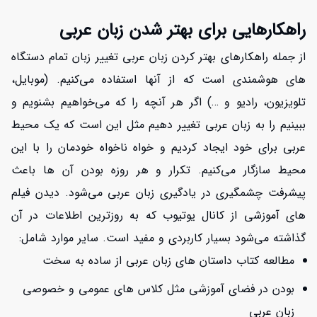
راهکارهایی برای بهتر شدن زبان عربی
از جمله راهکارهای بهتر کردن زبان عربی تغییر زبان تمام دستگاه
های هوشمندی است که از آنها استفاده می‌کنیم. (موبایل،
تلویزیون، رادیو و …) اگر هر آنچه را که می‌خواهیم بشنویم و
ببینیم را به زبان عربی تغییر دهیم مثل این است که یک محیط
عربی برای خود ایجاد کردیم و خواه ناخواه خودمان را با این
محیط سازگار می‌کنیم. تکرار و هر روزه بودن آن ها باعث
پیشرفت چشمگیری در یادگیری زبان عربی می‌شود. دیدن فیلم
های آموزشی از کانال یوتیوب که به روزترین اطلاعات در آن
گذاشته می‌شود بسیار کاربردی و مفید است. سایر موارد شامل:
مطالعه کتاب داستان های زبان عربی از ساده به سخت
بودن در فضای آموزشی مثل کلاس های عمومی و خصوصی
زبان عربی