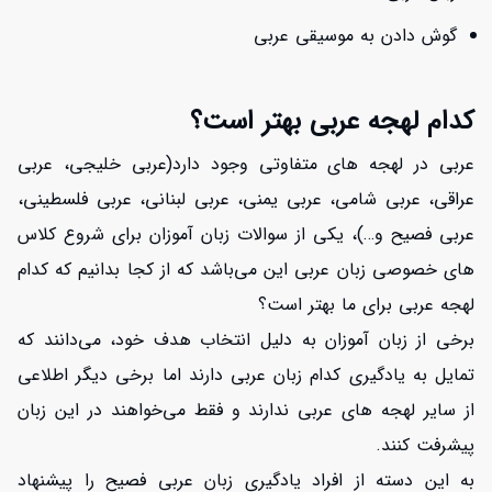
گوش دادن به موسیقی عربی
کدام لهجه عربی بهتر است؟
عربی در لهجه های متفاوتی وجود دارد(عربی خلیجی، عربی
عراقی، عربی شامی، عربی یمنی، عربی لبنانی، عربی فلسطینی،
عربی فصیح و…)، یکی از سوالات زبان آموزان برای شروع کلاس
های خصوصی زبان عربی این می‌باشد که از کجا بدانیم که کدام
لهجه عربی برای ما بهتر است؟
برخی از زبان آموزان به دلیل انتخاب هدف خود، می‌دانند که
تمایل به یادگیری کدام زبان عربی دارند اما برخی دیگر اطلاعی
از سایر لهجه های عربی ندارند و فقط می‌خواهند در این زبان
پیشرفت کنند.
به این دسته از افراد یادگیری زبان عربی فصیح را پیشنهاد