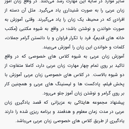
سایر موارد در سایه این مهارت رشد می‌کنند. در واقع زبان آموز
زبان عربی را به صورت شنیداری یاد می‌گیرد. مثل آن دسته از
افرادی که در محیط، یک زبان را یاد می‌گیرند. وقتی آموزش به
صورت خواندن و نوشتن باشد؛ در واقع به شیوه مکتبی (مکتب
خانه های قدیم)، فرد با تکرار فراوان و با دانستن گرامر جملات،
کلمات و خواندن این زبان را آموزش می‌بیند.
آموزش زبان عربی به شیوه کلاس های خصوصی که در واقع
تاکید بر روی تمام چهار مهارت زبان عربی دارد، کاملا متفاوت از
دو شیوه بالاست. در کلاس های خصوصی زبان عربی آموزش با
پخش فیلم، پادکست ها و لیسنینگ های عربی و همچنین کار
بر روی گرامر و نوشتن زبان آموز جلو می‌رود.
پیشنهاد مجموعه
هایتاکی
به عزیزانی که قصد یادگیری زبان
عربی در مدت زمان معلوم و هدفمند و برنامه ریزی شده را دارند
یادگیری از طریق کلاس های خصوصی زبان عربی می‌باشد.