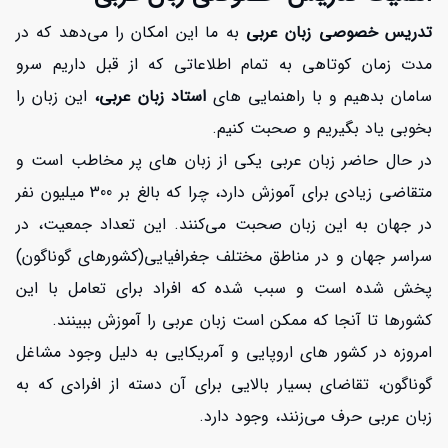
تدریس خصوصی زبان عربی
به ما این امکان را می‌دهد که در
مدت زمان کوتاهی به تمام اطلاعاتی که از قبل داریم سرو
سامان بدهیم و با راهنمایی های
استاد زبان عربی،
این زبان را
بخوبی یاد بگیریم و صحبت کنیم.
در حال حاضر زبان عربی یکی از زبان های پر مخاطب است و
متقاضی زیادی برای آموزش دارد، چرا که بالغ بر 300 میلیون نفر
در جهان به این زبان صحبت می‌کنند. این تعداد جمعیت، در
سراسر جهان و در مناطق مختلف جغرافیایی(کشورهای گوناگون)
پخش شده است و سبب شده که افراد برای تعامل با این
کشورها تا آنجا که ممکن است زبان عربی را آموزش ببینند.
امروزه در کشور های اروپایی و آمریکایی به دلیل وجود مشاغل
گوناگون، تقاضای بسیار بالایی برای آن دسته از افرادی که به
زبان عربی حرف می‌زنند، وجود دارد.