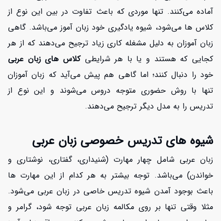
آماده می‌کنند. تنها موردی که باعث تفاوت در بین این نوع از
کلاس ها می‌شود، شیوه یادگیری خود زبان آموز می‌باشد. گاهی
زبان آموزان به دلیل مشغله کاری زیاد ترجیح می‌دهند که از هر
کجایی که هستند و یا با هر شرایطی
کلاس های زبان عربی
خود را دنبال کنند؛ اما گاهی هم پیش می‌آید که زبان آموزان
تنها با روش حضوری متوجه دروس می‌شوند و این نوع از
تدریس را به مدل دیگر ترجیح می‌دهند.
شیوه های تدریس خصوصی زبان عربی
زبان عربی شامل چهار مهارت (شنیداری، گفتاری، نوشتاری و
خواندن) می‌باشد. توجه بیشتر به هر کدام از این مهارت ها
باعث بوجود آمدن شیوه تدریس خاصی در زبان عربی می‌شود.
مثلا وقتی تنها بر روی مکالمه زبان عربی توجه شود، گرامر و