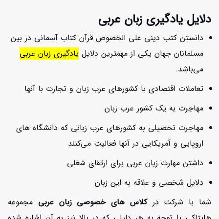
دلایل یادگیری زبان عربی
دانستن کتب دینی علی الخصوص قرآن کتاب آسمانی در بین
مسلمانان جهان یکی از مهمترین دلایل
یادگیری زبان عربی
می‌باشد.
تعاملات اقتصادی با کشورهای عرب زبان و تجارت با آنها
مهاجرت به یک کشور عرب زبان
مهاجرت تحصیلی به کشورهای عرب زبانی که دانشگاه های
اروپایی و آمریکایی در آنها فعالیت می‌کنند
داشتن مهارت زبان عربی برای ارتقای شغلی
دلایل شخصی و علاقه به این زبان
شما با شرکت در
کلاس های خصوصی زبان عربی
مجموعه
هایتاکی
با توجه به هر دلیلی که در بالا نیز به آن اشاره شده