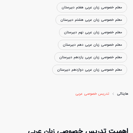
معلم خصوصی زبان عربی هفتم دبیرستان
معلم خصوصی زبان عربی هشتم دبیرستان
معلم خصوصی زبان عربی نهم دبیرستان
معلم خصوصی زبان عربی دهم دبیرستان
معلم خصوصی زبان عربی یازدهم دبیرستان
معلم خصوصی زبان عربی دوازدهم دبیرستان
هایتاکی
تدریس خصوصی عربی
اهمیت تدریس خصوصی زبان عربی