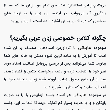
می‌کنیم؛ زبانی استاندارد شده بین تمام عرب زبان ها که بعد از
یادگیری آن می‌توانید در آینده، این زبان را به لهجه های
متفاوتی که در بالا نیز به آن اشاره شده است، آموزش ببینید.
چگونه کلاس خصوصی زبان عربی بگیریم؟
مجموعه
هایتاکی
با گردآوردن استادهای مختلف بر آن شده
است تا آموزش را به ساده ترین شیوه ممکن به خانه های شما
بیاورد. شما می‌توانید پس از بررسی پروفایل اساتید، استاد مورد
نظر خود را انتخاب کرده و دکمه درخواست کلاس را فشار دهید.
بعد از آن طبق جدول زمانی آورده شده زمان دلخواه خود را
انتخاب نمایید و کلاستان را شروع کنید.
در مجموعه
هایتاکی
هر استاد جلسه آزمایشی را یا به صورت
رایگان و یا با هزینه بسیار کم تدارک دیده تا شما در این جلسه