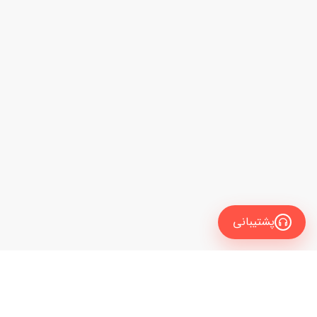
پشتیبانی