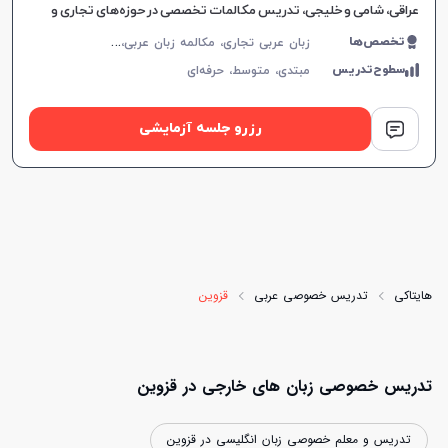
عراقی، شامی و خلیجی، تدریس مکالمات تخصصی در حوزه‌های تجاری و
حقوقی.
ز
بان عربی تجاری، مکالمه زبان عربی، لهجه عراقی، لهجه سوری، عربی فصیح، لهجه لبنانی
تخصص‌ها
سطوح‌تدریس
مبتدی،
متوسط،
حرفه‌ای
رزرو جلسه آزمایشی
هایتاکی
تدریس خصوصی عربی
قزوین
تدریس خصوصی زبان های خارجی در قزوین
تدریس و معلم خصوصی زبان انگلیسی در قزوین