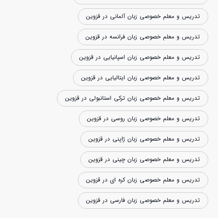
تدریس و معلم خصوصی زبان آلمانی در قزوین
تدریس و معلم خصوصی زبان فرانسه در قزوین
تدریس و معلم خصوصی زبان اسپانیایی در قزوین
تدریس و معلم خصوصی زبان ایتالیایی در قزوین
تدریس و معلم خصوصی زبان ترکی استانبولی در قزوین
تدریس و معلم خصوصی زبان روسی در قزوین
تدریس و معلم خصوصی زبان ژاپنی در قزوین
تدریس و معلم خصوصی زبان چینی در قزوین
تدریس و معلم خصوصی زبان کره ای در قزوین
تدریس و معلم خصوصی زبان فارسی در قزوین