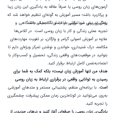
آزمون‌های زبان روسی یا صرفاً علاقه به یادگیری این زبان زیبا
و پرکاربرد باشد؛ مسیر آموزش به گونه‌ای تنظیم خواهد شد که
یادگیری برای شما مؤثر، جذاب و لذت‌بخش باشد.
روش تدریس من ترکیبی از دانش آکادمیک دانشگاهی و
تجربه عملی زندگی و کار با زبان روسی است. در کلاس‌ها
علاوه بر آموزش اصولی گرامر و واژگان، بر تقویت مهارت‌های
مکالمه، درک شنیداری، خواندن و نوشتن تمرکز ویژه‌ای دارم تا
بتوانید در موقعیت‌های واقعی زندگی، تحصیل و کسب‌وکار با
اعتمادبه‌نفس کامل ارتباط برقرار کنید.
هدف من تنها آموزش زبان نیست؛ بلکه کمک به شما برای
رسیدن به توانایی واقعی در برقراری ارتباط به زبان روسی
است.
با برنامه‌ای منظم، پشتیبانی مستمر و متدهای آموزشی
به‌روز، می‌توانید در کوتاه‌ترین زمان ممکن پیشرفت چشمگیری
را تجربه کنید.
یادگیری زبان روسی را حرفه‌ای آغاز کنید و درهای جدیدی از