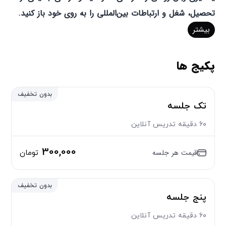
تحصیل، شغل و ارتباطات بین‌المللی را به روی خود باز کنید.
بیشتر
پکیج ها
بدون تخفیف
تک جلسه
۶۰ دقیقه تدریس آنلاین
300,000
قیمت هر جلسه
تومان
بدون تخفیف
پنج جلسه
۶۰ دقیقه تدریس آنلاین