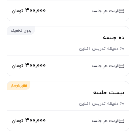
300,000
قیمت هر جلسه
تومان
بدون تخفیف
ده جلسه
۶۰ دقیقه تدریس آنلاین
افزایش اعتبار
300,000
قیمت هر جلسه
تومان
پرطرفدار
بیست جلسه
۶۰ دقیقه تدریس آنلاین
300,000
قیمت هر جلسه
تومان