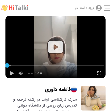
ورود / ثبت نام
00:00 / 01:11
فاطمه داوری
مدرک کارشناسی ارشد در رشته ترجمه و
تدریس زبان روسی از دانشگاه دولتی