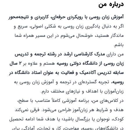
درباره من
آموزش زبان روسی با رویکردی حرفه‌ای، کاربردی و نتیجه‌محور
اگر به دنبال یادگیری زبان روسی به شکلی اصولی، سریع و
ماندگار هستید، خوشحال می‌شوم در این مسیر همراه شما
باشم.
من دارای
مدرک کارشناسی ارشد در رشته ترجمه و تدریس
زبان روسی از دانشگاه دولتی روسیه
هستم و علاوه بر
۲ سال
سابقه تدریس آکادمیک و فعالیت به عنوان استاد دانشگاه در
روسیه
، تجربه گسترده‌ای در ترجمه و آموزش زبان روسی به
زبان‌آموزان با اهداف و نیازهای مختلف دارم.
در کلاس‌های من، برنامه آموزشی کاملاً متناسب با سطح،
هدف و شرایط هر زبان‌آموز طراحی می‌شود. فرقی نمی‌کند
کودک، نوجوان یا بزرگسال باشید؛ یا هدف شما ادامه تحصیل
در دانشگاه‌های روسیه، مهاجرت، کار و تجارت، آمادگی برای