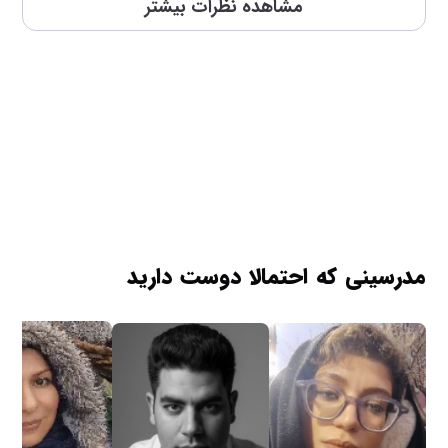
مشاهده نظرات بیشتر
به‌طوری که نیازی به صرف زمان زیاد
برای مرور بعد از کلاس ندارم. در
مجموع، تجربه‌ی یادگیری بسیار عالی،
مؤثر و همراه با افزایش اعتمادبه‌نفس
بوده است.
مدرسینی که احتمالا دوست دارید